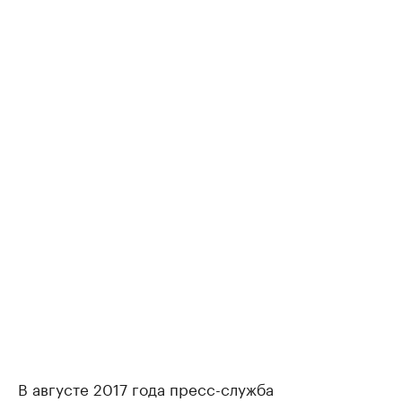
В августе 2017 года пресс-служба