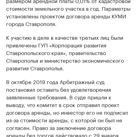
размером арендной платы 0,01% от кадастровой
стоимости земельного участка в год. Параметры
установлены проектом договора аренды КУМИ
города Ставрополя.
К участию в деле в качестве третьих лиц были
привлечены ГУП «Корпорация развития
Ставропольского края», правительство
Ставрополья и министерство экономического
развития Ставрополья.
В октябре 2019 года Арбитражный суд
постановил оставить без удовлетворения
заявленные требования. В суде пришли к
выводу, что комитет в срок отправил проект
договора аренды, но инвестор его не подписал
из-за стоимости аренды, с которой он был не
согласен. Право за заключение договора
аренды без торгов действовало с 29 января