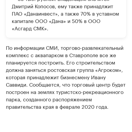
Дмитрий Копосов, ему также принадлжит
ПАО «Данаинвест», а также 70% в уставном
капитале ООО «Дана» и 50% в ООО
«Асгард СМК».
По информации СМИ, торгово-развлекательный
комплекс с аквапарком в Ставрополе все же
планируется построить. Его строительством
должна заняться ростовская группа «Агроком»,
которая принадлежит бизнесмену Ивану
Саввиди. Сообщается, что торговый центр будет
построен на землях туристско-рекреационного
парка, созданного распоряжением
правительства края в феврале 2020 года.