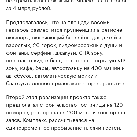
за 4 млрд рублей.
Предполагалось, что на площади восемь
гектаров разместится крупнейший в регионе
аквапарк, включающий бассейны для детей и
взрослых, 20 горок, гидромассажные души и
фонтаны, серфинг, джакузи, СПА зону,
несколько видов бань, ресторан, открытую VIP
зону, кафе, бары, автостоянку на 400 машин и
автобусов, автоматическую мойку и
благоустроенное прилегающее пространство.
Второй этап реализации проекта также
предполагал строительство гостиницы на 120
номеров, ресторана на 200 мест и конференц-
залов. Комплекс рассчитывался на
единовременное пребывание тысячи гостей.