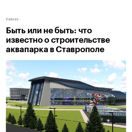
Кавказ
Быть или не быть: что
известно о строительстве
аквапарка в Ставрополе