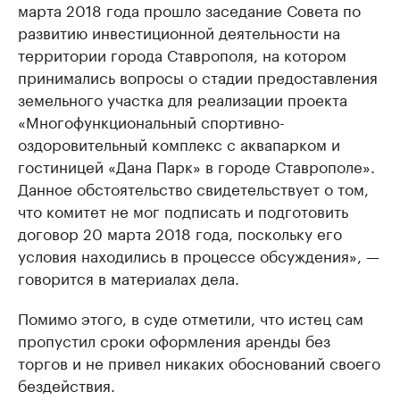
марта 2018 года прошло заседание Совета по
развитию инвестиционной деятельности на
территории города Ставрополя, на котором
принимались вопросы о стадии предоставления
земельного участка для реализации проекта
«Многофункциональный спортивно-
оздоровительный комплекс с аквапарком и
гостиницей «Дана Парк» в городе Ставрополе».
Данное обстоятельство свидетельствует о том,
что комитет не мог подписать и подготовить
договор 20 марта 2018 года, поскольку его
условия находились в процессе обсуждения», —
говорится в материалах дела.
Помимо этого, в суде отметили, что истец сам
пропустил сроки оформления аренды без
торгов и не привел никаких обоснований своего
бездействия.