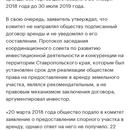
2018 года до 30 июля 2019 года.
В свою очередь, заявитель утверждал, что
комитет не направлял обществу подписанный
договор аренды и не уведомлял о его
составлении. Протокол заседания
координационного совета по развитию
инвестиционной деятельности и конкуренции на
территории Ставропольского края, которым был
установлен срок для реализации обществом
права на предоставление в аренду земельного
участка, являлся рекомендательным, а не
правовым механизмом заключения договора,
аргументировал инвестор.
«20 марта 2018 года общество подало в комитет
заявление о предоставлении спорного участка в
аренду, однако ответ на него не получило. 22