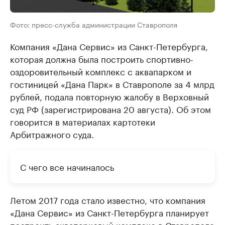
Фото: пресс-служба администрации Ставрополя
Компания «Дана Сервис» из Санкт-Петербурга,
которая должна была построить спортивно-
оздоровительный комплекс с аквапарком и
гостиницей «Дана Парк» в Ставрополе за 4 млрд
рублей, подала повторную жалобу в Верховный
суд РФ (зарегистрирована 20 августа). Об этом
говорится в материалах картотеки
Арбитражного суда.
С чего все начиналось
Летом 2017 года стало известно, что компания
«Дана Сервис» из Санкт-Петербурга планирует
построить аквапарковый комплекс в Ставрополе