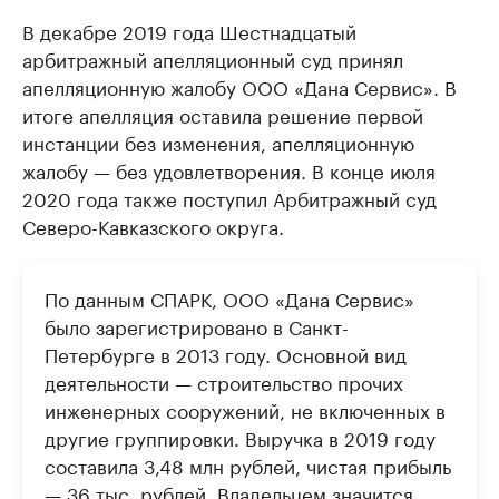
В декабре 2019 года Шестнадцатый
арбитражный апелляционный суд принял
апелляционную жалобу ООО «Дана Сервис». В
итоге апелляция оставила решение первой
инстанции без изменения, апелляционную
жалобу — без удовлетворения. В конце июля
2020 года также поступил Арбитражный суд
Северо-Кавказского округа.
По данным СПАРК, ООО «Дана Сервис»
было зарегистрировано в Санкт-
Петербурге в 2013 году. Основной вид
деятельности — строительство прочих
инженерных сооружений, не включенных в
другие группировки. Выручка в 2019 году
составила 3,48 млн рублей, чистая прибыль
— 36 тыс. рублей. Владельцем значится