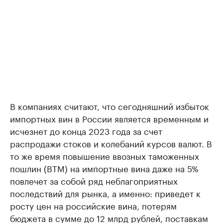
В компаниях считают, что сегодняшний избыток
импортных вин в России является временным и
исчезнет до конца 2023 года за счет
распродажи стоков и колебаний курсов валют. В
то же время повышение ввозных таможенных
пошлин (ВТМ) на импортные вина даже на 5%
повлечет за собой ряд неблагоприятных
последствий для рынка, а именно: приведет к
росту цен на российские вина, потерям
бюджета в сумме до 12 млрд рублей, поставкам