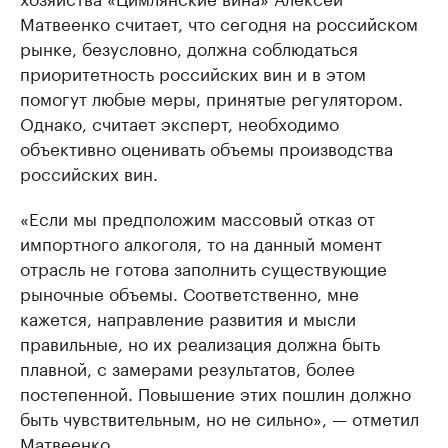
Матвеенко считает, что сегодня на российском
рынке, безусловно, должна соблюдаться
приоритетность российских вин и в этом
помогут любые меры, принятые регулятором.
Однако, считает эксперт, необходимо
объективно оценивать объемы производства
российских вин.
«Если мы предположим массовый отказ от
импортного алкоголя, то на данный момент
отрасль не готова заполнить существующие
рыночные объемы. Соответственно, мне
кажется, направление развития и мысли
правильные, но их реализация должна быть
плавной, с замерами результатов, более
постепенной. Повышение этих пошлин должно
быть чувствительным, но не сильно», — отметил
Матвеенко.