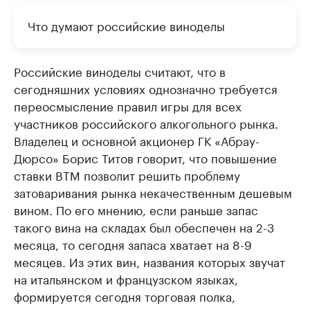
Что думают российские виноделы
Российские виноделы считают, что в
сегодняшних условиях однозначно требуется
переосмысление правил игры для всех
участников российского алкогольного рынка.
Владелец и основной акционер ГК «Абрау-
Дюрсо» Борис Титов говорит, что повышение
ставки ВТМ позволит решить проблему
затоваривания рынка некачественным дешевым
вином. По его мнению, если раньше запас
такого вина на складах был обеспечен на 2-3
месяца, то сегодня запаса хватает на 8-9
месяцев. Из этих вин, названия которых звучат
на итальянском и французском языках,
формируется сегодня торговая полка,