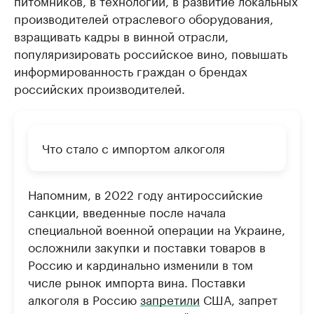
производителей отраслевого оборудования,
взращивать кадры в винной отрасли,
популяризировать российское вино, повышать
информированность граждан о брендах
российских производителей.
Что стало с импортом алкоголя
Напомним, в 2022 году антироссийские
санкции, введенные после начала
специальной военной операции на Украине,
осложнили закупки и поставки товаров в
Россию и кардинально изменили в том
числе рынок импорта вина. Поставки
алкоголя в Россию
запретили
США, запрет