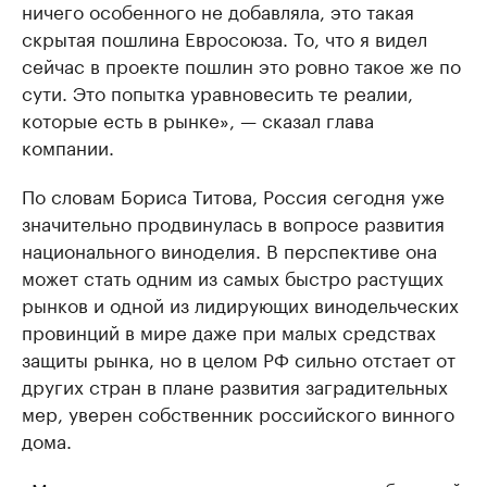
ничего особенного не добавляла, это такая
скрытая пошлина Евросоюза. То, что я видел
сейчас в проекте пошлин это ровно такое же по
сути. Это попытка уравновесить те реалии,
которые есть в рынке», — сказал глава
компании.
По словам Бориса Титова, Россия сегодня уже
значительно продвинулась в вопросе развития
национального виноделия. В перспективе она
может стать одним из самых быстро растущих
рынков и одной из лидирующих винодельческих
провинций в мире даже при малых средствах
защиты рынка, но в целом РФ сильно отстает от
других стран в плане развития заградительных
мер, уверен собственник российского винного
дома.