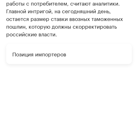
работы с потребителем, считают аналитики.
Главной интригой, на сегодняшний день,
остается размер ставки ввозных таможенных
пошлин, которую должны скорректировать
российские власти.
Позиция импортеров