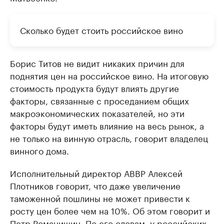
Сколько будет стоить российское вино
Борис Титов не видит никаких причин для
поднятия цен на российское вино. На итоговую
стоимость продукта будут влиять другие
факторы, связанные с проседанием общих
макроэкономических показателей, но эти
факторы будут иметь влияние на весь рынок, а
не только на винную отрасль, говорит владелец
винного дома.
Исполнительный директор АВВР Алексей
Плотников говорит, что даже увеличение
таможенной пошлины не может привести к
росту цен более чем на 10%. Об этом говорит и
Петр Романишин. По его словам, у российских