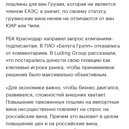
пошлины для вин Грузии, которая не является
членом ЕАЭС, а значит, по своему статусу
грузинские вина ничем не отличаются от вин
ЮАР или Чили.
РБК Краснодар направил запрос компаниям-
подписантам. В ПАО «Белуга Групп» отказались
от комментариев. В Luding Group рассказали,
что постарались донести свою позицию как
ключевые игроки рынка, чтобы принимаемое
решение было максимально объективным.
«Для экономики важно, чтобы бизнес двигался,
развивался, сложностей внешних хватает.
Повышение таможенных пошлин на импортные
вина несущественно повлияет на спрос на
российские вина. Причем это вызовет в целом
повышение цен и на российские вина,