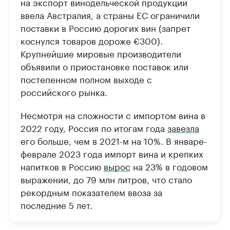
на экспорт винодельческой продукции
ввела Австралия, а страны ЕС ограничили
поставки в Россию дорогих вин (запрет
коснулся товаров дороже €300).
Крупнейшие мировые производители
объявили о приостановке поставок или
постепенном полном выходе с
российского рынка.
Несмотря на сложности с импортом вина в
2022 году, Россия по итогам года
завезла
его больше, чем в 2021-м на 10%. В январе-
феврале 2023 года импорт вина и крепких
напитков в Россию
вырос
на 23% в годовом
выражении, до 79 млн литров, что стало
рекордным показателем ввоза за
последние 5 лет.