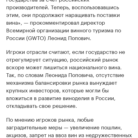
производителей. Теперь, воспользовавшись
этим, они продолжают наращивать поставки
вина», — прокомментировал директор
Всемирной организации винного туризма по
России (GWTO) Леонид Попович.
Игроки отрасли считают, если государство не
отрегулирует ситуацию, российский рынок
вскоре может лишиться национального вина.
Так, по словам Леонида Поповича, отсутствие
механизма балансировки рынка вынуждает
крупных инвесторов, которые могли бы
вложиться в развитие виноделия в России,
откладывать свое решение.
По мнению игроков рынка, любые
заградительные меры — увеличение пошлин,
акцизов, запрет на ввоз вин из недружественных