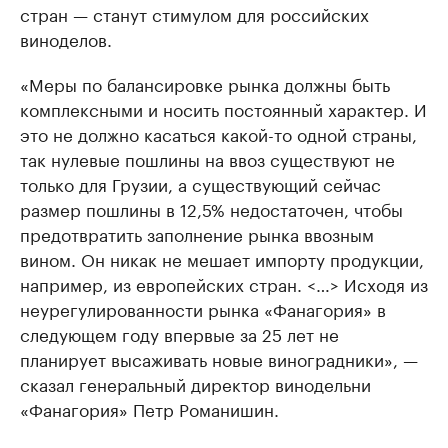
стран — станут стимулом для российских
виноделов.
«Меры по балансировке рынка должны быть
комплексными и носить постоянный характер. И
это не должно касаться какой-то одной страны,
так нулевые пошлины на ввоз существуют не
только для Грузии, а существующий сейчас
размер пошлины в 12,5% недостаточен, чтобы
предотвратить заполнение рынка ввозным
вином. Он никак не мешает импорту продукции,
например, из европейских стран. <…> Исходя из
неурегулированности рынка «Фанагория» в
следующем году впервые за 25 лет не
планирует высаживать новые виноградники», —
сказал генеральный директор винодельни
«Фанагория» Петр Романишин.