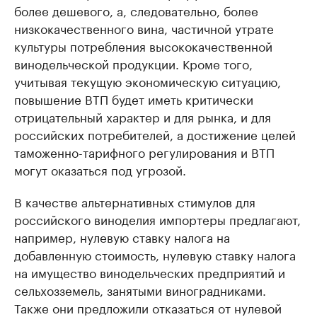
более дешевого, а, следовательно, более
низкокачественного вина, частичной утрате
культуры потребления высококачественной
винодельческой продукции. Кроме того,
учитывая текущую экономическую ситуацию,
повышение ВТП будет иметь критически
отрицательный характер и для рынка, и для
российских потребителей, а достижение целей
таможенно-тарифного регулирования и ВТП
могут оказаться под угрозой.
В качестве альтернативных стимулов для
российского виноделия импортеры предлагают,
например, нулевую ставку налога на
добавленную стоимость, нулевую ставку налога
на имущество винодельческих предприятий и
сельхозземель, занятыми виноградниками.
Также они предложили отказаться от нулевой