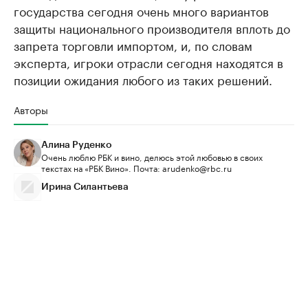
государства сегодня очень много вариантов
защиты национального производителя вплоть до
запрета торговли импортом, и, по словам
эксперта, игроки отрасли сегодня находятся в
позиции ожидания любого из таких решений.
Авторы
Алина Руденко
Очень люблю РБК и вино, делюсь этой любовью в своих
текстах на «РБК Вино». Почта: arudenko@rbc.ru
Ирина Силантьева