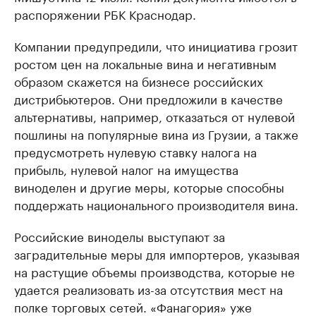
распоряжении РБК Краснодар.
Компании предупредили, что инициатива грозит
ростом цен на локальные вина и негативным
образом скажется на бизнесе российских
дистрибьютеров. Они предложили в качестве
альтернативы, например, отказаться от нулевой
пошлины на популярные вина из Грузии, а также
предусмотреть нулевую ставку налога на
прибыль, нулевой налог на имущества
виноделен и другие меры, которые способны
поддержать национального производителя вина.
Российские виноделы выступают за
заградительные меры для импортеров, указывая
на растущие объемы производства, которые не
удается реализовать из-за отсутствия мест на
полке торговых сетей. «Фанагория» уже