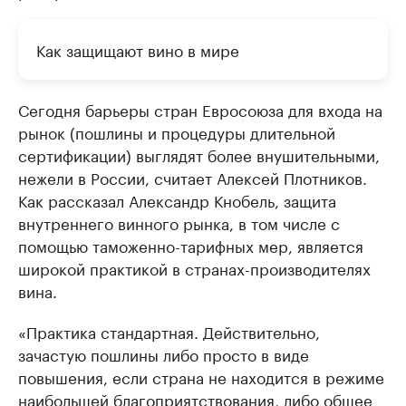
Как защищают вино в мире
Сегодня барьеры стран Евросоюза для входа на
рынок (пошлины и процедуры длительной
сертификации) выглядят более внушительными,
нежели в России, считает Алексей Плотников.
Как рассказал Александр Кнобель, защита
внутреннего винного рынка, в том числе с
помощью таможенно-тарифных мер, является
широкой практикой в странах-производителях
вина.
«Практика стандартная. Действительно,
зачастую пошлины либо просто в виде
повышения, если страна не находится в режиме
наибольшей благоприятствования, либо общее