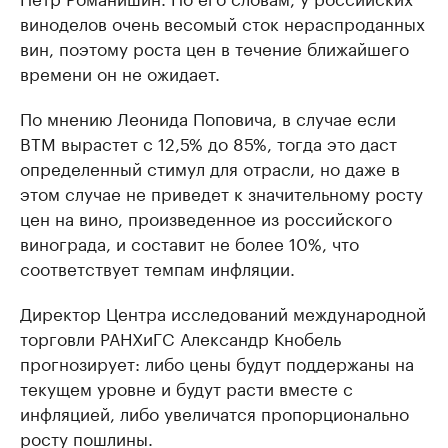
виноделов очень весомый сток нераспроданных
вин, поэтому роста цен в течение ближайшего
времени он не ожидает.
По мнению Леонида Поповича, в случае если
ВТМ вырастет с 12,5% до 85%, тогда это даст
определенный стимул для отрасли, но даже в
этом случае не приведет к значительному росту
цен на вино, произведенное из российского
винограда, и составит не более 10%, что
соответствует темпам инфляции.
Директор Центра исследований международной
торговли РАНХиГC Александр Кнобель
прогнозирует: либо цены будут поддержаны на
текущем уровне и будут расти вместе с
инфляцией, либо увеличатся пропорционально
росту пошлины.