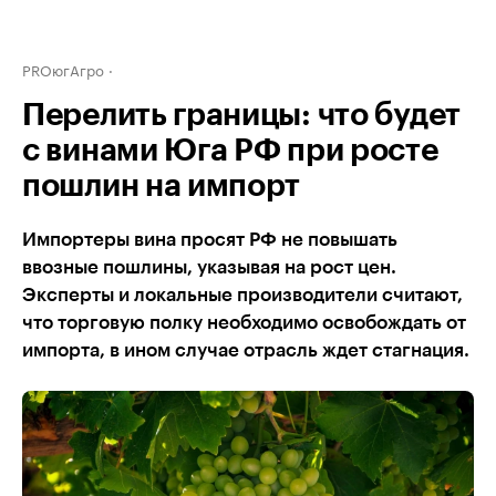
PROюгАгро
Перелить границы: что будет
с винами Юга РФ при росте
пошлин на импорт
Импортеры вина просят РФ не повышать
ввозные пошлины, указывая на рост цен.
Эксперты и локальные производители считают,
что торговую полку необходимо освобождать от
импорта, в ином случае отрасль ждет стагнация.