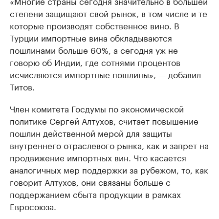
«Многие страны сегодня значительно в большей
степени защищают свой рынок, в том числе и те
которые производят собственное вино. В
Турции импортные вина обкладываются
пошлинами больше 60%, а сегодня уж не
говорю об Индии, где сотнями процентов
исчисляются импортные пошлины», — добавил
Титов.
Член комитета Госдумы по экономической
политике Сергей Алтухов, считает повышение
пошлин действенной мерой для защиты
внутреннего отраслевого рынка, как и запрет на
продвижение импортных вин. Что касается
аналогичных мер поддержки за рубежом, то, как
говорит Алтухов, они связаны больше с
поддержанием сбыта продукции в рамках
Евросоюза.