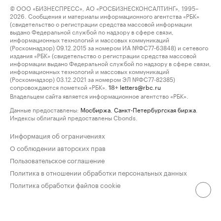
© ООО «БИЗНЕСПРЕСС», АО «РОСБИЗНЕСКОНСАЛТИНГ», 1995–
2026. Сообщения и материалы информационного агентства «РБК»
(свидетельство о регистрации средства массовой информации
выдано Федеральной службой по надзору в сфере связи,
информационных технологий и массовых коммуникаций
(Роскомнадзор) 09.12.2015 за номером ИА №ФС77-63848) и сетевого
издания «РБК» (свидетельство о регистрации средства массовой
информации выдано Федеральной службой по надзору в сфере связи,
информационных технологий и массовых коммуникаций
(Роскомнадзор) 03.12.2021 за номером ЭЛ №ФС77-82385)
сопровождаются пометкой «РБК».
letters@rbc.ru
18+
Владельцем сайта является информационное агентство «РБК».
Данные предоставлены:
Мосбиржа
,
Санкт-Петербургская биржа
.
Индексы облигаций предоставлены Cbonds.
Информация об ограничениях
О соблюдении авторских прав
Пользовательское соглашение
Политика в отношении обработки персональных данных
Политика обработки файлов cookie