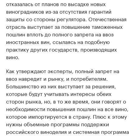
отказалась от планов по высадке новых
виноградников из-за отсутствия гарантий
защиты со стороны регулятора. Отечественная
отрасль выступает за повышение таможенных
пошлин вплоть до полного запрета на ввоз
иностранных вин, ссылаясь на подобную
практику других государств, производящих
вино.
Как утверждают эксперты, полный запрет на
ввоз навредит и рынку, и потребителям.
Большинство из них выступает за решения,
которые будут учитывать интересы обеих
сторон рынка, но, в то же время, они говорят о
необходимости повышения пошлин на все вино,
которое импортируется в страну. Плюс к этому
нужны объемные программы поддержки
российского виноделия и системная программа