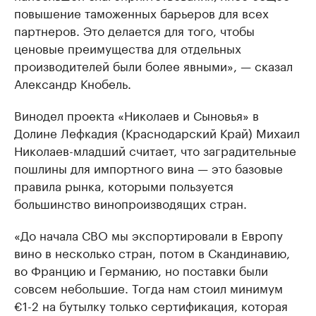
повышение таможенных барьеров для всех
партнеров. Это делается для того, чтобы
ценовые преимущества для отдельных
производителей были более явными», — сказал
Александр Кнобель.
Винодел проекта «Николаев и Сыновья» в
Долине Лефкадия (Краснодарский Край) Михаил
Николаев-младший считает, что заградительные
пошлины для импортного вина — это базовые
правила рынка, которыми пользуется
большинство винопроизводящих стран.
«До начала СВО мы экспортировали в Европу
вино в несколько стран, потом в Скандинавию,
во Францию и Германию, но поставки были
совсем небольшие. Тогда нам стоил минимум
€1-2 на бутылку только сертификация, которая