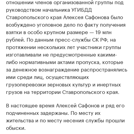
отношении членов организованной группы под
руководством начальника УГИБДД
Ставропольского края Алексея Сафонова было
возбуждено уголовное дело по факту получения
взятки в особо крупном размере — 19 млн
рублей. По данным пресс-службы СК РФ, на
протяжении нескольких лет участники группы
изготавливали не предусмотренные какими-
либо нормативными актами пропуска, которые
за денежное вознаграждение распространялись
ими среди лиц, осуществляющих
грузоперевозки зерновых культур и инертных
грузов на территории Ставропольского края.
В настоящее время Алексей Сафонов и ряд его
подчиненных задержаны. По месту их
жительства и по месту несения службы прошли
обыски.