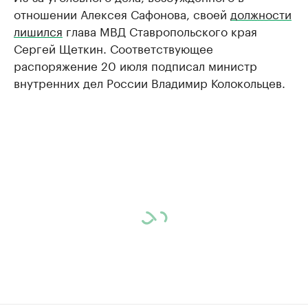
отношении Алексея Сафонова, своей
должности
лишился
глава МВД Ставропольского края
Сергей Щеткин. Соответствующее
распоряжение 20 июля подписал министр
внутренних дел России Владимир Колокольцев.