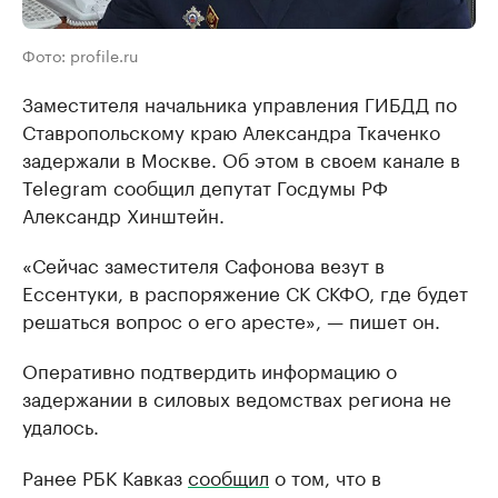
Фото: profile.ru
Заместителя начальника управления ГИБДД по
Ставропольскому краю Александра Ткаченко
задержали в Москве. Об этом в своем канале в
Telegram сообщил депутат Госдумы РФ
Александр Хинштейн.
«Сейчас заместителя Сафонова везут в
Ессентуки, в распоряжение СК СКФО, где будет
решаться вопрос о его аресте», — пишет он.
Оперативно подтвердить информацию о
задержании в силовых ведомствах региона не
удалось.
Ранее РБК Кавказ
сообщил
о том, что в