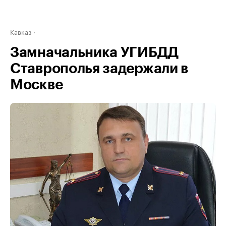
Кавказ
Замначальника УГИБДД
Ставрополья задержали в
Москве