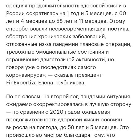
средняя продолжительность здоровой жизни в
России сократилась на 1 год и 5 месяцев, с 60
лет и 4 месяцев до 58 лет и 11 месяцев. Этому
способствовали несвоевременная диагностика,
обострение хронических заболеваний,
отложенные из-за пандемии плановые операции,
тревожные эмоциональные состояния и
ограничения двигательной активности, не
говоря уже о последствиях самого
коронавируса», — сказала президент
FinExpertiza Елена Трубникова.
По ее словам, на второй год пандемии ситуация
ожидаемо скорректировалась в лучшую сторону
— по сравнению 2020 годом ожидаемая
продолжительность здоровой жизни россиян
выросла на полгода, до 58 лет и 5 месяцев. Это
произошло во многом благодаря тому, что