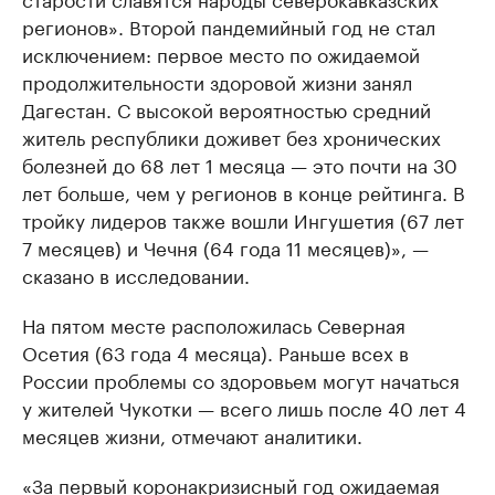
регионов». Второй пандемийный год не стал
исключением: первое место по ожидаемой
продолжительности здоровой жизни занял
Дагестан. С высокой вероятностью средний
житель республики доживет без хронических
болезней до 68 лет 1 месяца — это почти на 30
лет больше, чем у регионов в конце рейтинга. В
тройку лидеров также вошли Ингушетия (67 лет
7 месяцев) и Чечня (64 года 11 месяцев)», —
сказано в исследовании.
На пятом месте расположилась Северная
Осетия (63 года 4 месяца). Раньше всех в
России проблемы со здоровьем могут начаться
у жителей Чукотки — всего лишь после 40 лет 4
месяцев жизни, отмечают аналитики.
«За первый коронакризисный год ожидаемая