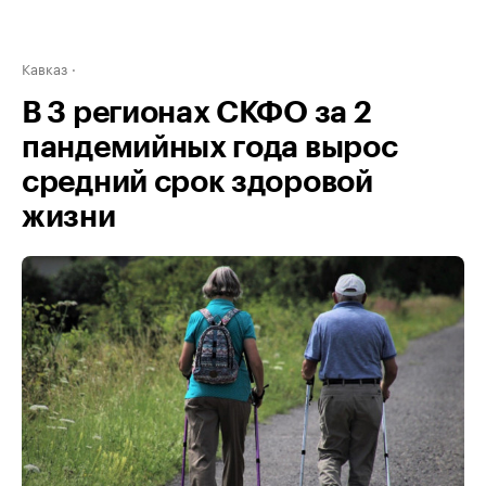
Кавказ
В 3 регионах СКФО за 2
пандемийных года вырос
средний срок здоровой
жизни