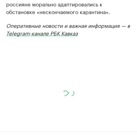
россияне морально адаптировались к
обстановке «нескончаемого карантина».
Оперативные новости и важная информация — в
Telegram-канале РБК Кавказ