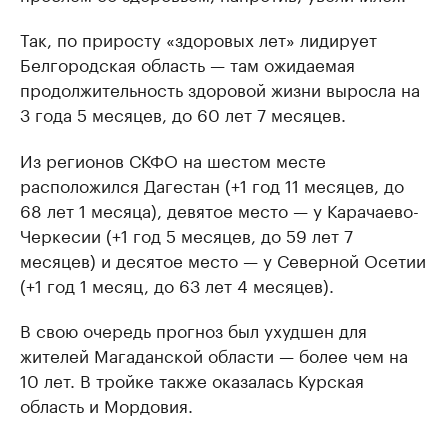
Так, по приросту «здоровых лет» лидирует
Белгородская область — там ожидаемая
продолжительность здоровой жизни выросла на
3 года 5 месяцев, до 60 лет 7 месяцев.
Из регионов СКФО на шестом месте
расположился Дагестан (+1 год 11 месяцев, до
68 лет 1 месяца), девятое место — у Карачаево-
Черкесии (+1 год 5 месяцев, до 59 лет 7
месяцев) и десятое место — у Северной Осетии
(+1 год 1 месяц, до 63 лет 4 месяцев).
В свою очередь прогноз был ухудшен для
жителей Магаданской области — более чем на
10 лет. В тройке также оказалась Курская
область и Мордовия.