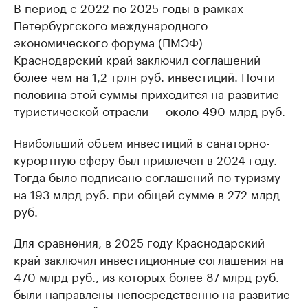
В период с 2022 по 2025 годы в рамках
Петербургского международного
экономического форума (ПМЭФ)
Краснодарский край заключил соглашений
более чем на 1,2 трлн руб. инвестиций. Почти
половина этой суммы приходится на развитие
туристической отрасли — около 490 млрд руб.
Наибольший объем инвестиций в санаторно-
курортную сферу был привлечен в 2024 году.
Тогда было подписано соглашений по туризму
на 193 млрд руб. при общей сумме в 272 млрд
руб.
Для сравнения, в 2025 году Краснодарский
край заключил инвестиционные соглашения на
470 млрд руб., из которых более 87 млрд руб.
были направлены непосредственно на развитие