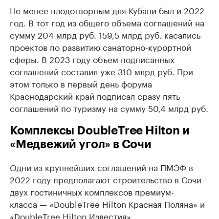
Не менее плодотворным для Кубани был и 2022
год. В тот год из общего объема соглашений на
сумму 204 млрд руб. 159,5 млрд руб. касались
проектов по развитию санаторно-курортной
сферы. В 2023 году объем подписанных
соглашений составил уже 310 млрд руб. При
этом только в первый день форума
Краснодарский край подписал сразу пять
соглашений по туризму на сумму 50,4 млрд руб.
Комплексы DoubleTree Hilton и
«Медвежий угол» в Сочи
Одни из крупнейших соглашений на ПМЭФ в
2022 году предполагают строительство в Сочи
двух гостиничных комплексов премиум-
класса — «DoubleTree Hilton Красная Поляна» и
«DoubleTree Hilton Известия».