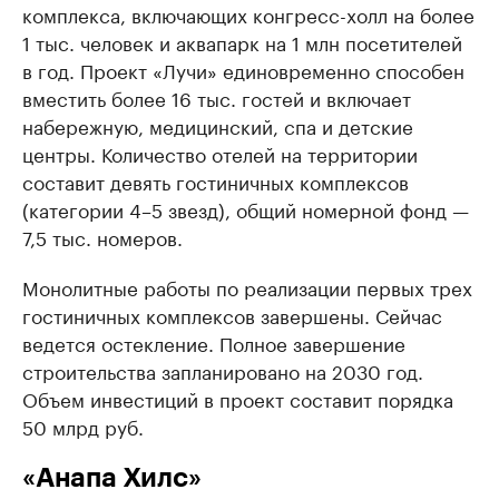
комплекса, включающих конгресс-холл на более
1 тыс. человек и аквапарк на 1 млн посетителей
в год. Проект «Лучи» единовременно способен
вместить более 16 тыс. гостей и включает
набережную, медицинский, спа и детские
центры. Количество отелей на территории
составит девять гостиничных комплексов
(категории 4–5 звезд), общий номерной фонд —
7,5 тыс. номеров.
Монолитные работы по реализации первых трех
гостиничных комплексов завершены. Сейчас
ведется остекление. Полное завершение
строительства запланировано на 2030 год.
Объем инвестиций в проект составит порядка
50 млрд руб.
«Анапа Хилс»