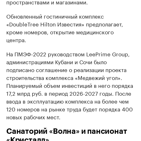
пространствами и магазинами.
Обновленный гостиничный комплекс
«DoubleTree Hilton Известия» предполагает,
кроме номеров, открытие медицинского
центра.
На ПМЭФ-2022 руководством LeePrime Group,
администрациями Кубани и Сочи было
подписано соглашение о реализации проекта
строительства комплекса «Медвежий угол».
Планируемый объем инвестиций в него порядка
17,2 млрд руб. в период 2026-2027 годы. После
ввода в эксплуатацию комплекса на более чем
120 номеров на рынке труда будет порядка 400
новых рабочих мест.
Санаторий «Волна» и пансионат
«Кристалл»