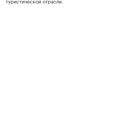
туристической отрасли.