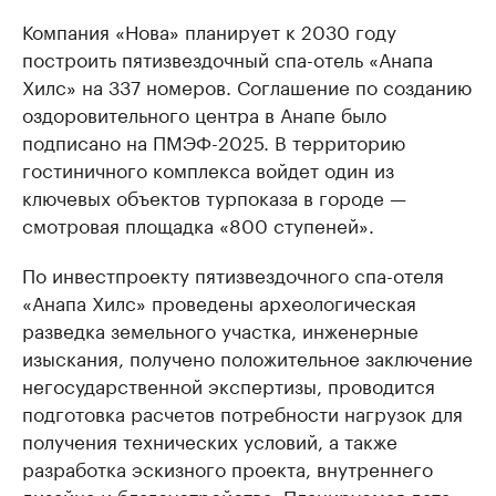
Компания «Нова» планирует к 2030 году
построить пятизвездочный спа-отель «Анапа
Хилс» на 337 номеров. Соглашение по созданию
оздоровительного центра в Анапе было
подписано на ПМЭФ-2025. В территорию
гостиничного комплекса войдет один из
ключевых объектов турпоказа в городе —
смотровая площадка «800 ступеней».
По инвестпроекту пятизвездочного спа-отеля
«Анапа Хилс» проведены археологическая
разведка земельного участка, инженерные
изыскания, получено положительное заключение
негосударственной экспертизы, проводится
подготовка расчетов потребности нагрузок для
получения технических условий, а также
разработка эскизного проекта, внутреннего
дизайна и благоустройства. Планируемая дата