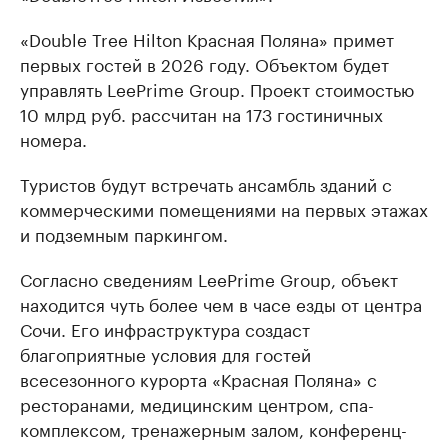
«Double Tree Hilton Красная Поляна» примет
первых гостей в 2026 году. Объектом будет
управлять LeePrime Group. Проект стоимостью
10 млрд руб. рассчитан на 173 гостиничных
номера.
Туристов будут встречать ансамбль зданий с
коммерческими помещениями на первых этажах
и подземным паркингом.
Согласно сведениям LeePrime Group, объект
находится чуть более чем в часе езды от центра
Сочи. Его инфраструктура создаст
благоприятные условия для гостей
всесезонного курорта «Красная Поляна» с
ресторанами, медицинским центром, спа-
комплексом, тренажерным залом, конференц-