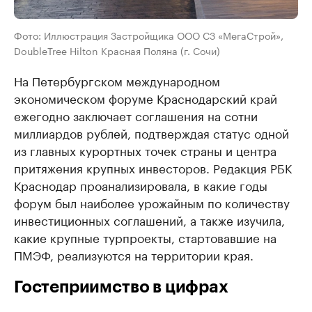
Фото: Иллюстрация Застройщика ООО СЗ «МегаСтрой»,
DoubleTree Hilton Красная Поляна (г. Сочи)
На Петербургском международном
экономическом форуме Краснодарский край
ежегодно заключает соглашения на сотни
миллиардов рублей, подтверждая статус одной
из главных курортных точек страны и центра
притяжения крупных инвесторов. Редакция РБК
Краснодар проанализировала, в какие годы
форум был наиболее урожайным по количеству
инвестиционных соглашений, а также изучила,
какие крупные турпроекты, стартовавшие на
ПМЭФ, реализуются на территории края.
Гостеприимство в цифрах