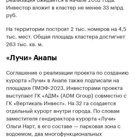
Инвестор вложит в кластер не менее 33 млрд
руб.
На территории построят 2 тыс. номеров на 4,5
тыс. мест. Общая площадь кластера достигнет
263 тыс. кв. м.
«Лучи» Анапы
Соглашение о реализации проекта по созданию
курорта «Лучи» в Анапе также подписали на
площадке ПМЭФ-2023. Инвесторами проекта
выступают ГК «АДМ» (ADM Group) совместно с
ГК «Вертикаль Инвест». На 32 га создается
отдельный курорт внутри города. По словам
заместителя гендиректора курорта «Лучи»
Ольги Нарт, в его составе — парковая зона с
водоемом, два многофункциональных