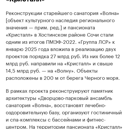
Реконструкции старейшего санатория «Волна»
[объект культурного наследия регионального
значения — прим. ред.] и пансионата
«Кристалл» в Хостинском районе Сочи стали
одним из итогов ПМЭФ-2022. «Группа ЛСР» к
январю 2025 года вложила в реализацию двух
проектов порядка 27 млрд руб. Из них более 12
млрд руб. направили на «Кристалл» и свыше
14,5 млрд руб. — на «Волну». Объекты
расположены в 200 м от берега Черного моря.
В рамках проекта реконструируют памятник
архитектуры «Дворцово-парковый ансамбль
санатория «Волна», восстановят лечебно-
оздоровительную базу, организуют гостиничный
и спа-комплексы с бассейнами и фитнес-
центром. На территории пансионата «Кристалл»