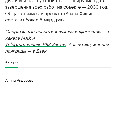
завершения всех работ на объекте — 2030 год.
Общая стоимость проекта «Анапа Хилс»
составит более 8 млрд руб.
Оперативные новости и важная информация — в
канале
MAX
и
Telegram-канале РБК Кавказ
. Аналитика, мнения,
лонгриды — в
Дзен
Авторы
Алина Андреева