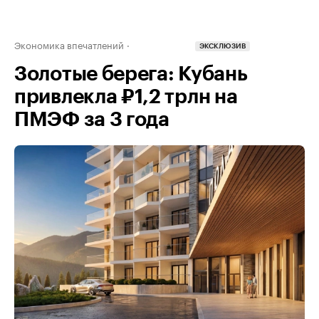
Экономика впечатлений
ЭКСКЛЮЗИВ
Золотые берега: Кубань
привлекла ₽1,2 трлн на
ПМЭФ за 3 года