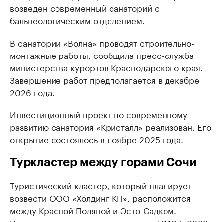
возведен современный санаторий с
бальнеологическим отделением.
В санатории «Волна» проводят строительно-
монтажные работы, сообщила пресс-служба
министерства курортов Краснодарского края.
Завершение работ предполагается в декабре
2026 года.
Инвестиционный проект по современному
развитию санатория «Кристалл» реализован. Его
открытие состоялось в ноябре 2025 года.
Туркластер между горами Сочи
Туристический кластер, который планирует
возвести ООО «Холдинг КП», расположится
между Красной Поляной и Эсто-Садком.