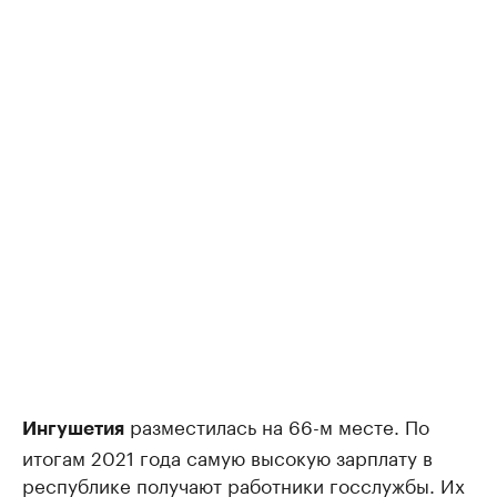
разместилась на 66-м месте. По
Ингушетия
итогам 2021 года самую высокую зарплату в
республике получают работники госслужбы. Их