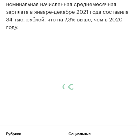
номинальная начисленная среднемесячная
зарплата в январе-декабре 2021 года составила
34 тыс. рублей, что на 7,3% выше, чем в 2020
году.
Рубрики
Социальные