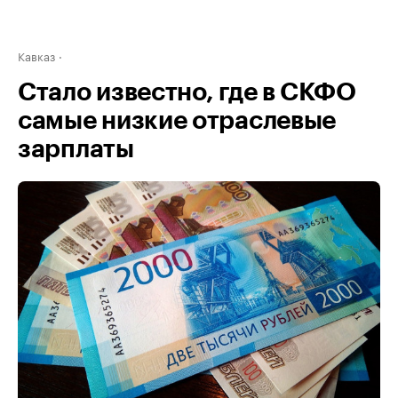
Кавказ
Стало известно, где в СКФО
самые низкие отраслевые
зарплаты