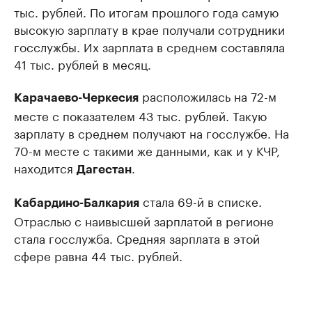
тыс. рублей. По итогам прошлого года самую
высокую зарплату в крае получали сотрудники
госслужбы. Их зарплата в среднем составляла
41 тыс. рублей в месяц.
расположилась на 72-м
Карачаево-Черкесия
месте с показателем 43 тыс. рублей. Такую
зарплату в среднем получают на госслужбе. На
70-м месте с такими же данными, как и у КЧР,
находится
.
Дагестан
стала 69-й в списке.
Кабардино-Балкария
Отраслью с наивысшей зарплатой в регионе
стала госслужба. Средняя зарплата в этой
сфере равна 44 тыс. рублей.