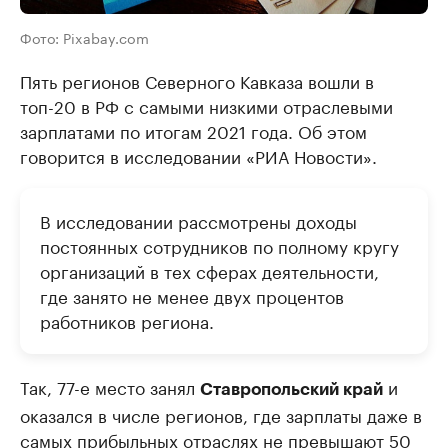
Фото: Pixabay.com
Пять регионов Северного Кавказа вошли в
топ-20 в РФ с самыми низкими отраслевыми
зарплатами по итогам 2021 года. Об этом
говорится в исследовании «РИА Новости».
В исследовании рассмотрены доходы
постоянных сотрудников по полному кругу
организаций в тех сферах деятельности,
где занято не менее двух процентов
работников региона.
Так, 77-е место занял
и
Ставропольский край
оказался в числе регионов, где зарплаты даже в
самых прибыльных отраслях не превышают 50