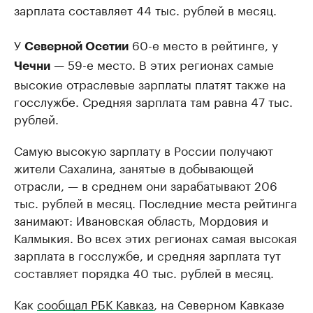
зарплата составляет 44 тыс. рублей в месяц.
У
60-е место в рейтинге, у
Северной Осетии
— 59-е место. В этих регионах самые
Чечни
высокие отраслевые зарплаты платят также на
госслужбе. Средняя зарплата там равна 47 тыс.
рублей.
Самую высокую зарплату в России получают
жители Сахалина, занятые в добывающей
отрасли, — в среднем они зарабатывают 206
тыс. рублей в месяц. Последние места рейтинга
занимают: Ивановская область, Мордовия и
Калмыкия. Во всех этих регионах самая высокая
зарплата в госслужбе, и средняя зарплата тут
составляет порядка 40 тыс. рублей в месяц.
Как
сообщал РБК Кавказ
, на Северном Кавказе