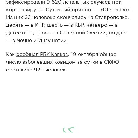
зафиксировали 9 620 летальных случаев при
коронавирусе. Суточный прирост — 60 человек.
Из них 33 человека скончались на Ставрополье,
десять — в КЧР, шесть — в КБР, четверо — в
Дагестане, трое — в Северной Осетии, по двое
— в Чечне и Ингушетии.
Как
сообщал РБК Кавказ
, 19 октября общее
число заболевших ковидом за сутки в СКФО
составило 929 человек.