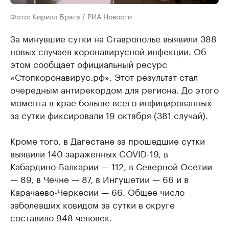
Фото: Кирилл Брага / РИА Новости
За минувшие сутки на Ставрополье выявили 388
новых случаев коронавирусной инфекции. Об
этом сообщает официальный ресурс
«Стопкоронавирус.рф». Этот результат стал
очередным антирекордом для региона. До этого
момента в крае больше всего инфицированных
за сутки фиксировали 19 октября (381 случай).
Кроме того, в Дагестане за прошедшие сутки
выявили 140 зараженных COVID-19, в
Кабардино-Балкарии — 112, в Северной Осетии
— 89, в Чечне — 87, в Ингушетии — 66 и в
Карачаево-Черкесии — 66. Общее число
заболевших ковидом за сутки в округе
составило 948 человек.