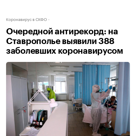
Коронавирус в СКФО
Очередной антирекорд: на
Ставрополье выявили 388
заболевших коронавирусом