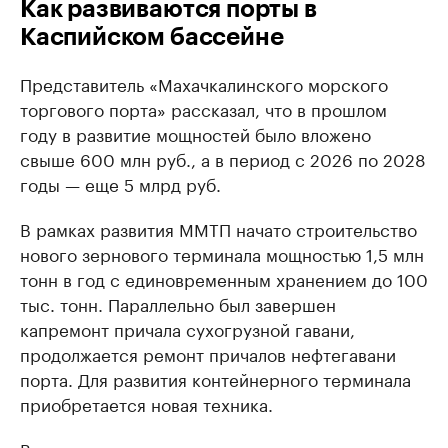
Как развиваются порты в
Каспийском бассейне
Представитель «Махачкалинского морского
торгового порта» рассказал, что в прошлом
году в развитие мощностей было вложено
свыше 600 млн руб., а в период с 2026 по 2028
годы — еще 5 млрд руб.
В рамках развития ММТП начато строительство
нового зернового терминала мощностью 1,5 млн
тонн в год с единовременным хранением до 100
тыс. тонн. Параллельно был завершен
капремонт причала сухогрузной гавани,
продолжается ремонт причалов нефтегавани
порта. Для развития контейнерного терминала
приобретается новая техника.