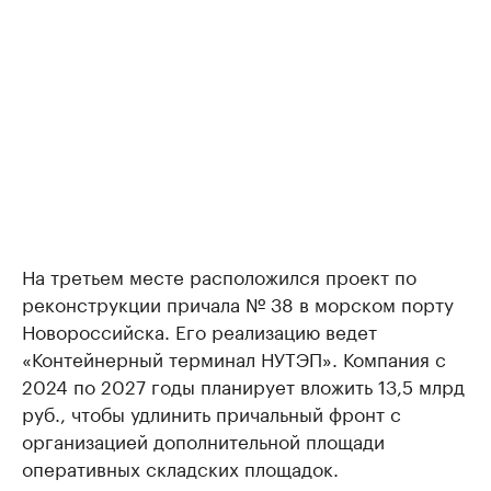
На третьем месте расположился проект по
реконструкции причала № 38 в морском порту
Новороссийска. Его реализацию ведет
«Контейнерный терминал НУТЭП». Компания с
2024 по 2027 годы планирует вложить 13,5 млрд
руб., чтобы удлинить причальный фронт с
организацией дополнительной площади
оперативных складских площадок.