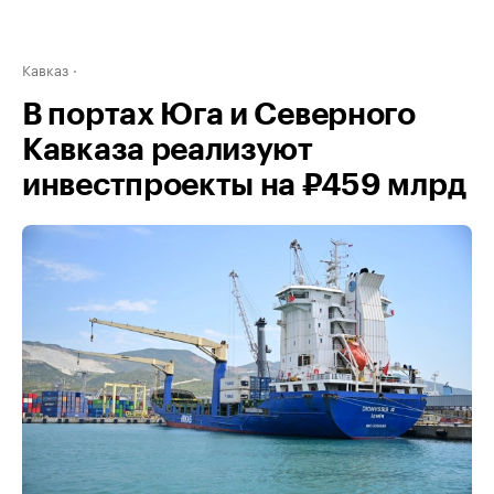
Кавказ
В портах Юга и Северного
Кавказа реализуют
инвестпроекты на ₽459 млрд