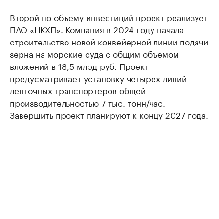
Второй по объему инвестиций проект реализует
ПАО «НКХП». Компания в 2024 году начала
строительство новой конвейерной линии подачи
зерна на морские суда с общим объемом
вложений в 18,5 млрд руб. Проект
предусматривает установку четырех линий
ленточных транспортеров общей
производительностью 7 тыс. тонн/час.
Завершить проект планируют к концу 2027 года.