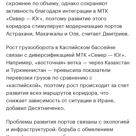
скромнее по объему, однако сохраняют
активность благодаря интеграции в МТК
«Север — Юг», поэтому развитие этого
коридора стимулирует модернизацию портов
Астрахани, Махачкалы и Оля, считает Дмитриев.
Рост грузооборота в Каспийском бассейне
связан с диверсификацией МТК «Север — Юг».
Например, «восточная» ветка — через Казахстан
и Туркменистан — превысила показатели
перевозки грузов по сравнению с
«каспийской», поэтому рост происходит за счет
развития всех маршрутов коридора, что
снижает зависимость от ситуации в Иране,
добавил Десятниченко.
Проблемы развития портов связаны с экологией
и инфраструктурой: борьба с обмелением