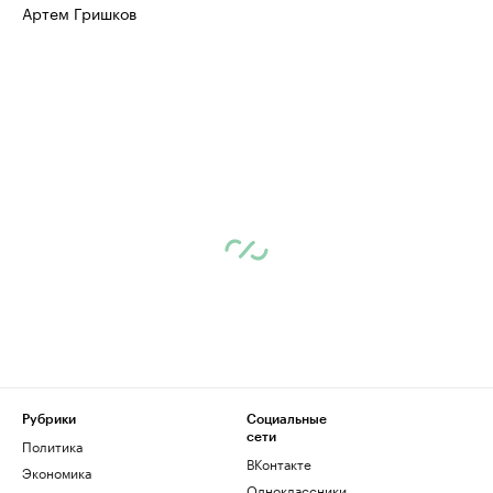
Артем Гришков
Рубрики
Социальные
сети
Политика
ВКонтакте
Экономика
Одноклассники