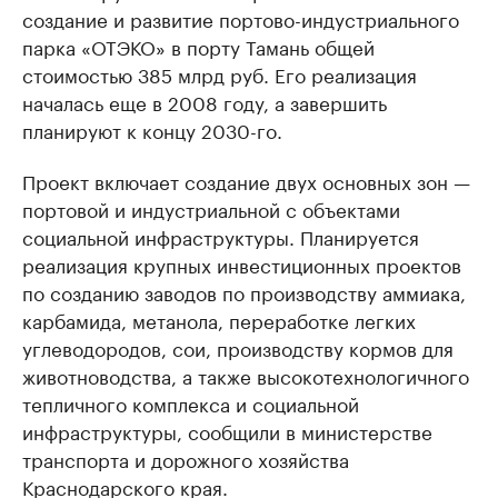
создание и развитие портово-индустриального
парка «ОТЭКО» в порту Тамань общей
стоимостью 385 млрд руб. Его реализация
началась еще в 2008 году, а завершить
планируют к концу 2030-го.
Проект включает создание двух основных зон —
портовой и индустриальной с объектами
социальной инфраструктуры. Планируется
реализация крупных инвестиционных проектов
по созданию заводов по производству аммиака,
карбамида, метанола, переработке легких
углеводородов, сои, производству кормов для
животноводства, а также высокотехнологичного
тепличного комплекса и социальной
инфраструктуры, сообщили в министерстве
транспорта и дорожного хозяйства
Краснодарского края.