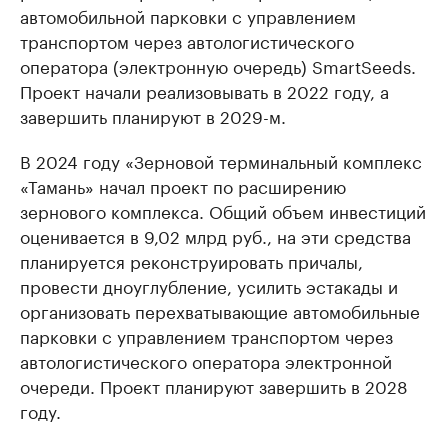
автомобильной парковки с управлением
транспортом через автологистического
оператора (электронную очередь) SmartSeeds.
Проект начали реализовывать в 2022 году, а
завершить планируют в 2029-м.
В 2024 году «Зерновой терминальный комплекс
«Тамань» начал проект по расширению
зернового комплекса. Общий объем инвестиций
оценивается в 9,02 млрд руб., на эти средства
планируется реконструировать причалы,
провести дноуглубление, усилить эстакады и
организовать перехватывающие автомобильные
парковки с управлением транспортом через
автологистического оператора электронной
очереди. Проект планируют завершить в 2028
году.