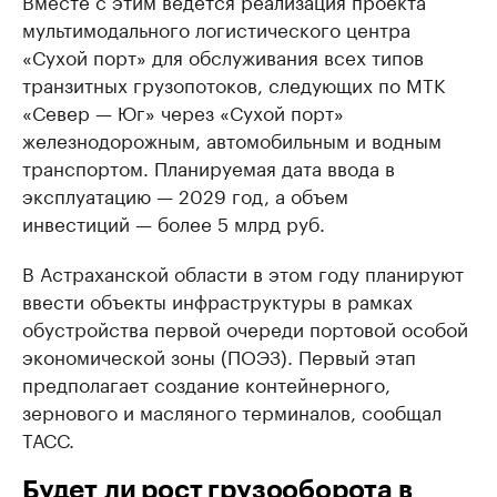
Вместе с этим ведется реализация проекта
мультимодального логистического центра
«Сухой порт» для обслуживания всех типов
транзитных грузопотоков, следующих по МТК
«Север — Юг» через «Сухой порт»
железнодорожным, автомобильным и водным
транспортом. Планируемая дата ввода в
эксплуатацию — 2029 год, а объем
инвестиций — более 5 млрд руб.
В Астраханской области в этом году планируют
ввести объекты инфраструктуры в рамках
обустройства первой очереди портовой особой
экономической зоны (ПОЭЗ). Первый этап
предполагает создание контейнерного,
зернового и масляного терминалов, сообщал
ТАСС.
Будет ли рост грузооборота в