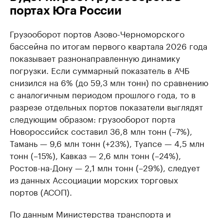
портах Юга России
Грузооборот портов Азово-Черноморского
бассейна по итогам первого квартала 2026 года
показывает разнонаправленную динамику
погрузки. Если суммарный показатель в АЧБ
снизился на 6% (до 59,3 млн тонн) по сравнению
с аналогичным периодом прошлого года, то в
разрезе отдельных портов показатели выглядят
следующим образом: грузооборот порта
Новороссийск составил 36,8 млн тонн (–7%),
Тамань — 9,6 млн тонн (+23%), Туапсе — 4,5 млн
тонн (–15%), Кавказ — 2,6 млн тонн (–24%),
Ростов-на-Дону — 2,1 млн тонн (–29%), следует
из данных Ассоциации морских торговых
портов (АСОП).
По данным Министерства транспорта и