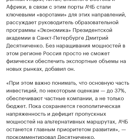
Африки, в связи с этим порты АЧБ стали
ключевыми «воротами» для этих направлений,
рассуждает руководитель образовательной
программы «Экономика» Президентской
академии в Санкт-Петербурге Дмитрий
Десятниченко. Без наращивания мощностей в
этом регионе Россия просто не сможет
физически обеспечить экспортные объемы на
новых рынках, добавил он.
«При этом важно понимать, что основную часть
инвестиций, по некоторым оценкам — до 37%,
обеспечивают частные компании, а не только
бюджет. Пока сохраняется геополитическая
напряженность и дефицит пропускных
мощностей на альтернативных маршрутах, АЧБ
останется главным приоритетом развития», —
прокомментировал Десятниченко.