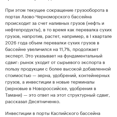
При этом текущее сокращение грузооборота в
портах Азово-Черноморского бассейна
происходит за счет наливных грузов (нефть и
нефтепродукты), в то время как перевалка сухих
грузов, напротив, растет, например, в I квартале
2026 года объем перевалки сухих грузов в
бассейне увеличился на 11,7%, продолжает
эксперт. Это указывает на фундаментальный
сдвиг: рынок уходит от сырьевого экспорта в
пользу продукции с более высокой добавленной
стоимостью — зерна, удобрений, контейнерных
грузов, а инвестиции в новые терминалы
(зерновые в Новороссийске, удобрения в
Тамани) — это ответ на этот структурный сдвиг,
рассказал Десятниченко.
Инвестиции в порты Каспийского бассейна