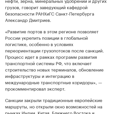
нефти, зерна, минеральных удобрений и других
грузов, говорит заведующий кафедрой
безопасности РАНХиГС Санкт-Петербурга
Александр Дмитриев.
«Развитие портов в этом регионе позволяет
России укрепить позиции в глобальной
логистике, особенно в условиях
переориентации грузопотоков после санкций.
Процесс идет в рамках программ развития
транспортной системы РФ, что включает
строительство новых терминалов, обновление
инфраструктуры и интеграцию в
международные транспортные коридоры», —
прокомментировал эксперт.
Санкции закрыли традиционные европейские
маршруты, но открыли окно возможностей на
рынках Индии, Китая, Ближнего Востока и