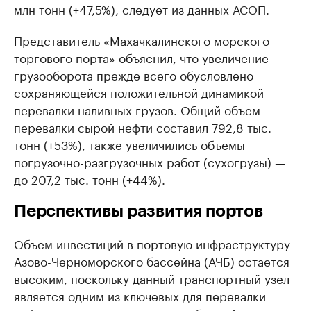
млн тонн (+47,5%), следует из данных АСОП.
Представитель «Махачкалинского морского
торгового порта» объяснил, что увеличение
грузооборота прежде всего обусловлено
сохраняющейся положительной динамикой
перевалки наливных грузов. Общий объем
перевалки сырой нефти составил 792,8 тыс.
тонн (+53%), также увеличились объемы
погрузочно-разгрузочных работ (сухогрузы) —
до 207,2 тыс. тонн (+44%).
Перспективы развития портов
Объем инвестиций в портовую инфраструктуру
Азово-Черноморского бассейна (АЧБ) остается
высоким, поскольку данный транспортный узел
является одним из ключевых для перевалки