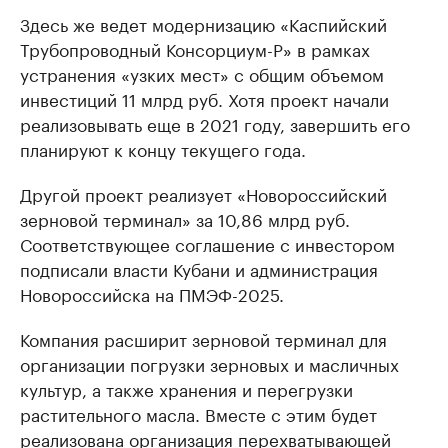
Здесь же ведет модернизацию «Каспийский
Трубопроводный Консорциум-Р» в рамках
устранения «узких мест» с общим объемом
инвестиций 11 млрд руб. Хотя проект начали
реализовывать еще в 2021 году, завершить его
планируют к концу текущего года.
Другой проект реализует «Новороссийский
зерновой терминал» за 10,86 млрд руб.
Соответствующее соглашение с инвестором
подписали власти Кубани и администрация
Новороссийска на ПМЭФ-2025.
Компания расширит зерновой терминал для
организации погрузки зерновых и масличных
культур, а также хранения и перегрузки
растительного масла. Вместе с этим будет
реализована организация перехватывающей