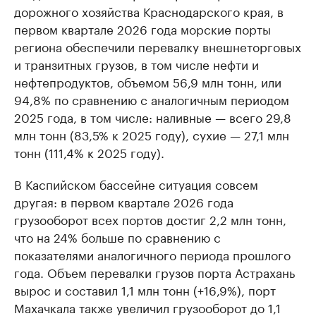
дорожного хозяйства Краснодарского края, в
первом квартале 2026 года морские порты
региона обеспечили перевалку внешнеторговых
и транзитных грузов, в том числе нефти и
нефтепродуктов, объемом 56,9 млн тонн, или
94,8% по сравнению с аналогичным периодом
2025 года, в том числе: наливные — всего 29,8
млн тонн (83,5% к 2025 году), сухие — 27,1 млн
тонн (111,4% к 2025 году).
В Каспийском бассейне ситуация совсем
другая: в первом квартале 2026 года
грузооборот всех портов достиг 2,2 млн тонн,
что на 24% больше по сравнению с
показателями аналогичного периода прошлого
года. Объем перевалки грузов порта Астрахань
вырос и составил 1,1 млн тонн (+16,9%), порт
Махачкала также увеличил грузооборот до 1,1