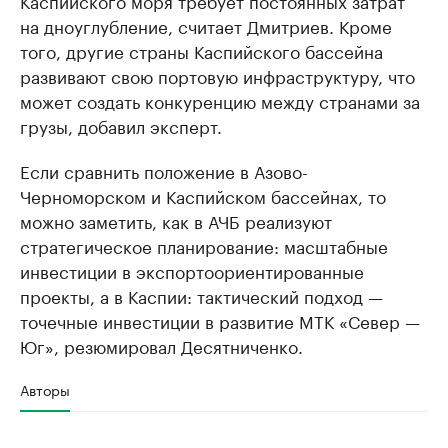
Каспийского моря требует постоянных затрат
на дноуглубление, считает Дмитриев. Кроме
того, другие страны Каспийского бассейна
развивают свою портовую инфраструктуру, что
может создать конкуренцию между странами за
грузы, добавил эксперт.
Если сравнить положение в Азово-
Черноморском и Каспийском бассейнах, то
можно заметить, как в АЧБ реализуют
стратегическое планирование: масштабные
инвестиции в экспортоориентированные
проекты, а в Каспии: тактический подход —
точечные инвестиции в развитие МТК «Север —
Юг», резюмировал Десятниченко.
Авторы