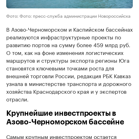
Фото: Фото: пресс-служба администрации Новороссийска
В Азово-Черноморском и Каспийском бассейнах
реализуются инфраструктурные проекты по
развитию портов на сумму более 459 млрд руб.
О том, как на фоне изменения логистических
маршрутов и структуры экспорта регионы Юга
становятся ключевыми точками роста для
внешней торговли России, редакция РБК Кавказ
узнала в министерстве транспорта и дорожного
хозяйства Краснодарского края и у экспертов
отрасли.
Крупнейшие инвестпроекты в
Азово-Черноморском бассейне
Самым крупным инвестпроектом остается