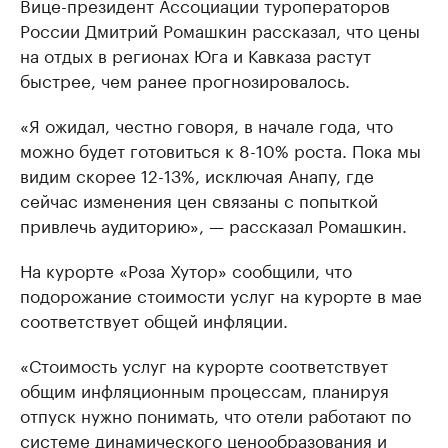
Вице-президент Ассоциации туроператоров
России Дмитрий Ромашкин рассказал, что цены
на отдых в регионах Юга и Кавказа растут
быстрее, чем ранее прогнозировалось.
«Я ожидал, честно говоря, в начале года, что
можно будет готовиться к 8-10% роста. Пока мы
видим скорее 12-13%, исключая Анапу, где
сейчас изменения цен связаны с попыткой
привлечь аудиторию», — рассказал Ромашкин.
На курорте «Роза Хутор» сообщили, что
подорожание стоимости услуг на курорте в мае
соответствует общей инфляции.
«Стоимость услуг на курорте соответствует
общим инфляционным процессам, планируя
отпуск нужно понимать, что отели работают по
системе динамического ценообразования и