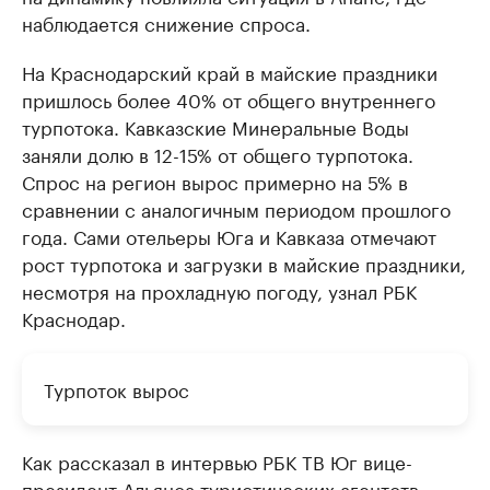
наблюдается снижение спроса.
На Краснодарский край в майские праздники
пришлось более 40% от общего внутреннего
турпотока. Кавказские Минеральные Воды
заняли долю в 12-15% от общего турпотока.
Спрос на регион вырос примерно на 5% в
сравнении с аналогичным периодом прошлого
года. Сами отельеры Юга и Кавказа отмечают
рост турпотока и загрузки в майские праздники,
несмотря на прохладную погоду, узнал РБК
Краснодар.
Турпоток вырос
Как рассказал в интервью РБК ТВ Юг вице-
президент Альянса туристических агентств