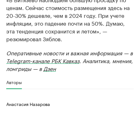
ценам. Сейчас стоимость размещения здесь на
20-30% дешевле, чем в 2024 году. При учете
инфляции, это падение почти на 50%. Думаю,
эта тенденция сохранится и летом», —
резюмировал Зяблов.
Оперативные новости и важная информация — в
Telegram-канале РБК Кавказ
. Аналитика, мнения,
лонгриды — в
Дзен
Авторы
Анастасия Назарова