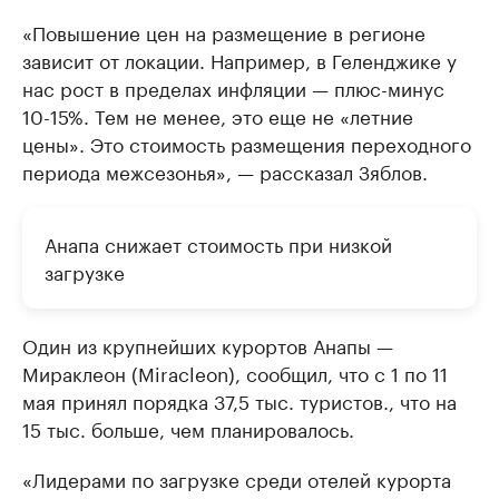
«Повышение цен на размещение в регионе
зависит от локации. Например, в Геленджике у
нас рост в пределах инфляции — плюс-минус
10-15%. Тем не менее, это еще не «летние
цены». Это стоимость размещения переходного
периода межсезонья», — рассказал Зяблов.
Анапа снижает стоимость при низкой
загрузке
Один из крупнейших курортов Анапы —
Мираклеон (Miraсleon), сообщил, что с 1 по 11
мая принял порядка 37,5 тыс. туристов., что на
15 тыс. больше, чем планировалось.
«Лидерами по загрузке среди отелей курорта