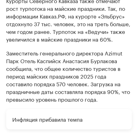
Курорты Северного Кавказа также отмечают
рост турпотока на майские праздники. Так, по
информации Кавказ.РФ, на курорте «Эльбрус»
отдохнуло 37 тыс. человек, это на треть больше,
чем годом ранее. Турпоток на «Ведучи» также
увеличился в майские праздники на 60%.
Заместитель генерального директора Azimut
Парк Отель Каспийск Анастасия Бурлакова
сообщила, что общее количество туристов в
период майских праздников 2025 года
составило порядка 570 человек. Загрузка на
праздничные даты составляла порядка 90%, что
превысило уровень прошлого года.
Инфляция прибавила темпа