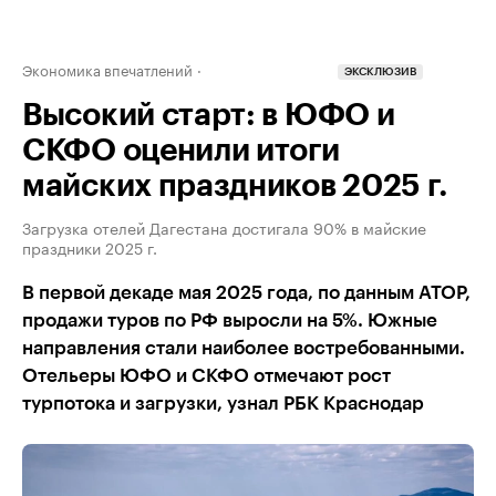
Экономика впечатлений
ЭКСКЛЮЗИВ
Высокий старт: в ЮФО и
СКФО оценили итоги
майских праздников 2025 г.
Загрузка отелей Дагестана достигала 90% в майские
праздники 2025 г.
В первой декаде мая 2025 года, по данным АТОР,
продажи туров по РФ выросли на 5%. Южные
направления стали наиболее востребованными.
Отельеры ЮФО и СКФО отмечают рост
турпотока и загрузки, узнал РБК Краснодар