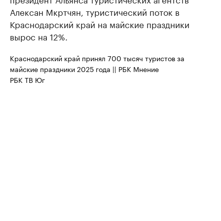
Алексан Мкртчян, туристический поток в
Краснодарский край на майские праздники
вырос на 12%.
Краснодарский край принял 700 тысяч туристов за
майские праздники 2025 года || РБК Мнение
РБК ТВ Юг