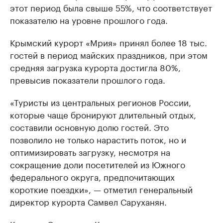
этот период была свыше 55%, что соответствует
показателю на уровне прошлого года.
Крымский курорт «Мрия» принял более 18 тыс.
гостей в период майских праздников, при этом
средняя загрузка курорта достигла 80%,
превысив показатели прошлого года.
«Туристы из центральных регионов России,
которые чаще бронируют длительный отдых,
составили основную долю гостей. Это
позволило не только нарастить поток, но и
оптимизировать загрузку, несмотря на
сокращение доли посетителей из Южного
федерального округа, предпочитающих
короткие поездки», — отметил генеральный
директор курорта Самвел Саруханян.