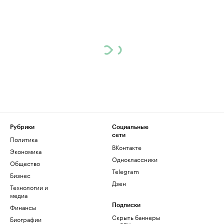
Рубрики
Социальные
сети
Политика
ВКонтакте
Экономика
Одноклассники
Общество
Telegram
Бизнес
Дзен
Технологии и
медиа
Финансы
Подписки
Скрыть баннеры
Биографии