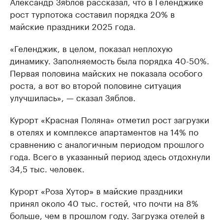
Александр Зяблов рассказал, что в Геленджике
рост турпотока составил порядка 20% в
майские праздники 2025 года.
«Геленджик, в целом, показал неплохую
динамику. Заполняемость была порядка 40-50%.
Первая половина майских не показала особого
роста, а вот во второй половине ситуация
улучшилась», — сказал Зяблов.
Курорт «Красная Поляна» отметил рост загрузки
в отелях и комплексе апартаментов на 14% по
сравнению с аналогичным периодом прошлого
года. Всего в указанный период здесь отдохнули
34,5 тыс. человек.
Курорт «Роза Хутор» в майские праздники
принял около 40 тыс. гостей, что почти на 8%
больше, чем в прошлом году. Загрузка отелей в