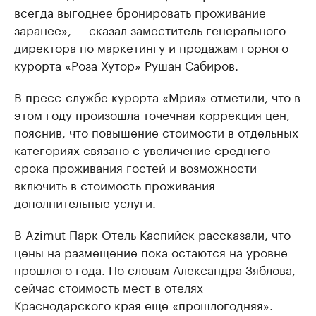
всегда выгоднее бронировать проживание
заранее», — сказал заместитель генерального
директора по маркетингу и продажам горного
курорта «Роза Хутор» Рушан Сабиров.
В пресс-службе курорта «Мрия» отметили, что в
этом году произошла точечная коррекция цен,
пояснив, что повышение стоимости в отдельных
категориях связано с увеличение среднего
срока проживания гостей и возможности
включить в стоимость проживания
дополнительные услуги.
В Azimut Парк Отель Каспийск рассказали, что
цены на размещение пока остаются на уровне
прошлого года. По словам Александра Зяблова,
сейчас стоимость мест в отелях
Краснодарского края еще «прошлогодняя».