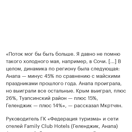
«Поток мог бы быть больше. Я давно не помню
такого холодного мая, например, в Сочи. [...] В
целом, динамика по региону была следующая:
Анапа — минус 45% по сравнению с майскими
праздниками прошлого года. Анапа проиграла,
но выиграли все остальные. Крым выиграл, плюс
26%, Туапсинский район — плюс 15%,
Геленджик — плюс 14%», — рассказал Мкртчян.
Руководитель ГК «Федерация туризма» и сети
отелей Family Club Hotels (Геленджик, Анапа)