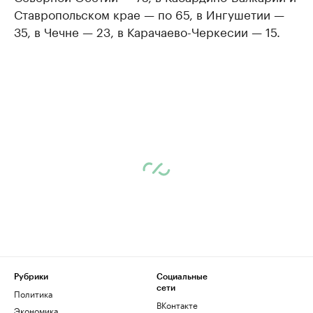
Ставропольском крае — по 65, в Ингушетии —
35, в Чечне — 23, в Карачаево-Черкесии — 15.
Рубрики
Социальные
сети
Политика
ВКонтакте
Экономика