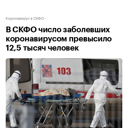
Коронавирус в СКФО
В СКФО число заболевших
коронавирусом превысило
12,5 тысяч человек