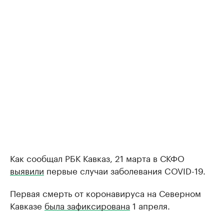
Как сообщал РБК Кавказ, 21 марта в СКФО
выявили
первые случаи заболевания COVID-19.
Первая смерть от коронавируса на Северном
Кавказе
была зафиксирована
1 апреля.