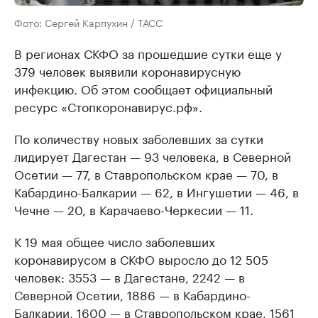
Фото: Сергей Карпухин / ТАСС
В регионах СКФО за прошедшие сутки еще у
379 человек выявили коронавирусную
инфекцию. Об этом сообщает официальный
ресурс «Стопкоронавирус.рф».
По количеству новых заболевших за сутки
лидирует Дагестан — 93 человека, в Северной
Осетии — 77, в Ставропольском крае — 70, в
Кабардино-Балкарии — 62, в Ингушетии — 46, в
Чечне — 20, в Карачаево-Черкесии — 11.
К 19 мая общее число заболевших
коронавирусом в СКФО выросло до 12 505
человек: 3553 — в Дагестане, 2242 — в
Северной Осетии, 1886 — в Кабардино-
Балкарии, 1600 — в Ставропольском крае, 1561