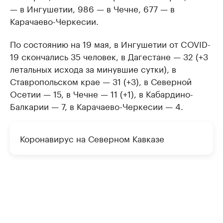
— в Ингушетии, 986 — в Чечне, 677 — в
Карачаево-Черкесии.
По состоянию на 19 мая, в Ингушетии от COVID-
19 скончались 35 человек, в Дагестане — 32 (+3
летальных исхода за минувшие сутки), в
Ставропольском крае — 31 (+3), в Северной
Осетии — 15, в Чечне — 11 (+1), в Кабардино-
Балкарии — 7, в Карачаево-Черкесии — 4.
Коронавирус на Северном Кавказе