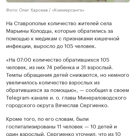
Фото: Олег Харсеев / «Коммерсантъ»
На Ставрополье количество жителей села
Марьины Колодцы, которые обратились за
помощью к медикам с признаками кишечной
инфекции, выросло до 105 человек.
«На 07:00 количество обратившихся 105
человек, из них 74 ребенка и 31 взрослый.
Темпы обращения детей снижаются, но немного
увеличилось количество взрослых из
обратившихся за помощью», — сообщил в своем
Telegram-канале и. о. главы Минераловодского
городского округа Вячеслав Сергиенко.
Кроме того, по его словам, были
госпитализированы 11 человек — 10 детей и
один взрослый. Сергиенко уточнил, что из 10