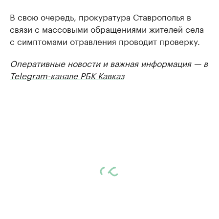
В свою очередь, прокуратура Ставрополья в
связи с массовыми обращениями жителей села
с симптомами отравления проводит проверку.
Оперативные новости и важная информация — в
Telegram-канале РБК Кавказ