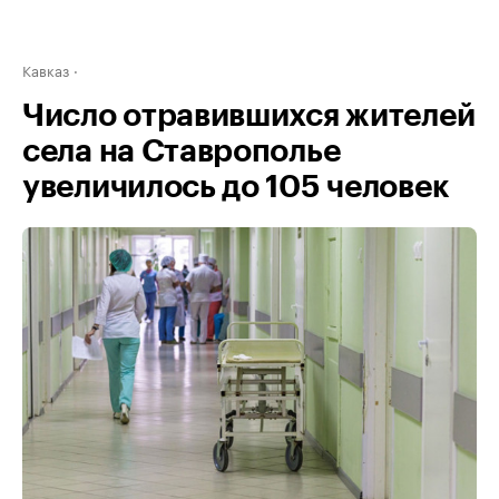
Кавказ
Число отравившихся жителей
села на Ставрополье
увеличилось до 105 человек