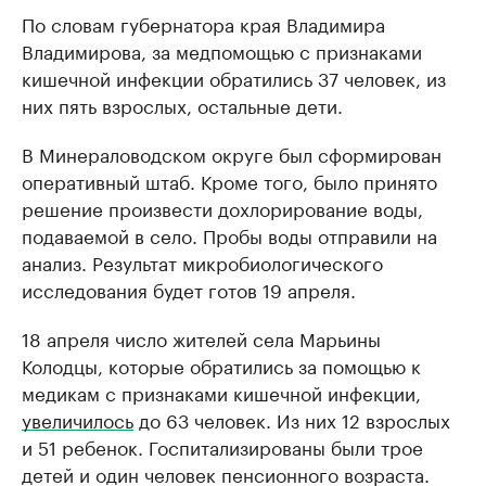
По словам губернатора края Владимира
Владимирова, за медпомощью с признаками
кишечной инфекции обратились 37 человек, из
них пять взрослых, остальные дети.
В Минераловодском округе был сформирован
оперативный штаб. Кроме того, было принято
решение произвести дохлорирование воды,
подаваемой в село. Пробы воды отправили на
анализ. Результат микробиологического
исследования будет готов 19 апреля.
18 апреля число жителей села Марьины
Колодцы, которые обратились за помощью к
медикам с признаками кишечной инфекции,
увеличилось
до 63 человек. Из них 12 взрослых
и 51 ребенок. Госпитализированы были трое
детей и один человек пенсионного возраста.