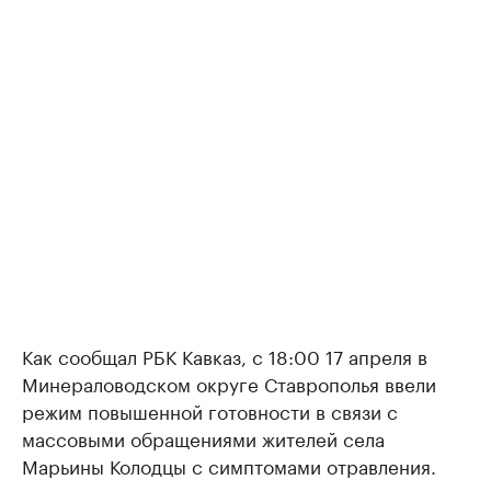
Как сообщал РБК Кавказ, с 18:00 17 апреля в
Минераловодском округе Ставрополья ввели
режим повышенной готовности в связи с
массовыми обращениями жителей села
Марьины Колодцы с симптомами отравления.