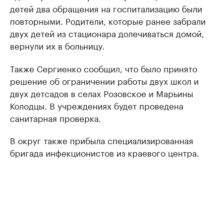
детей два обращения на госпитализацию были
повторными. Родители, которые ранее забрали
двух детей из стационара долечиваться домой,
вернули их в больницу.
Также Сергиенко сообщил, что было принято
решение об ограничении работы двух школ и
двух детсадов в селах Розовское и Марьины
Колодцы. В учреждениях будет проведена
санитарная проверка.
В округ также прибыла специализированная
бригада инфекционистов из краевого центра.