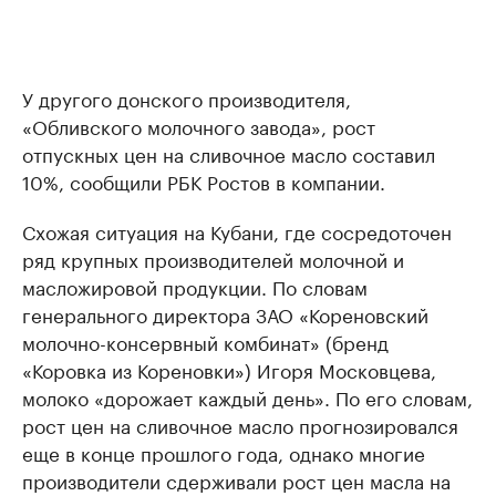
У другого донского производителя,
«Обливского молочного завода», рост
отпускных цен на сливочное масло составил
10%, сообщили РБК Ростов в компании.
Схожая ситуация на Кубани, где сосредоточен
ряд крупных производителей молочной и
масложировой продукции. По словам
генерального директора ЗАО «Кореновский
молочно-консервный комбинат» (бренд
«Коровка из Кореновки») Игоря Московцева,
молоко «дорожает каждый день». По его словам,
рост цен на сливочное масло прогнозировался
еще в конце прошлого года, однако многие
производители сдерживали рост цен масла на