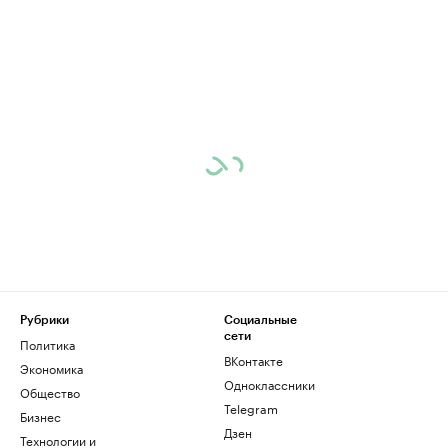
Рубрики
Социальные
сети
Политика
ВКонтакте
Экономика
Одноклассники
Общество
Telegram
Бизнес
Дзен
Технологии и