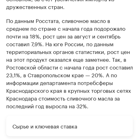
дружественных стран.
По данным Росстата, сливочное масло в
среднем по стране с начала года подорожало
почти на 18%, рост цен за август и сентябрь
составил 7,9%. На юге России, по данным
территориальных органов статистики, рост цен
на этот продукт оказался еще заметнее. Так, в
Ростовской области с начала года рост составил
23,1%, в Ставропольском крае — 20%. А по
информации департамента потребсферы
Краснодарского края в крупных торговых сетях
Краснодара стоимость сливочного масла за
последний год выросла на 32%.
Сырье и ключевая ставка