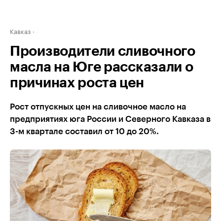
Кавказ
Производители сливочного
масла на Юге рассказали о
причинах роста цен
Рост отпускных цен на сливочное масло на
предприятиях юга России и Северного Кавказа в
3-м квартале составил от 10 до 20%.