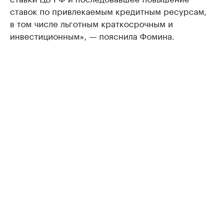
ставок по привлекаемым кредитным ресурсам,
в том числе льготным краткосрочным и
инвестиционным», — пояснила Фомина.