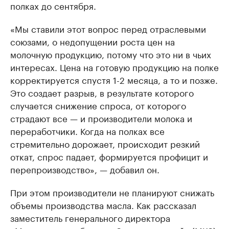
полках до сентября.
«Мы ставили этот вопрос перед отраслевыми
союзами, о недопущении роста цен на
молочную продукцию, потому что это ни в чьих
интересах. Цена на готовую продукцию на полке
корректируется спустя 1-2 месяца, а то и позже.
Это создает разрыв, в результате которого
случается снижение спроса, от которого
страдают все — и производители молока и
переработчики. Когда на полках все
стремительно дорожает, происходит резкий
откат, спрос падает, формируется профицит и
перепроизводство», — добавил он.
При этом производители не планируют снижать
объемы производства масла. Как рассказал
заместитель генерального директора