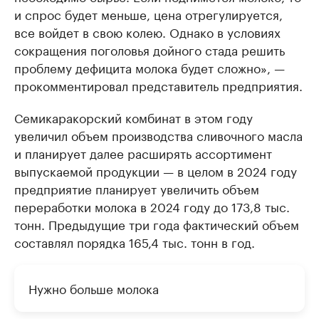
и спрос будет меньше, цена отрегулируется,
все войдет в свою колею. Однако в условиях
сокращения поголовья дойного стада решить
проблему дефицита молока будет сложно», —
прокомментировал представитель предприятия.
Семикаракорский комбинат в этом году
увеличил объем производства сливочного масла
и планирует далее расширять ассортимент
выпускаемой продукции — в целом в 2024 году
предприятие планирует увеличить объем
переработки молока в 2024 году до 173,8 тыс.
тонн. Предыдущие три года фактический объем
составлял порядка 165,4 тыс. тонн в год.
Нужно больше молока