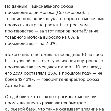
По данным Национального союза
производителей молока (Союзмолоко), в
течение последних двух лет спрос на молочные
продукты в стране растет быстрее, чем
производство — за этот период потребление
товарного молока выросло на 6%, а
производство — на 2-3%.
«Такого никто не ожидал, последние 10 лет рост
был нулевой, а за счет увеличения внутреннего
производства замещался импорт: 10 лет назад
его доля составляла 25%, в прошлом году — не
более 12-13%», — говорит гендиректор союза
Артем Белов.
Он добавил, что в южных регионах молочная
промышленность развивается быстрее
сырьевой базы, что также оказывает влияние на