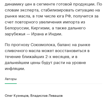
динамику цен в сегменте готовой продукции. По
словам эксперта, стабилизировать ситуацию на
рынке масла, в том числе юга РФ, получится за
счет повторного увеличения импорта из
Белоруссии, Киргизии, а также дальнего
зарубежья — Ирана и Индии.
По прогнозу Союзмолока, баланс на рынке
сливочного масла может восстановиться в
течение ближайших 2-х месяцев, и в
дальнейшем цены будут расти на уровне
инфляции.
Авторы
Олег Кузнецов, Владислав Левашов