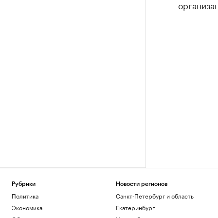
организац
Рубрики
Новости регионов
Политика
Санкт-Петербург и область
Экономика
Екатеринбург