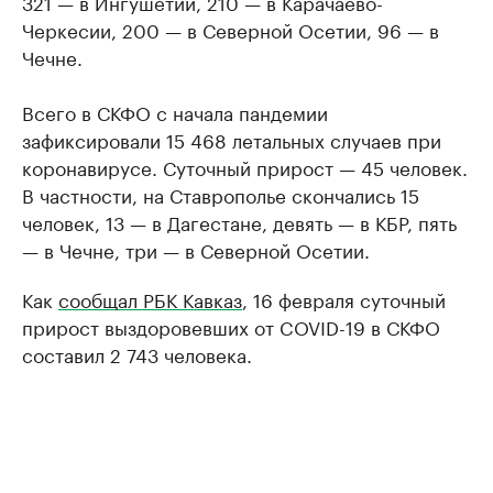
321 — в Ингушетии, 210 — в Карачаево-
Черкесии, 200 — в Северной Осетии, 96 — в
Чечне.
Всего в СКФО с начала пандемии
зафиксировали 15 468 летальных случаев при
коронавирусе. Суточный прирост — 45 человек.
В частности, на Ставрополье скончались 15
человек, 13 — в Дагестане, девять — в КБР, пять
— в Чечне, три — в Северной Осетии.
Как
сообщал РБК Кавказ
, 16 февраля суточный
прирост выздоровевших от COVID-19 в СКФО
составил 2 743 человека.