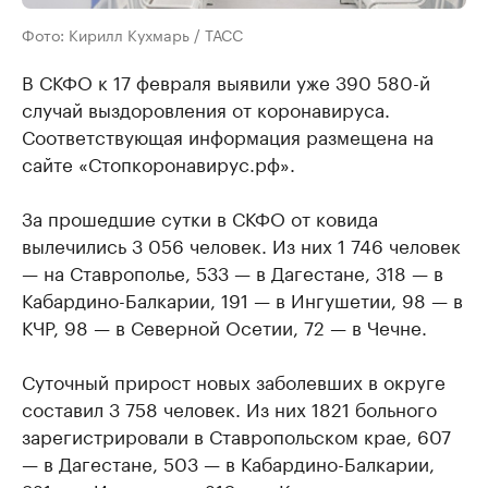
Фото: Кирилл Кухмарь / ТАСС
В СКФО к 17 февраля выявили уже 390 580-й
случай выздоровления от коронавируса.
Соответствующая информация размещена на
сайте «Стопкоронавирус.рф».
За прошедшие сутки в СКФО от ковида
вылечились 3 056 человек. Из них 1 746 человек
— на Ставрополье, 533 — в Дагестане, 318 — в
Кабардино-Балкарии, 191 — в Ингушетии, 98 — в
КЧР, 98 — в Северной Осетии, 72 — в Чечне.
Суточный прирост новых заболевших в округе
составил 3 758 человек. Из них 1821 больного
зарегистрировали в Ставропольском крае, 607
— в Дагестане, 503 — в Кабардино-Балкарии,