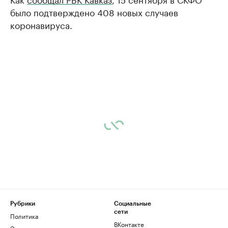
было подтверждено 408 новых случаев
коронавируса.
Рубрики
Социальные
сети
Политика
ВКонтакте
Экономика