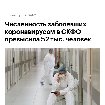
Коронавирус в СКФО
Численность заболевших
коронавирусом в СКФО
превысила 52 тыс. человек