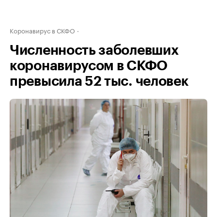
Коронавирус в СКФО
Численность заболевших
коронавирусом в СКФО
превысила 52 тыс. человек