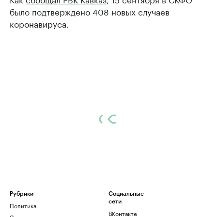
было подтверждено 408 новых случаев
коронавируса.
Рубрики
Социальные
сети
Политика
ВКонтакте
Экономика