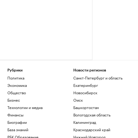
Рубрики
Новости регионов
Политика
Санкт-Петербург и область
Экономика
Екатеринбург
Общество
Новосибирск
Бизнес
Омск
Технологии и медиа
Башкортостан
Финансы
Вологодская область
Биографии
Калининград
База знаний
Краснодарский край
РБК Образование
Нижний Новгород