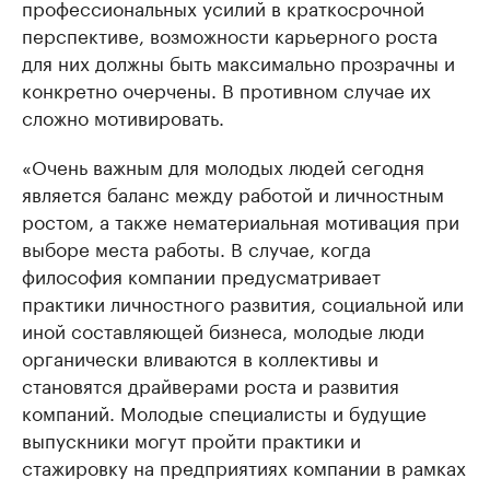
профессиональных усилий в краткосрочной
перспективе, возможности карьерного роста
для них должны быть максимально прозрачны и
конкретно очерчены. В противном случае их
сложно мотивировать.
«Очень важным для молодых людей сегодня
является баланс между работой и личностным
ростом, а также нематериальная мотивация при
выборе места работы. В случае, когда
философия компании предусматривает
практики личностного развития, социальной или
иной составляющей бизнеса, молодые люди
органически вливаются в коллективы и
становятся драйверами роста и развития
компаний. Молодые специалисты и будущие
выпускники могут пройти практики и
стажировку на предприятиях компании в рамках