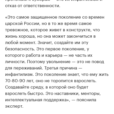
отказ от ответственности.
«Это самое защищенное поколение со времен
царской России, но в то же время самое
тревожное, которое живет в конструкте, что
жизнь хороша, но она может закончиться в
любой момент. Значит, создайте им эту
безопасность. Это первое поколение, у
которого работа и карьера — не часть их
личности. Поэтому увольнение — это не повод
для переживаний. Третья причина —
инфантилизм. Это поколение знает, что ему жить
70-80-90 лет, оно не торопится взрослеть.
Создавайте среду, в которой оно будет
взрослеть быстро. Это наставники, менторы,
интеллектуальная поддержка», — пояснила
эксперт.