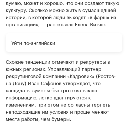
думаю, может и хорошо, что они создают такую
культуру. Сколько можно жить в сумасшедшей
истории, в которой люди выходят «в фарш» из
организации», — рассказала Елена Витчак.
Уйти по-английски
Схожие тенденции отмечают и рекрутеры в
южных регионах. Управляющий партнер
рекрутинговой компании «Кадровик» (Ростов-
на-Дону) Иван Сафонов утверждает, что
кандидаты-зумеры быстро схватывают
информацию, легко адаптируются к
изменениям, при этом не согласны терпеть
неподходящие им условия и проще меняют
места работы, чем бумеры.