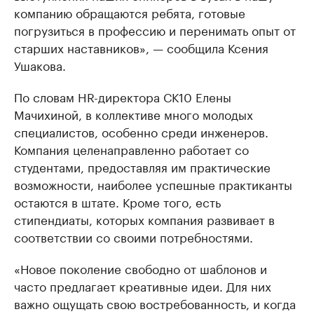
компанию обращаются ребята, готовые
погрузиться в профессию и перенимать опыт от
старших наставников», — сообщила Ксения
Ушакова.
По словам HR-директора СК10 Елены
Мачихиной, в коллективе много молодых
специалистов, особенно среди инженеров.
Компания целенаправленно работает со
студентами, предоставляя им практические
возможности, наиболее успешные практиканты
остаются в штате. Кроме того, есть
стипендиаты, которых компания развивает в
соответствии со своими потребностями.
«Новое поколение свободно от шаблонов и
часто предлагает креативные идеи. Для них
важно ощущать свою востребованность, и когда