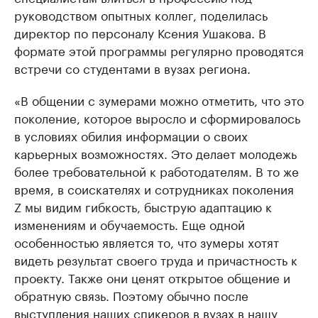
руководством опытных коллег, поделилась
директор по персоналу Ксения Ушакова. В
формате этой программы регулярно проводятся
встречи со студентами в вузах региона.
«В общении с зумерами можно отметить, что это
поколение, которое выросло и сформировалось
в условиях обилия информации о своих
карьерных возможностях. Это делает молодежь
более требовательной к работодателям. В то же
время, в соискателях и сотрудниках поколения
Z мы видим гибкость, быструю адаптацию к
изменениям и обучаемость. Еще одной
особенностью является то, что зумеры хотят
видеть результат своего труда и причастность к
проекту. Также они ценят открытое общение и
обратную связь. Поэтому обычно после
выступления наших спикеров в вузах в нашу