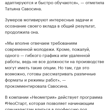
адаптируются и быстро обучаются», — отметила
Татьяна Савосина.
Зумеров мотивируют интересные задачи и
осознание своего вклада в общий результат,
продолжила она.
«Мы вполне отвечаем требованиям
современной молодежи. Кроме, пожалуй,
одного — гибкого графика или удаленной
работы, ведь не все должности на производстве
могут иметь такие опции. Но там, где это
возможно, готовы рассматривать различные
форматы и режимы работ», —
прокомментировала Савосина.
В компании «Неометрия» действует программа
#НеоСтарт, которая позволяет начинающим
специалистам влиться в профессию под