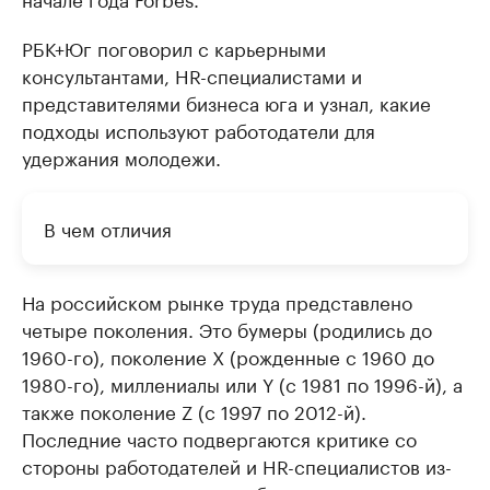
РБК+Юг поговорил с карьерными
консультантами, HR-специалистами и
представителями бизнеса юга и узнал, какие
подходы используют работодатели для
удержания молодежи.
В чем отличия
На российском рынке труда представлено
четыре поколения. Это бумеры (родились до
1960-го), поколение X (рожденные с 1960 до
1980-го), миллениалы или Y (с 1981 по 1996-й), а
также поколение Z (с 1997 по 2012-й).
Последние часто подвергаются критике со
стороны работодателей и HR-специалистов из-