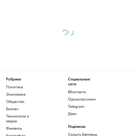
Рубрики
Социальные
сети
Политика
ВКонтакте
Экономика
Одноклассники
Общество
Telegram
Бизнес
Дзен
Технологии и
медиа
Финансы
Подписки
Скрыть баннеры
Биографии