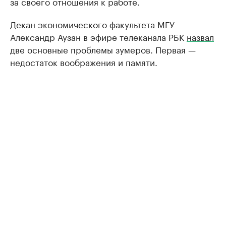
за своего отношения к работе.
Декан экономического факультета МГУ
Александр Аузан в эфире телеканала РБК
назвал
две основные проблемы зумеров. Первая —
недостаток воображения и памяти.