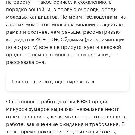
на работу — такое сейчас, к сожалению, в
порядке вещей, и, в первую очередь, среди
молодых кандидатов. По моим наблюдениям, из-
за этих моментов многие компании раздвигают
рамки и охотнее, чем раньше, рассматривают
кандидатов 40+, 50+. Эйджизм (дискриминация
по возрасту) все еще присутствует в деловой
среде, но намного меньше, чем раньше», —
рассказала она.
Понять, принять, адаптироваться
Опрошенные работодатели ЮФО среди
минусов зумеров выделяют нежелание нести
ответственность, легкомысленное отношение к
работе, завышенные ожидания и требования. В
то же время поколение Z ценят за гибкость,