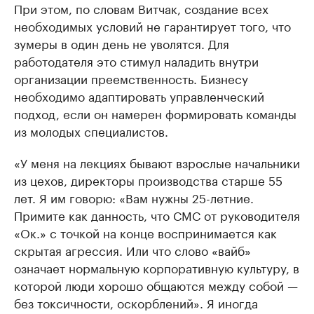
При этом, по словам Витчак, создание всех
необходимых условий не гарантирует того, что
зумеры в один день не уволятся. Для
работодателя это стимул наладить внутри
организации преемственность. Бизнесу
необходимо адаптировать управленческий
подход, если он намерен формировать команды
из молодых специалистов.
«У меня на лекциях бывают взрослые начальники
из цехов, директоры производства старше 55
лет. Я им говорю: «Вам нужны 25-летние.
Примите как данность, что СМС от руководителя
«Ок.» с точкой на конце воспринимается как
скрытая агрессия. Или что слово «вайб»
означает нормальную корпоративную культуру, в
которой люди хорошо общаются между собой —
без токсичности, оскорблений». Я иногда