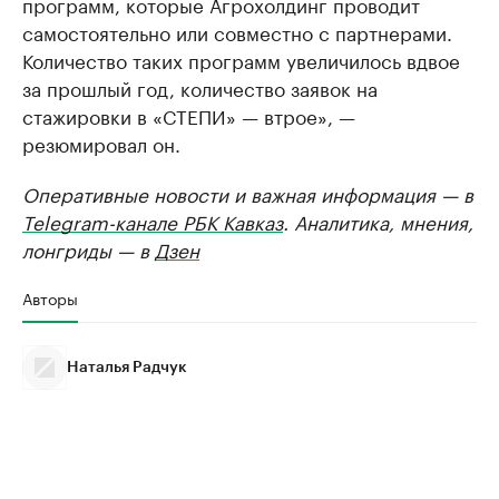
программ, которые Агрохолдинг проводит
самостоятельно или совместно с партнерами.
Количество таких программ увеличилось вдвое
за прошлый год, количество заявок на
стажировки в «СТЕПИ» — втрое», —
резюмировал он.
Оперативные новости и важная информация — в
Telegram-канале РБК Кавказ
. Аналитика, мнения,
лонгриды — в
Дзен
Авторы
Наталья Радчук