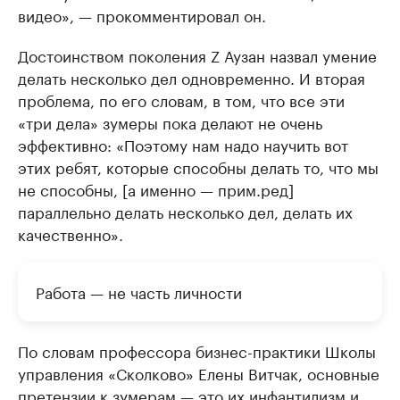
видео», — прокомментировал он.
Достоинством поколения Z Аузан назвал умение
делать несколько дел одновременно. И вторая
проблема, по его словам, в том, что все эти
«три дела» зумеры пока делают не очень
эффективно: «Поэтому нам надо научить вот
этих ребят, которые способны делать то, что мы
не способны, [а именно — прим.ред]
параллельно делать несколько дел, делать их
качественно».
Работа — не часть личности
По словам профессора бизнес-практики Школы
управления «Сколково» Елены Витчак, основные
претензии к зумерам — это их инфантилизм и