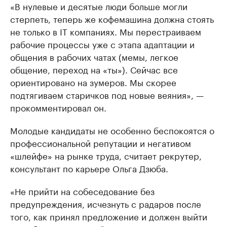
«В нулевые и десятые люди больше могли
стерпеть, теперь же кофемашина должна стоять
не только в IT компаниях. Мы перестраиваем
рабочие процессы уже с этапа адаптации и
общения в рабочих чатах (мемы, легкое
общение, переход на «ты»). Сейчас все
ориентировано на зумеров. Мы скорее
подтягиваем старичков под новые веяния», —
прокомментировал он.
Молодые кандидаты не особенно беспокоятся о
профессиональной репутации и негативом
«шлейфе» на рынке труда, считает рекрутер,
консультант по карьере Ольга Дзюба.
«Не прийти на собеседование без
предупреждения, исчезнуть с радаров после
того, как принял предложение и должен выйти