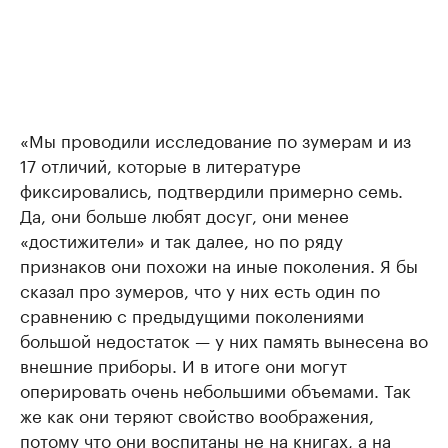
«Мы проводили исследование по зумерам и из
17 отличий, которые в литературе
фиксировались, подтвердили примерно семь.
Да, они больше любят досуг, они менее
«достижители» и так далее, но по ряду
признаков они похожи на иные поколения. Я бы
сказал про зумеров, что у них есть один по
сравнению с предыдущими поколениями
большой недостаток — у них память вынесена во
внешние приборы. И в итоге они могут
оперировать очень небольшими объемами. Так
же как они теряют свойство воображения,
потому что они воспитаны не на книгах, а на