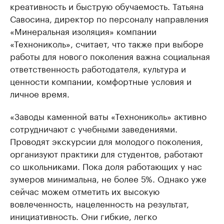
креативность и быструю обучаемость. Татьяна
Савосина, директор по персоналу направления
«Минеральная изоляция» компании
«Технониколь», считает, что также при выборе
работы для нового поколения важна социальная
ответственность работодателя, культура и
ценности компании, комфортные условия и
личное время.
«Заводы каменной ваты «Технониколь» активно
сотрудничают с учебными заведениями.
Проводят экскурсии для молодого поколения,
организуют практики для студентов, работают
со школьниками. Пока доля работающих у нас
зумеров минимальна, не более 5%. Однако уже
сейчас можем отметить их высокую
вовлеченность, нацеленность на результат,
инициативность. Они гибкие, легко