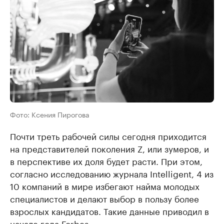
Фото: Ксения Пирогова
Почти треть рабочей силы сегодня приходится
на представителей поколения Z, или зумеров, и
в перспективе их доля будет расти. При этом,
согласно исследованию журнала Intelligent, 4 из
10 компаний в мире избегают найма молодых
специалистов и делают выбор в пользу более
взрослых кандидатов. Такие данные приводил в
начале года Forbes.