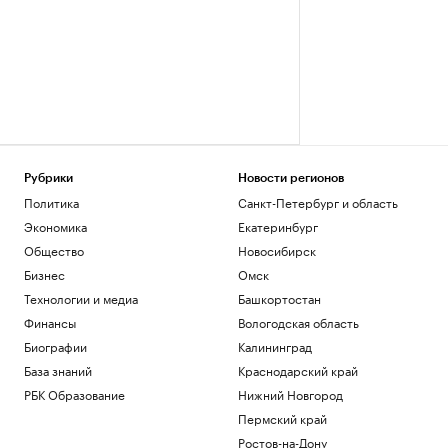
Рубрики
Новости регионов
Политика
Санкт-Петербург и область
Экономика
Екатеринбург
Общество
Новосибирск
Бизнес
Омск
Технологии и медиа
Башкортостан
Финансы
Вологодская область
Биографии
Калининград
База знаний
Краснодарский край
РБК Образование
Нижний Новгород
Пермский край
Ростов-на-Дону