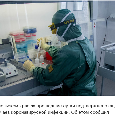
польском крае за прошедшие сутки подтверждено ещ
учаев коронавирусной инфекции. Об этом сообщил