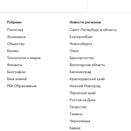
Рубрики
Новости регионов
Политика
Санкт-Петербург и область
Экономика
Екатеринбург
Общество
Новосибирск
Бизнес
Омск
Технологии и медиа
Башкортостан
Финансы
Вологодская область
Биографии
Калининград
База знаний
Краснодарский край
РБК Образование
Нижний Новгород
Пермский край
Ростов-на-Дону
Татарстан
Тюмень
Черноземье
Кавказ