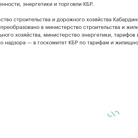
нности, энергетики и торговли КБР.
ство строительства и дорожного хозяйства Кабардин
 преобразовано в министерство строительства и жил
ного хозяйства, министерство энергетики, тарифов 
о надзора — в госкомитет КБР по тарифам и жилищн