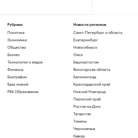
Рубрики
Новости регионов
Политика
Санкт-Петербург и область
Экономика
Екатеринбург
Общество
Новосибирск
Бизнес
Омск
Технологии и медиа
Башкортостан
Финансы
Вологодская область
Биографии
Калининград
База знаний
Краснодарский край
РБК Образование
Нижний Новгород
Пермский край
Ростов-на-Дону
Татарстан
Тюмень
Черноземье
Кавказ