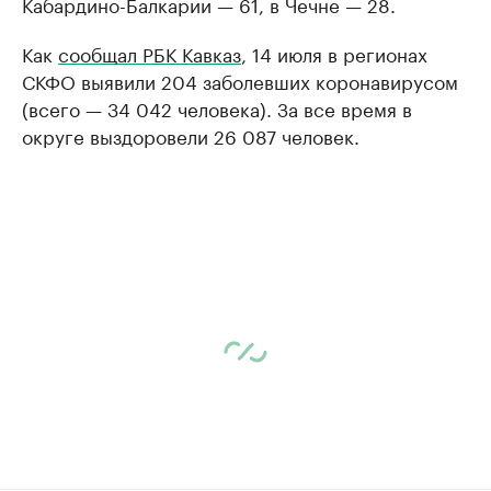
Кабардино-Балкарии — 61, в Чечне — 28.
Как
сообщал РБК Кавказ
, 14 июля в регионах
СКФО выявили 204 заболевших коронавирусом
(всего — 34 042 человека). За все время в
округе выздоровели 26 087 человек.