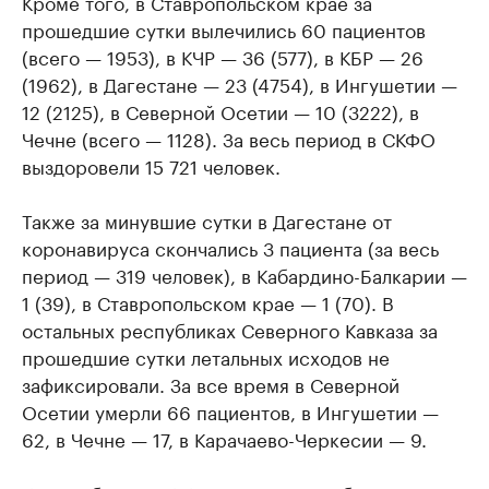
Кроме того, в Ставропольском крае за
прошедшие сутки вылечились 60 пациентов
(всего — 1953), в КЧР — 36 (577), в КБР — 26
(1962), в Дагестане — 23 (4754), в Ингушетии —
12 (2125), в Северной Осетии — 10 (3222), в
Чечне (всего — 1128). За весь период в СКФО
выздоровели 15 721 человек.
Также за минувшие сутки в Дагестане от
коронавируса скончались 3 пациента (за весь
период — 319 человек), в Кабардино-Балкарии —
1 (39), в Ставропольском крае — 1 (70). В
остальных республиках Северного Кавказа за
прошедшие сутки летальных исходов не
зафиксировали. За все время в Северной
Осетии умерли 66 пациентов, в Ингушетии —
62, в Чечне — 17, в Карачаево-Черкесии — 9.