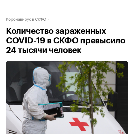
Коронавирус в СКФО
Количество зараженных
COVID-19 в СКФО превысило
24 тысячи человек