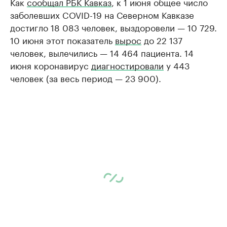
Как
сообщал РБК Кавказ
, к 1 июня общее число
заболевших COVID-19 на Северном Кавказе
достигло 18 083 человек, выздоровели — 10 729.
10 июня этот показатель
вырос
до 22 137
человек, вылечились — 14 464 пациента. 14
июня коронавирус
диагностировали
у 443
человек (за весь период — 23 900).