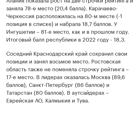
заняла 78-е место (20,4 балла). Карачаево-
Черкессия расположилась на 80-м месте (-1
позиция в списке) и набрала 18,7 баллов. У
Ингушетии – 81-е место, как и в прошлом году.
Итоговый балл республики в 2022 году - 18,3.
Соседний Краснодарский край сохранил свои
позиции и занял восьмое место. Ростовская
область также не поменяла строчку рейтинга –
17-е место. В лидерах оказалась Москва (89,6
баллов), Санкт-Петербург (86 баллов) и
Татарстан (80 баллов). В аутсайдерах –
Еврейская АО, Калмыкия и Тува.