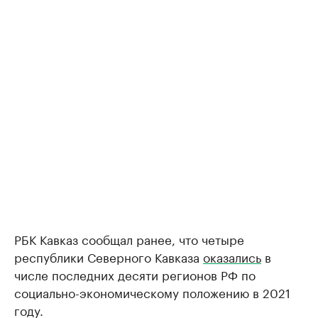
РБК Кавказ сообщал ранее, что четыре
республики Северного Кавказа
оказались
в
числе последних десяти регионов РФ по
социально-экономическому положению в 2021
году.