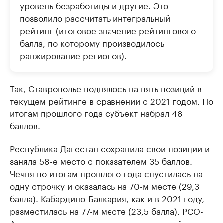
уровень безработицы и другие. Это
позволило рассчитать интегральный
рейтинг (итоговое значение рейтингового
балла, по которому производилось
ранжирование регионов).
Так, Ставрополье поднялось на пять позиций в
текущем рейтинге в сравнении с 2021 годом. По
итогам прошлого года субъект набрал 48
баллов.
Республика Дагестан сохранила свои позиции и
заняла 58-е место с показателем 35 баллов.
Чечня по итогам прошлого года спустилась на
одну строчку и оказалась на 70-м месте (29,3
балла). Кабардино-Балкария, как и в 2021 году,
разместилась на 77-м месте (23,5 балла). РСО-
Алания показала рост на две строчки рейтинга и