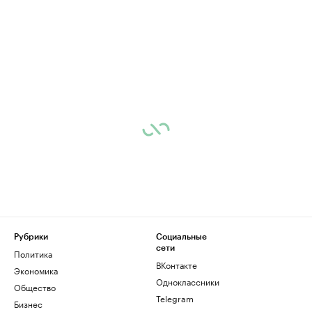
Рубрики
Социальные
сети
Политика
ВКонтакте
Экономика
Одноклассники
Общество
Telegram
Бизнес