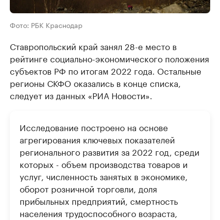
Фото: РБК Краснодар
Ставропольский край занял 28-е место в
рейтинге социально-экономического положения
субъектов РФ по итогам 2022 года. Остальные
регионы СКФО оказались в конце списка,
следует из данных «РИА Новости».
Исследование построено на основе
агрегирования ключевых показателей
регионального развития за 2022 год, среди
которых - объем производства товаров и
услуг, численность занятых в экономике,
оборот розничной торговли, доля
прибыльных предприятий, смертность
населения трудоспособного возраста,