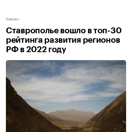
Кавказ
Ставрополье вошло в топ-30
рейтинга развития регионов
РФ в 2022 году