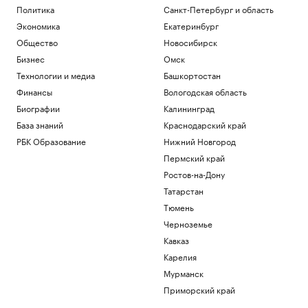
Политика
Санкт-Петербург и область
Экономика
Екатеринбург
Общество
Новосибирск
Бизнес
Омск
Технологии и медиа
Башкортостан
Финансы
Вологодская область
Биографии
Калининград
База знаний
Краснодарский край
РБК Образование
Нижний Новгород
Пермский край
Ростов-на-Дону
Татарстан
Тюмень
Черноземье
Кавказ
Карелия
Мурманск
Приморский край