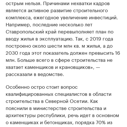
острым нельзя. Причинами нехватки кадров
является активное развитие строительного
комплекса, ежегодное увеличение инвестиций.
Например, последние несколько лет
Ставропольский край перевыполняет план по
вводу жилья в эксплуатацию. Так, с 2019 года
построено около шести млн кв. м жилья, а до
2030 года этот показатель должен превысить 16
млн. Больше всего в сфере строительства не
хватает каменщиков и крановщиков», —
рассказали в ведомстве.
Особенно остро стоит вопрос
квалифицированных специалистов в области
строительства в Северной Осетии. Как
пояснили в министерстве строительства и
архитектуры республики, речь идет в основном
о каменщиках и бетонщиках, порядка 70% из