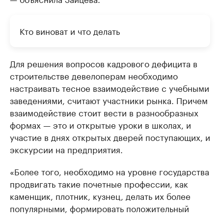
Кто виноват и что делать
Для решения вопросов кадрового дефицита в
строительстве девелоперам необходимо
настраивать тесное взаимодействие с учебными
заведениями, считают участники рынка. Причем
взаимодействие стоит вести в разнообразных
формах — это и открытые уроки в школах, и
участие в днях открытых дверей поступающих, и
экскурсии на предприятия.
«Более того, необходимо на уровне государства
продвигать такие почетные профессии, как
каменщик, плотник, кузнец, делать их более
популярными, формировать положительный
имидж среди молодежи», — подчеркнул