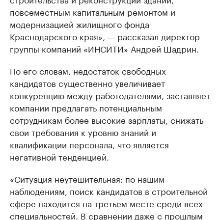
повсеместным капитальным ремонтом и
модернизацией жилищного фонда
Краснодарского края», — рассказал директор
группы компаний «ИНСИТИ» Андрей Шадрин.
По его словам, недостаток свободных
кандидатов существенно увеличивает
конкуренцию между работодателями, заставляет
компании предлагать потенциальным
сотрудникам более высокие зарплаты, снижать
свои требования к уровню знаний и
квалификации персонала, что является
негативной тенденцией.
«Ситуация неутешительная: по нашим
наблюдениям, поиск кандидатов в строительной
сфере находится на третьем месте среди всех
специальностей. В сравнении даже с прошлым