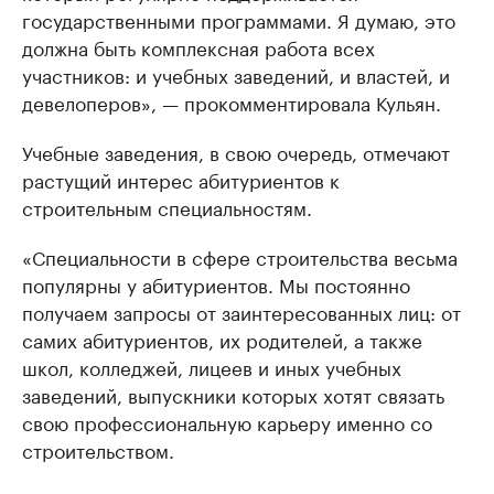
государственными программами. Я думаю, это
должна быть комплексная работа всех
участников: и учебных заведений, и властей, и
девелоперов», — прокомментировала Кульян.
Учебные заведения, в свою очередь, отмечают
растущий интерес абитуриентов к
строительным специальностям.
«Специальности в сфере строительства весьма
популярны у абитуриентов. Мы постоянно
получаем запросы от заинтересованных лиц: от
самих абитуриентов, их родителей, а также
школ, колледжей, лицеев и иных учебных
заведений, выпускники которых хотят связать
свою профессиональную карьеру именно со
строительством.