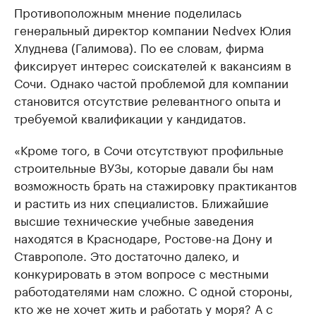
Противоположным мнение поделилась
генеральный директор компании Nedvex Юлия
Хлуднева (Галимова). По ее словам, фирма
фиксирует интерес соискателей к вакансиям в
Сочи. Однако частой проблемой для компании
становится отсутствие релевантного опыта и
требуемой квалификации у кандидатов.
«Кроме того, в Сочи отсутствуют профильные
строительные ВУЗы, которые давали бы нам
возможность брать на стажировку практикантов
и растить из них специалистов. Ближайшие
высшие технические учебные заведения
находятся в Краснодаре, Ростове-на Дону и
Ставрополе. Это достаточно далеко, и
конкурировать в этом вопросе с местными
работодателями нам сложно. С одной стороны,
кто же не хочет жить и работать у моря? А с