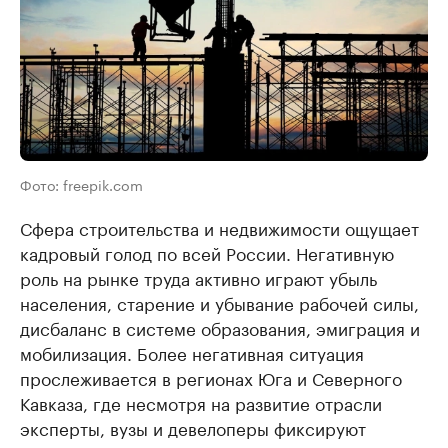
Фото: freepik.com
Сфера строительства и недвижимости ощущает
кадровый голод по всей России. Негативную
роль на рынке труда активно играют убыль
населения, старение и убывание рабочей силы,
дисбаланс в системе образования, эмиграция и
мобилизация. Более негативная ситуация
прослеживается в регионах Юга и Северного
Кавказа, где несмотря на развитие отрасли
эксперты, вузы и девелоперы фиксируют