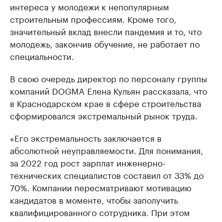
интереса у молодежи к непопулярным
строительным профессиям. Кроме того,
значительный вклад внесли пандемия и то, что
молодежь, закончив обучение, не работает по
специальности.
В свою очередь директор по персоналу группы
компаний DOGMA Елена Кульян рассказала, что
в Краснодарском крае в сфере строительства
сформировался экстремальный рынок труда.
«Его экстремальность заключается в
абсолютной неуправляемости. Для понимания,
за 2022 год рост зарплат инженерно-
технических специалистов составил от 33% до
70%. Компании пересматривают мотивацию
кандидатов в моменте, чтобы заполучить
квалифицированного сотрудника. При этом