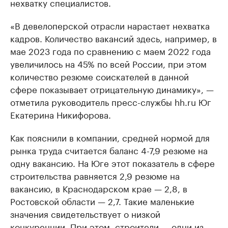
нехватку специалистов.
«В девелоперской отрасли нарастает нехватка
кадров. Количество вакансий здесь, например, в
мае 2023 года по сравнению с маем 2022 года
увеличилось на 45% по всей России, при этом
количество резюме соискателей в данной
сфере показывает отрицательную динамику», —
отметила руководитель пресс-службы hh.ru Юг
Екатерина Никифорова.
Как пояснили в компании, средней нормой для
рынка труда считается баланс 4-7,9 резюме на
одну вакансию. На Юге этот показатель в сфере
строительства равняется 2,9 резюме на
вакансию, в Краснодарском крае — 2,8, в
Ростовской области — 2,7. Такие маленькие
значения свидетельствует о низкой
конкуренции. При этом, строители — одни из