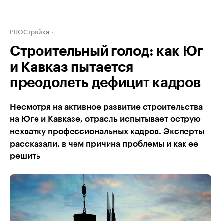
PROСтройка
Строительный голод: как Юг
и Кавказ пытается
преодолеть дефицит кадров
Несмотря на активное развитие строительства
на Юге и Кавказе, отрасль испытывает острую
нехватку профессиональных кадров. Эксперты
рассказали, в чем причина проблемы и как ее
решить