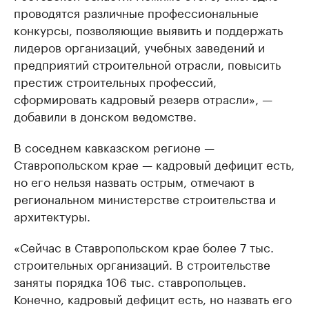
проводятся различные профессиональные
конкурсы, позволяющие выявить и поддержать
лидеров организаций, учебных заведений и
предприятий строительной отрасли, повысить
престиж строительных профессий,
сформировать кадровый резерв отрасли», —
добавили в донском ведомстве.
В соседнем кавказском регионе —
Ставропольском крае — кадровый дефицит есть,
но его нельзя назвать острым, отмечают в
региональном министерстве строительства и
архитектуры.
«Сейчас в Ставропольском крае более 7 тыс.
строительных организаций. В строительстве
заняты порядка 106 тыс. ставропольцев.
Конечно, кадровый дефицит есть, но назвать его