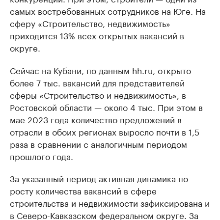
самых востребованных сотрудников на Юге. На
сферу «Строительство, недвижимость»
приходится 13% всех открытых вакансий в
округе.
Сейчас на Кубани, по данным hh.ru, открыто
более 7 тыс. вакансий для представителей
сферы «Строительство и недвижимость», в
Ростовской области — около 4 тыс. При этом в
мае 2023 года количество предложений в
отрасли в обоих регионах выросло почти в 1,5
раза в сравнении с аналогичным периодом
прошлого года.
За указанный период активная динамика по
росту количества вакансий в сфере
строительства и недвижимости зафиксирована и
в Северо-Кавказском федеральном округе. За