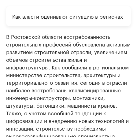
Как власти оценивают ситуацию в регионах
В Ростовской области востребованность
строительных профессий обусловлена активным
развитием строительной отрасли, увеличением
объемов строительства жилья и
инфраструктуры. Как сообщили в региональном
министерстве строительства, архитектуры и
территориального развития, сегодня в отрасли
наиболее востребованы квалифицированные
инженеры-конструкторы, монтажники,
штукатуры, бетонщики, машинисты кранов.
Также, с учетом всеобщей тенденции к
цифровизации и внедрению новых технологий и
инноваций, строительству необходимы
высококвалифицированные специалисты в