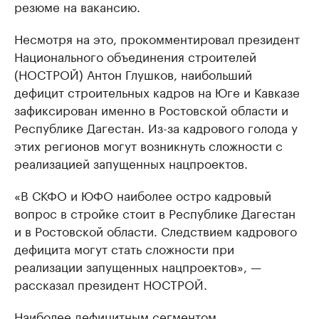
резюме на вакансию.
Несмотря на это, прокомментировал президент
Национального объединения строителей
(НОСТРОЙ) Антон Глушков, наибольший
дефицит строительных кадров на Юге и Кавказе
зафиксирован именно в Ростовской области и
Республике Дагестан. Из-за кадрового голода у
этих регионов могут возникнуть сложности с
реализацией запущенных нацпроектов.
«В СКФО и ЮФО наиболее остро кадровый
вопрос в стройке стоит в Республике Дагестан
и в Ростовской области. Следствием кадрового
дефицита могут стать сложности при
реализации запущенных нацпроектов», —
рассказал президент НОСТРОЙ.
Наиболее дефицитным сегментом