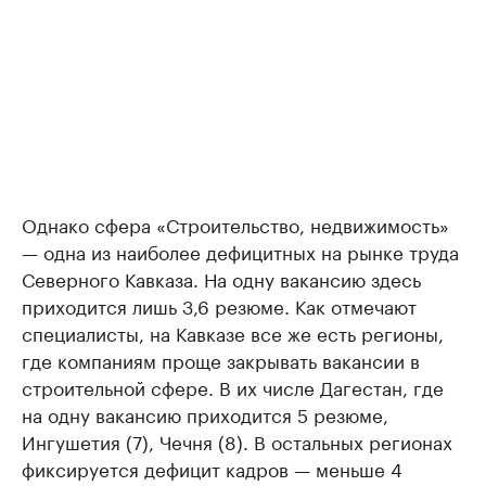
Однако сфера «Строительство, недвижимость»
— одна из наиболее дефицитных на рынке труда
Северного Кавказа. На одну вакансию здесь
приходится лишь 3,6 резюме. Как отмечают
специалисты, на Кавказе все же есть регионы,
где компаниям проще закрывать вакансии в
строительной сфере. В их числе Дагестан, где
на одну вакансию приходится 5 резюме,
Ингушетия (7), Чечня (8). В остальных регионах
фиксируется дефицит кадров — меньше 4