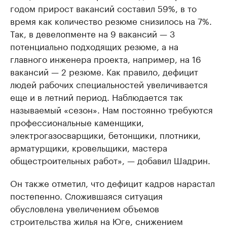
годом прирост вакансий составил 59%, в то
время как количество резюме снизилось на 7%.
Так, в девелопменте на 9 вакансий — 3
потенциально подходящих резюме, а на
главного инженера проекта, например, на 16
вакансий — 2 резюме. Как правило, дефицит
людей рабочих специальностей увеличивается
еще и в летний период. Наблюдается так
называемый «сезон». Нам постоянно требуются
профессиональные каменщики,
электрогазосварщики, бетонщики, плотники,
арматурщики, кровельщики, мастера
общестроительных работ», — добавил Шадрин.
Он также отметил, что дефицит кадров нарастал
постепенно. Сложившаяся ситуация
обусловлена увеличением объемов
строительства жилья на Юге, снижением