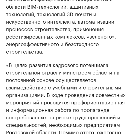
области BIM-технологий, аддитивных
технологий, технологий 3D-печати и
искусственного интеллекта, автоматизации
процессов строительства, применения
роботизированных комплексов, «зеленого»,
энергоэффективного и безотходного
строительства.
«В целях развития кадрового потенциала
строительной отрасли минстроем области на
постоянной основе осуществляется
взаимодействие с учебными и строительными
организациями. В ходе проведения совместных
мероприятий проводится профориентационная
и информационная работа по пропаганде
востребованных на рынке труда профессий и
специальностей, необходимых предприятиям
Ростовской области. Помимо этого, ежегодно