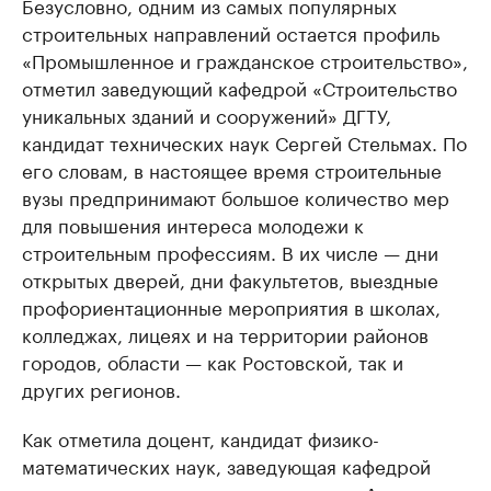
Безусловно, одним из самых популярных
строительных направлений остается профиль
«Промышленное и гражданское строительство»,
отметил заведующий кафедрой «Строительство
уникальных зданий и сооружений» ДГТУ,
кандидат технических наук Сергей Стельмах. По
его словам, в настоящее время строительные
вузы предпринимают большое количество мер
для повышения интереса молодежи к
строительным профессиям. В их числе — дни
открытых дверей, дни факультетов, выездные
профориентационные мероприятия в школах,
колледжах, лицеях и на территории районов
городов, области — как Ростовской, так и
других регионов.
Как отметила доцент, кандидат физико-
математических наук, заведующая кафедрой