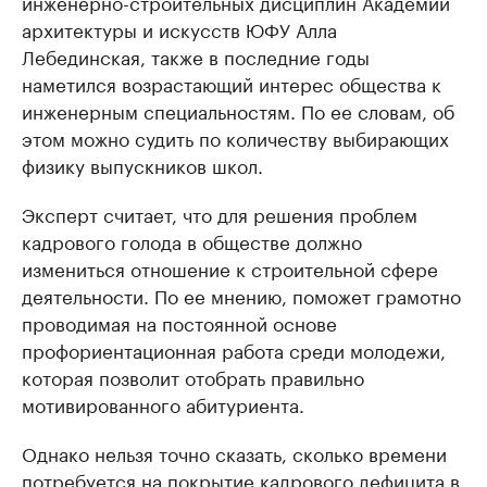
инженерно-строительных дисциплин Академии
архитектуры и искусств ЮФУ Алла
Лебединская, также в последние годы
наметился возрастающий интерес общества к
инженерным специальностям. По ее словам, об
этом можно судить по количеству выбирающих
физику выпускников школ.
Эксперт считает, что для решения проблем
кадрового голода в обществе должно
измениться отношение к строительной сфере
деятельности. По ее мнению, поможет грамотно
проводимая на постоянной основе
профориентационная работа среди молодежи,
которая позволит отобрать правильно
мотивированного абитуриента.
Однако нельзя точно сказать, сколько времени
потребуется на покрытие кадрового дефицита в