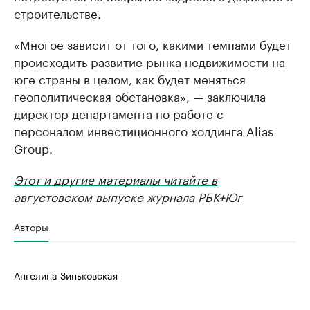
строительстве.
«Многое зависит от того, какими темпами будет
происходить развитие рынка недвижимости на
юге страны в целом, как будет меняться
геополитическая обстановка», — заключила
директор департамента по работе с
персоналом инвестиционного холдинга Alias
Group.
Этот и другие материалы читайте в
августовском выпуске журнала РБК+Юг
Авторы
Ангелина Зиньковская