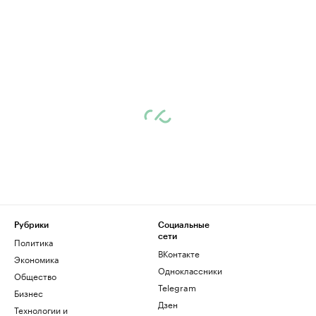
Рубрики
Социальные
сети
Политика
ВКонтакте
Экономика
Одноклассники
Общество
Telegram
Бизнес
Дзен
Технологии и