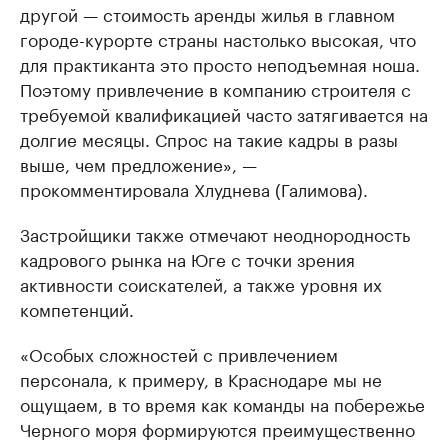
другой — стоимость аренды жилья в главном
городе-курорте страны настолько высокая, что
для практиканта это просто неподъемная ноша.
Поэтому привлечение в компанию строителя с
требуемой квалификацией часто затягивается на
долгие месяцы. Спрос на такие кадры в разы
выше, чем предложение», —
прокомментировала Хлуднева (Галимова).
Застройщики также отмечают неоднородность
кадрового рынка на Юге с точки зрения
активности соискателей, а также уровня их
компетенций.
«Особых сложностей с привлечением
персонала, к примеру, в Краснодаре мы не
ощущаем, в то время как команды на побережье
Черного моря формируются преимущественно