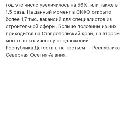
год это число увеличилось на 56%, или также в
1,5 раза. На данный момент в СКФО открыто
более 1,7 тыс. вакансий для специалистов из
строительной сферы. Больше половины из них
приходится на Ставропольский край, на втором
месте по количеству предложений —
Республика Дагестан, на третьем — Республика
Северная Осетия-Алания.