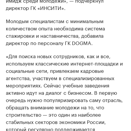
директор ГК «ИНСИТИ».
Молодым специалистам с минимальным
количеством опыта необходима система
стажировки и наставничества, добавила
директор по персоналу ГК DOGMA.
«Для поиска новых сотрудников, как и все,
используем классические интернет-площадки и
социальные сети, привлекаем кадровые
агентства, участвуем в специализированных
мероприятиях. Сейчас учебные заведения
активно идут на диалог с бизнесом. В первую
очередь нужно популяризировать саму отрасль,
обращать внимание молодежи на то, что
строительство — это один из наиболее
стабильных секторов экономики России,
который регулярно поддерживается