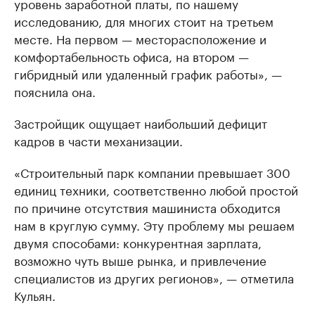
уровень заработной платы, по нашему
исследованию, для многих стоит на третьем
месте. На первом — месторасположение и
комфортабельность офиса, на втором —
гибридный или удаленный график работы», —
пояснила она.
Застройщик ощущает наибольший дефицит
кадров в части механизации.
«Строительный парк компании превышает 300
единиц техники, соответственно любой простой
по причине отсутствия машиниста обходится
нам в круглую сумму. Эту проблему мы решаем
двумя способами: конкурентная зарплата,
возможно чуть выше рынка, и привлечение
специалистов из других регионов», — отметила
Кульян.