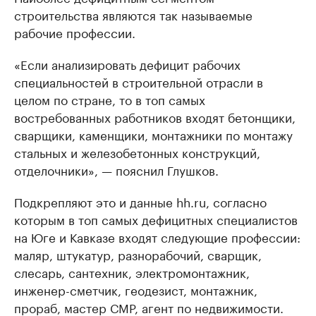
строительства являются так называемые
рабочие профессии.
«Если анализировать дефицит рабочих
специальностей в строительной отрасли в
целом по стране, то в топ самых
востребованных работников входят бетонщики,
сварщики, каменщики, монтажники по монтажу
стальных и железобетонных конструкций,
отделочники», — пояснил Глушков.
Подкрепляют это и данные hh.ru, согласно
которым в топ самых дефицитных специалистов
на Юге и Кавказе входят следующие профессии:
маляр, штукатур, разнорабочий, сварщик,
слесарь, сантехник, электромонтажник,
инженер-сметчик, геодезист, монтажник,
прораб, мастер СМР, агент по недвижимости.