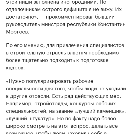
этой ниши заполнена иногородними. По
отделочникам острого дефицита я не вижу. Их
достаточно», — прокомментировал бывший
руководитель минстроя республики Константин
Моргоев.
По его мнению, для привлечения специалистов
в строительную отрасль властям необходимо
более тщательно подходить к подготовке
кадров.
«Нужно популяризировать рабочие
специальности для того, чтобы люди не уходили
в другие отрасли. Есть ряд действующих мер.
Например, стройотряды, конкурсы рабочих
специальностей, на звание «лучший каменщик»,
«лучший штукатур». Но по факту надо более
широко смотреть на этот вопрос, делать все
возможное, чтобы люди находили себя в