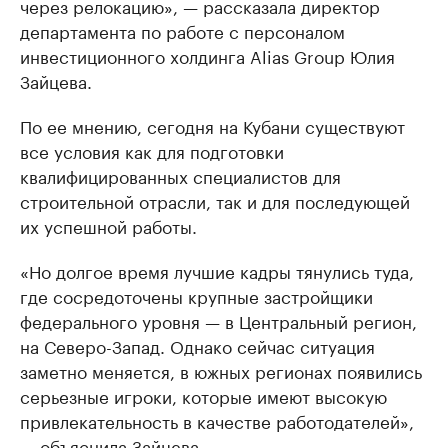
через релокацию», — рассказала директор
департамента по работе с персоналом
инвестиционного холдинга Alias Group Юлия
Зайцева.
По ее мнению, сегодня на Кубани существуют
все условия как для подготовки
квалифицированных специалистов для
строительной отрасли, так и для последующей
их успешной работы.
«Но долгое время лучшие кадры тянулись туда,
где сосредоточены крупные застройщики
федерального уровня — в Центральный регион,
на Северо-Запад. Однако сейчас ситуация
заметно меняется, в южных регионах появились
серьезные игроки, которые имеют высокую
привлекательность в качестве работодателей»,
— объяснила Зайцева.