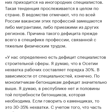
них приходится на иногородних специалистов.
Такая тенденция прослеживается в целом по
стране. В ведомстве отмечают, что по всей
России вакансии этих профессий замещаются
либо мигрантами, либо приезжими из других
регионов. Причина такого дефицита прежде
всего в специфике профессии, связанной с
тяжелым физическим трудом.
«У нас определенно есть дефицит специалистов
строительной сферы. Я думаю, что в Осетии
нехватка рабочих составляет порядка 30%. В
зависимости от специальностей, конечно. По
монолитчикам-бетонщикам дефицит значительно
выше. Я думаю, в республике нет и половины
той потребности бетонщиков, которая
необходима. Если говорить о каменщиках, то
это 30-35% нехватки. С учетом того, что часть