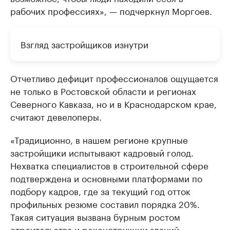
рабочих профессиях», — подчеркнул Моргоев.
Взгляд застройщиков изнутри
Отчетливо дефицит профессионалов ощущается
не только в Ростовской области и регионах
Северного Кавказа, но и в Краснодарском крае,
считают девелоперы.
«Традиционно, в нашем регионе крупные
застройщики испытывают кадровый голод.
Нехватка специалистов в строительной сфере
подтверждена и основными платформами по
подбору кадров, где за текущий год отток
профильных резюме составил порядка 20%.
Такая ситуация вызвана бурным ростом
строительства и реконструкции зданий,