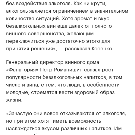
без воздействия алкоголя. Как ни крути,
алкоголь является ограничением в значительном
количестве ситуаций. Хотя аромат и вкус
безалкогольных вин еще далек от полного
винного совершенства, желающим
переключиться уже достаточно этого для
принятия решения», — рассказал Косенко.
Генеральный директор винного дома
«Фанагория» Петр Романишин связал рост
популярности безалкогольных напитков, в том
числе и вина, с тем, что люди, в особенности
молодые, стремятся вести здоровый образ
жизни.
«Зачастую они вовсе отказываются от алкоголя,
но при этом хотят иметь возможность
наслаждаться вкусом различных напитков. Им