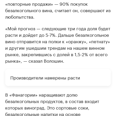
«повторные продажи» — 90% покупок
безалкогольного вина, считает он, совершают из
любопытства.
«Мой прогноз — следующие три года доля будет
расти и дойдет до 5-7%. Дальше безалкогольное
вино отправится на полки к «оранжу», «петнату»
и другим ушедшим трендам на нашем винном
рынке, закрепившись с долей в 1,5-2% от всего
рынка», — сказал Волошин.
Производители намерены расти
В «Фанагории» наращивают долю
безалкогольных продуктов, в состав входит
которых виноград. Это сортовые соки,
безалкогольные напитки на основе