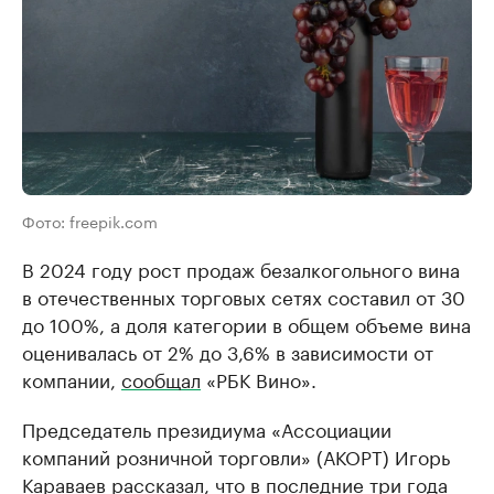
Фото: freepik.com
В 2024 году рост продаж безалкогольного вина
в отечественных торговых сетях составил от 30
до 100%, а доля категории в общем объеме вина
оценивалась от 2% до 3,6% в зависимости от
компании,
сообщал
«РБК Вино».
Председатель президиума «Ассоциации
компаний розничной торговли» (АКОРТ) Игорь
Караваев рассказал, что в последние три года