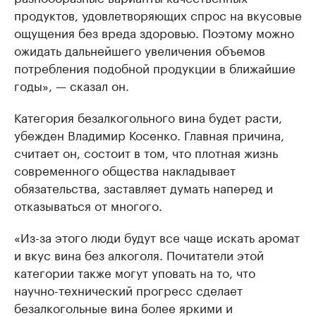
продуктов, удовлетворяющих спрос на вкусовые
ощущения без вреда здоровью. Поэтому можно
ожидать дальнейшего увеличения объемов
потребления подобной продукции в ближайшие
годы», — сказал он.
Категория безалкогольного вина будет расти,
убежден Владимир Косенко. Главная причина,
считает он, состоит в том, что плотная жизнь
современного общества накладывает
обязательства, заставляет думать наперед и
отказываться от многого.
«Из-за этого люди будут все чаще искать аромат
и вкус вина без алкоголя. Почитатели этой
категории также могут уповать на то, что
научно-технический прогресс сделает
безалкогольные вина более яркими и