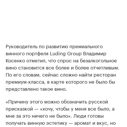
Руководитель по развитию премиального
винного портфеля Luding Group Владимир
Косенко отметил, что спрос на безалкогольное
вино становится все более и более отчетливым.
По его словам, сейчас сложно найти ресторан
премиум-класса, в карте которого не было бы
представлено такое вино.
«Причину этого можно обозначить русской
присказкой — «хочу, чтобы у меня все было, а
мне за это ничего не было». Люди готовы
получать винную эстетику — аромат и вкус, но