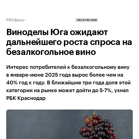
PROВино
ЭКСКЛЮЗИВ
Виноделы Юга ожидают
дальнейшего роста спроса на
безалкогольное вино
Интерес потребителей к безалкогольному вину
в январе-июне 2025 года вырос более чем на
40% год к году. В ближайшие три года доля этой
категории на рынке может дойти до 5-7%, узнал
РБК Краснодар