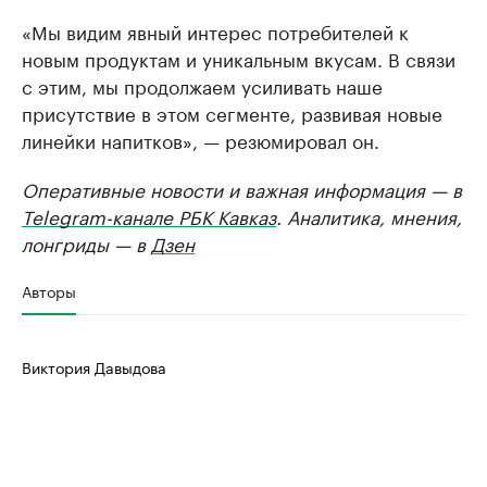
«Мы видим явный интерес потребителей к
новым продуктам и уникальным вкусам. В связи
с этим, мы продолжаем усиливать наше
присутствие в этом сегменте, развивая новые
линейки напитков», — резюмировал он.
Оперативные новости и важная информация — в
Telegram-канале РБК Кавказ
. Аналитика, мнения,
лонгриды — в
Дзен
Авторы
Виктория Давыдова