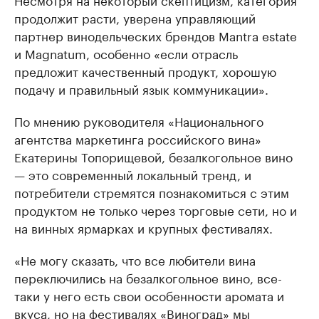
продолжит расти, уверена управляющий
партнер винодельческих брендов Mantra estate
и Magnatum, особенно «если отрасль
предложит качественный продукт, хорошую
подачу и правильный язык коммуникации».
По мнению руководителя «Национального
агентства маркетинга российского вина»
Екатерины Топорищевой, безалкогольное вино
— это современный локальный тренд, и
потребители стремятся познакомиться с этим
продуктом не только через торговые сети, но и
на винных ярмарках и крупных фестивалях.
«Не могу сказать, что все любители вина
переключились на безалкогольное вино, все-
таки у него есть свои особенности аромата и
вкуса, но на фестивалях «Виноград» мы