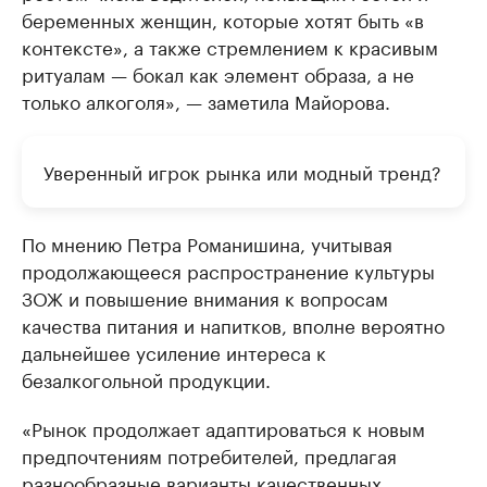
беременных женщин, которые хотят быть «в
контексте», а также стремлением к красивым
ритуалам — бокал как элемент образа, а не
только алкоголя», — заметила Майорова.
Уверенный игрок рынка или модный тренд?
По мнению Петра Романишина, учитывая
продолжающееся распространение культуры
ЗОЖ и повышение внимания к вопросам
качества питания и напитков, вполне вероятно
дальнейшее усиление интереса к
безалкогольной продукции.
«Рынок продолжает адаптироваться к новым
предпочтениям потребителей, предлагая
разнообразные варианты качественных