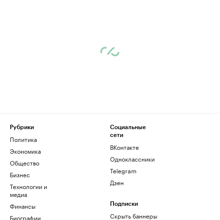
Рубрики
Социальные
сети
Политика
ВКонтакте
Экономика
Одноклассники
Общество
Telegram
Бизнес
Дзен
Технологии и
медиа
Финансы
Подписки
Скрыть баннеры
Биографии