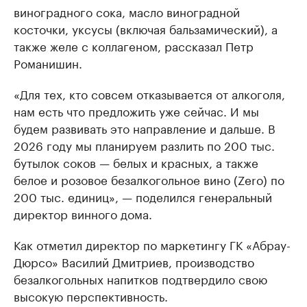
виноградного сока, масло виноградной
косточки, уксусы (включая бальзамический), а
также желе с коллагеном, рассказал Петр
Романишин.
«Для тех, кто совсем отказывается от алкоголя,
нам есть что предложить уже сейчас. И мы
будем развивать это направление и дальше. В
2026 году мы планируем разлить по 200 тыс.
бутылок соков — белых и красных, а также
белое и розовое безалкогольное вино (Zero) по
200 тыс. единиц», — поделился генеральный
директор винного дома.
Как отметил директор по маркетингу ГК «Абрау-
Дюрсо» Василий Дмитриев, производство
безалкогольных напитков подтвердило свою
высокую перспективность.