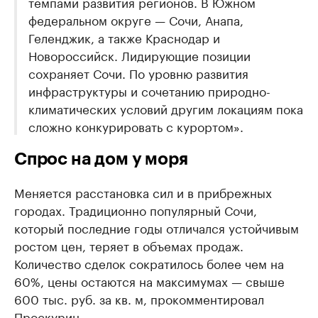
темпами развития регионов. В Южном
федеральном округе — Сочи, Анапа,
Геленджик, а также Краснодар и
Новороссийск. Лидирующие позиции
сохраняет Сочи. По уровню развития
инфраструктуры и сочетанию природно-
климатических условий другим локациям пока
сложно конкурировать с курортом».
Спрос на дом у моря
Меняется расстановка сил и в прибрежных
городах. Традиционно популярный Сочи,
который последние годы отличался устойчивым
ростом цен, теряет в объемах продаж.
Количество сделок сократилось более чем на
60%, цены остаются на максимумах — свыше
600 тыс. руб. за кв. м, прокомментировал
Проскурин.