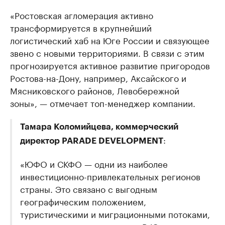
«Ростовская агломерация активно
трансформируется в крупнейший
логистический хаб на Юге России и связующее
звено с новыми территориями. В связи с этим
прогнозируется активное развитие пригородов
Ростова-на-Дону, например, Аксайского и
Мясниковского районов, Левобережной
зоны», — отмечает топ-менеджер компании.
Тамара Коломийцева, коммерческий
:
директор PARADE DEVELOPMENT
«ЮФО и СКФО — одни из наиболее
инвестиционно-привлекательных регионов
страны. Это связано с выгодным
географическим положением,
туристическими и миграционными потоками,