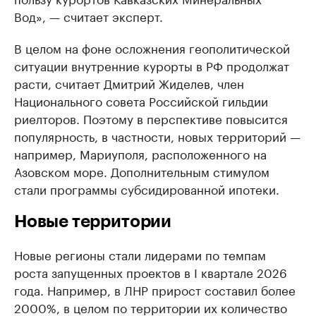
Вод», — считает эксперт.
В целом на фоне осложнения геополитической
ситуации внутренние курорты в РФ продолжат
расти, считает Дмитрий Жиделев, член
Национального совета Российской гильдии
риелторов. Поэтому в перспективе повысится
популярность, в частности, новых территорий —
например, Мариуполя, расположенного на
Азовском море. Дополнительным стимулом
стали программы субсидированной ипотеки.
Новые территории
Новые регионы стали лидерами по темпам
роста запущенных проектов в I квартале 2026
года. Например, в ЛНР прирост составил более
2000%, в целом по территории их количество