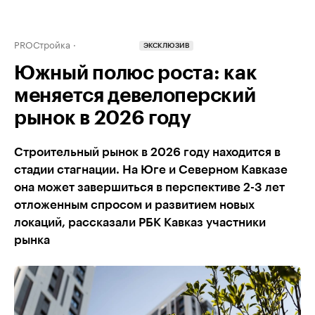
PROСтройка
ЭКСКЛЮЗИВ
Южный полюс роста: как
меняется девелоперский
рынок в 2026 году
Строительный рынок в 2026 году находится в
стадии стагнации. На Юге и Северном Кавказе
она может завершиться в перспективе 2-3 лет
отложенным спросом и развитием новых
локаций, рассказали РБК Кавказ участники
рынка