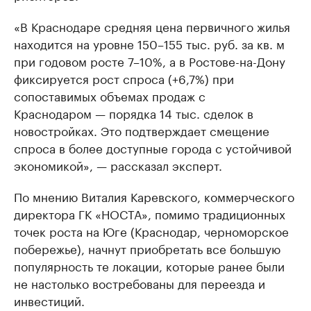
«В Краснодаре средняя цена первичного жилья
находится на уровне 150–155 тыс. руб. за кв. м
при годовом росте 7–10%, а в Ростове-на-Дону
фиксируется рост спроса (+6,7%) при
сопоставимых объемах продаж с
Краснодаром — порядка 14 тыс. сделок в
новостройках. Это подтверждает смещение
спроса в более доступные города с устойчивой
экономикой», — рассказал эксперт.
По мнению Виталия Каревского, коммерческого
директора ГК «НОСТА», помимо традиционных
точек роста на Юге (Краснодар, черноморское
побережье), начнут приобретать все большую
популярность те локации, которые ранее были
не настолько востребованы для переезда и
инвестиций.