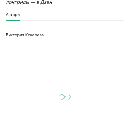
лонгриды — в
Дзен
Авторы
Виктория Кокарева