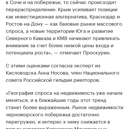
в Сочи и на побережье, то сейчас происходит
перераспределение: Крым усиливает позиции
как инвестиционная альтернатива, Краснодар и
Ростов-на-Дону — как базовые рынки массового
спроса, а новые территории Юга и развитие
Северного Кавказа и КМВ начинают привлекать
внимание за счет более низкой цены входа и
потенциала роста», — отмечает Проскурин.
С этими оценками согласна эксперт из
Кисловодска Анна Носова, член Национального
совета Российской гильдии риелторов.
«География спроса на недвижимость уже начала
меняться, и в ближайшие годы этот тренд
станет более выраженным. Рынок недвижимости
черноморского побережья достаточно
перегружен, и интерес к нему снижается в
пользу курортов Кавказских Минеральных