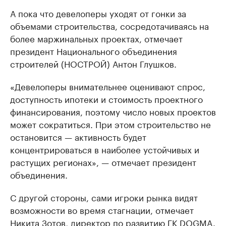
А пока что девелоперы уходят от гонки за
объемами строительства, сосредотачиваясь на
более маржинальных проектах, отмечает
президент Национального объединения
строителей (НОСТРОЙ) Антон Глушков.
«Девелоперы внимательнее оценивают спрос,
доступность ипотеки и стоимость проектного
финансирования, поэтому число новых проектов
может сократиться. При этом строительство не
остановится — активность будет
концентрироваться в наиболее устойчивых и
растущих регионах», — отмечает президент
объединения.
С другой стороны, сами игроки рынка видят
возможности во время стагнации, отмечает
Никита Зотов, директор по развитию ГК DOGMA.