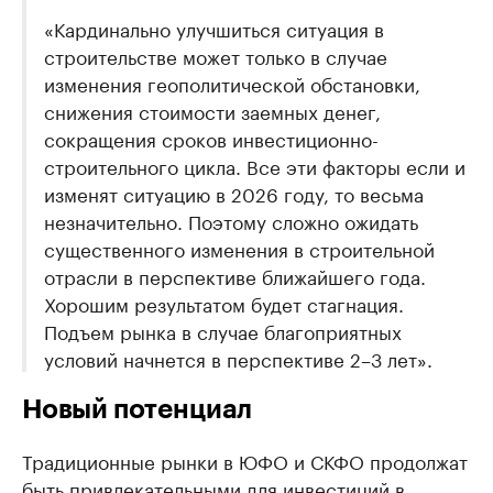
«Кардинально улучшиться ситуация в
строительстве может только в случае
изменения геополитической обстановки,
снижения стоимости заемных денег,
сокращения сроков инвестиционно-
строительного цикла. Все эти факторы если и
изменят ситуацию в 2026 году, то весьма
незначительно. Поэтому сложно ожидать
существенного изменения в строительной
отрасли в перспективе ближайшего года.
Хорошим результатом будет стагнация.
Подъем рынка в случае благоприятных
условий начнется в перспективе 2–3 лет».
Новый потенциал
Традиционные рынки в ЮФО и СКФО продолжат
быть привлекательными для инвестиций в