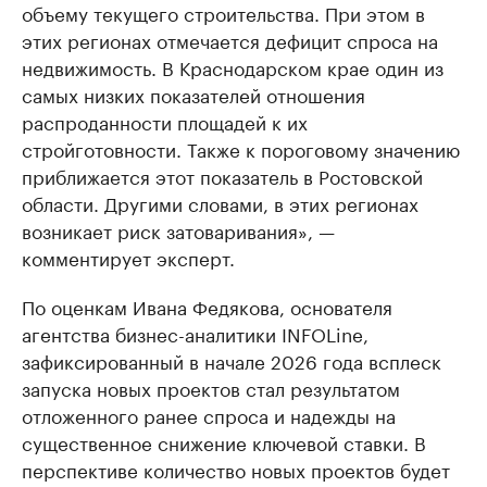
объему текущего строительства. При этом в
этих регионах отмечается дефицит спроса на
недвижимость. В Краснодарском крае один из
самых низких показателей отношения
распроданности площадей к их
стройготовности. Также к пороговому значению
приближается этот показатель в Ростовской
области. Другими словами, в этих регионах
возникает риск затоваривания», —
комментирует эксперт.
По оценкам Ивана Федякова, основателя
агентства бизнес-аналитики INFOLine,
зафиксированный в начале 2026 года всплеск
запуска новых проектов стал результатом
отложенного ранее спроса и надежды на
существенное снижение ключевой ставки. В
перспективе количество новых проектов будет