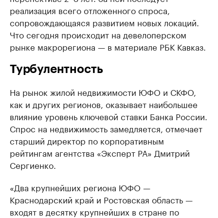
реализация всего отложенного спроса,
сопровождающаяся развитием новых локаций.
Что сегодня происходит на девелоперском
рынке макрорегиона — в материале РБК Кавказ.
Турбулентность
На рынок жилой недвижимости ЮФО и СКФО,
как и других регионов, оказывает наибольшее
влияние уровень ключевой ставки Банка России.
Спрос на недвижимость замедляется, отмечает
старший директор по корпоративным
рейтингам агентства «Эксперт РА» Дмитрий
Сергиенко.
«Два крупнейших региона ЮФО —
Краснодарский край и Ростовская область —
входят в десятку крупнейших в стране по