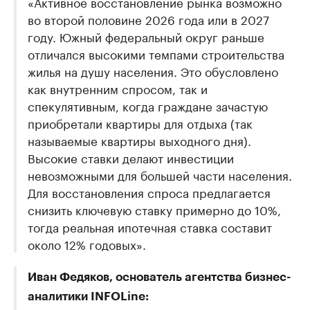
«Активное восстановление рынка возможно
во второй половине 2026 года или в 2027
году. Южный федеральный округ раньше
отличался высокими темпами строительства
жилья на душу населения. Это обусловлено
как внутренним спросом, так и
спекулятивным, когда граждане зачастую
приобретали квартиры для отдыха (так
называемые квартиры выходного дня).
Высокие ставки делают инвестиции
невозможными для большей части населения.
Для восстановления спроса предлагается
снизить ключевую ставку примерно до 10%,
тогда реальная ипотечная ставка составит
около 12% годовых».
Иван Федяков, основатель агентства бизнес-
аналитики INFOLine: