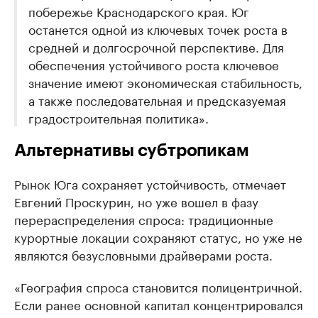
побережье Краснодарского края. Юг
останется одной из ключевых точек роста в
средней и долгосрочной перспективе. Для
обеспечения устойчивого роста ключевое
значение имеют экономическая стабильность,
а также последовательная и предсказуемая
градостроительная политика».
Альтернативы субтропикам
Рынок Юга сохраняет устойчивость, отмечает
Евгений Проскурин, но уже вошел в фазу
перераспределения спроса: традиционные
курортные локации сохраняют статус, но уже не
являются безусловными драйверами роста.
«География спроса становится полицентричной.
Если ранее основной капитал концентрировался