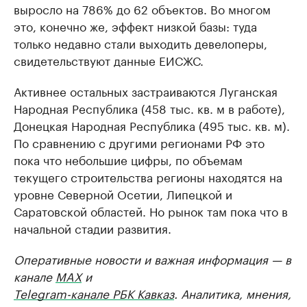
выросло на 786% до 62 объектов. Во многом
это, конечно же, эффект низкой базы: туда
только недавно стали выходить девелоперы,
свидетельствуют данные ЕИСЖС.
Активнее остальных застраиваются Луганская
Народная Республика (458 тыс. кв. м в работе),
Донецкая Народная Республика (495 тыс. кв. м).
По сравнению с другими регионами РФ это
пока что небольшие цифры, по объемам
текущего строительства регионы находятся на
уровне Северной Осетии, Липецкой и
Саратовской областей. Но рынок там пока что в
начальной стадии развития.
Оперативные новости и важная информация — в
канале
MAX
и
Telegram-канале РБК Кавказ
. Аналитика, мнения,