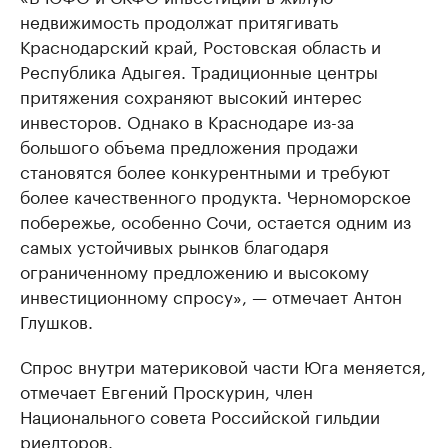
недвижимость продолжат притягивать
Краснодарский край, Ростовская область и
Республика Адыгея. Традиционные центры
притяжения сохраняют высокий интерес
инвесторов. Однако в Краснодаре из-за
большого объема предложения продажи
становятся более конкурентными и требуют
более качественного продукта. Черноморское
побережье, особенно Сочи, остается одним из
самых устойчивых рынков благодаря
ограниченному предложению и высокому
инвестиционному спросу», — отмечает Антон
Глушков.
Спрос внутри материковой части Юга меняется,
отмечает Евгений Проскурин, член
Национального совета Российской гильдии
риелторов.