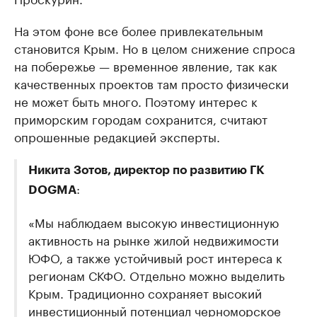
На этом фоне все более привлекательным
становится Крым. Но в целом снижение спроса
на побережье — временное явление, так как
качественных проектов там просто физически
не может быть много. Поэтому интерес к
приморским городам сохранится, считают
опрошенные редакцией эксперты.
Никита Зотов, директор по развитию ГК
:
DOGMA
«Мы наблюдаем высокую инвестиционную
активность на рынке жилой недвижимости
ЮФО, а также устойчивый рост интереса к
регионам СКФО. Отдельно можно выделить
Крым. Традиционно сохраняет высокий
инвестиционный потенциал черноморское