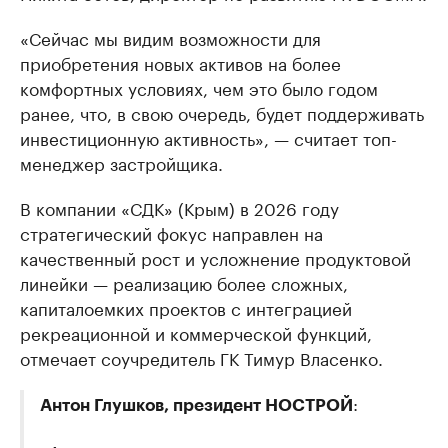
«Сейчас мы видим возможности для
приобретения новых активов на более
комфортных условиях, чем это было годом
ранее, что, в свою очередь, будет поддерживать
инвестиционную активность», — считает топ-
менеджер застройщика.
В компании «СДК» (Крым) в 2026 году
стратегический фокус направлен на
качественный рост и усложнение продуктовой
линейки — реализацию более сложных,
капиталоемких проектов с интеграцией
рекреационной и коммерческой функций,
отмечает соучредитель ГК Тимур Власенко.
:
Антон Глушков, президент НОСТРОЙ