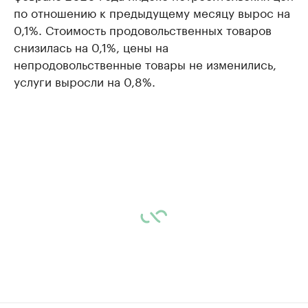
по отношению к предыдущему месяцу вырос на
0,1%. Стоимость продовольственных товаров
снизилась на 0,1%, цены на
непродовольственные товары не изменились,
услуги выросли на 0,8%.