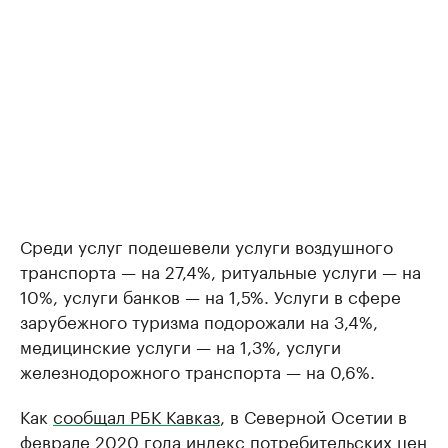
Среди услуг подешевели услуги воздушного
транспорта — на 27,4%, ритуальные услуги — на
10%, услуги банков — на 1,5%. Услуги в сфере
зарубежного туризма подорожали на 3,4%,
медицинские услуги — на 1,3%, услуги
железнодорожного транспорта — на 0,6%.
Как
сообщал РБК Кавказ
, в Северной Осетии в
феврале 2020 года индекс потребительских цен