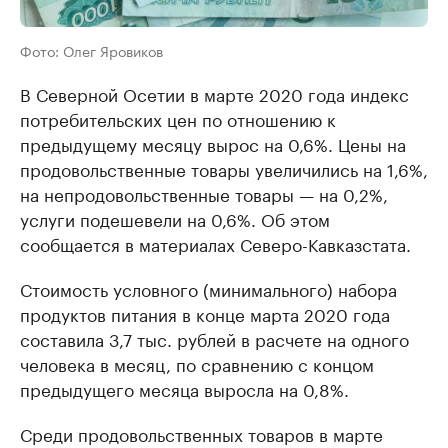
Фото: Олег Яровиков
В Северной Осетии в марте 2020 года индекс
потребительских цен по отношению к
предыдущему месяцу вырос на 0,6%. Цены на
продовольственные товары увеличились на 1,6%,
на непродовольственные товары — на 0,2%,
услуги подешевели на 0,6%. Об этом
сообщается в материалах Северо-Кавказстата.
Стоимость условного (минимального) набора
продуктов питания в конце марта 2020 года
составила 3,7 тыс. рублей в расчете на одного
человека в месяц, по сравнению с концом
предыдущего месяца выросла на 0,8%.
Среди продовольственных товаров в марте