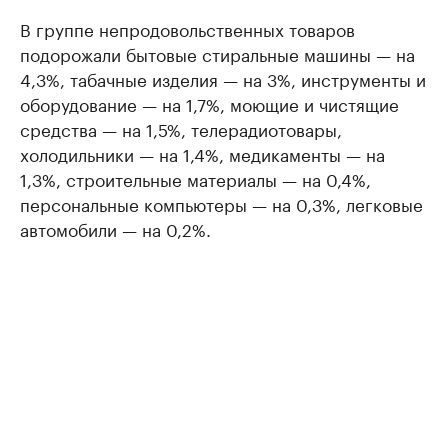
В группе непродовольственных товаров
подорожали бытовые стиральные машины — на
4,3%, табачные изделия — на 3%, инструменты и
оборудование — на 1,7%, моющие и чистящие
средства — на 1,5%, телерадиотовары,
холодильники — на 1,4%, медикаменты — на
1,3%, строительные материалы — на 0,4%,
персональные компьютеры — на 0,3%, легковые
автомобили — на 0,2%.