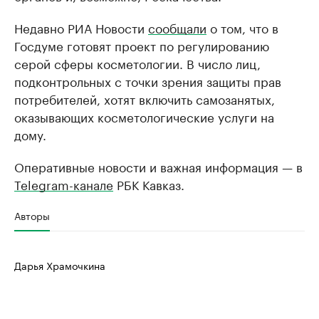
Недавно РИА Новости
сообщали
о том, что в
Госдуме готовят проект по регулированию
серой сферы косметологии. В число лиц,
подконтрольных с точки зрения защиты прав
потребителей, хотят включить самозанятых,
оказывающих косметологические услуги на
дому.
Оперативные новости и важная информация — в
Telegram-канале
РБК Кавказ.
Авторы
Дарья Храмочкина