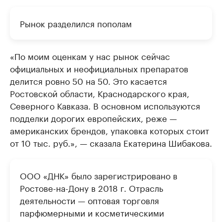
Рынок разделился пополам
«По моим оценкам у нас рынок сейчас
официальных и неофициальных препаратов
делится ровно 50 на 50. Это касается
Ростовской области, Краснодарского края,
Северного Кавказа. В основном используются
подделки дорогих европейских, реже —
американских брендов, упаковка которых стоит
от 10 тыс. руб.», — сказала Екатерина Шибакова.
ООО «ДНК» было зарегистрировано в
Ростове-на-Дону в 2018 г. Отрасль
деятельности — оптовая торговля
парфюмерными и косметическими