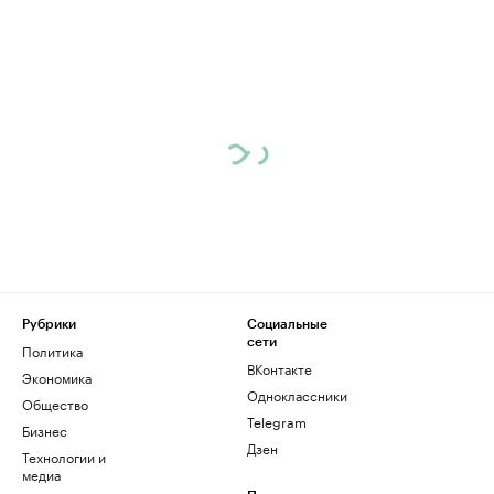
Рубрики
Социальные
сети
Политика
ВКонтакте
Экономика
Одноклассники
Общество
Telegram
Бизнес
Дзен
Технологии и
медиа