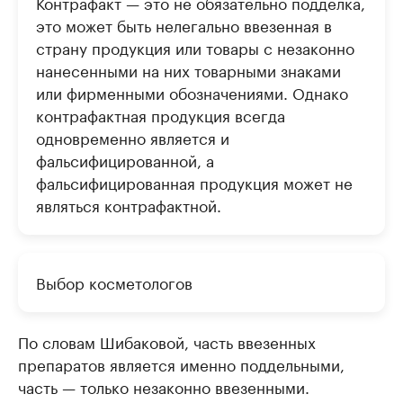
Контрафакт — это не обязательно подделка,
это может быть нелегально ввезенная в
страну продукция или товары с незаконно
нанесенными на них товарными знаками
или фирменными обозначениями. Однако
контрафактная продукция всегда
одновременно является и
фальсифицированной, а
фальсифицированная продукция может не
являться контрафактной.
Выбор косметологов
По словам Шибаковой, часть ввезенных
препаратов является именно поддельными,
часть — только незаконно ввезенными.