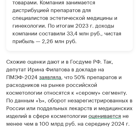
товарами. Компания занимается
дистрибуцией препаратов для
специалистов эстетической медицины и
гинекологии. По итогам 2023 г. доходы
компании составили 33,4 млн руб., чистая
прибыль — 2,26 млн руб.
Схожие оценки дают и в Госдуме РФ. Так,
депутат Ирина Филатова в докладе на
ПМЭФ-2024
заявляла
, что 50% препаратов и
расходников на рынке российской
косметологии относятся к «серому» сегменту.
По данным «Ъ», оборот незарегистрированных в
России или поддельных лекарств и медицинских
изделий в сфере косметологии
оценивается
не
менее чем в 100 млрд руб. на середину 2024 г.