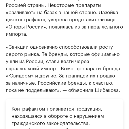
Россией страны. Некоторые препараты
«разливают» на базах в нашей стране. Лазейка
для контрафакта, уверена представительница
«Опоры России», появилась из-за параллельного
импорта.
«Санкции однозначно способствовали росту
серого рынка. Те бренды, которые официально
ушли из России, стали везти через
параллельный импорт. Возят препараты бренда
«Ювидерм» и другие. За границей их продают
за наличные. Российские бренды, к счастью,
пока не подделывают», — объяснила Шибакова.
Контрафактом признается продукция,
находящаяся в обороте с нарушением
гражданского законодательства.