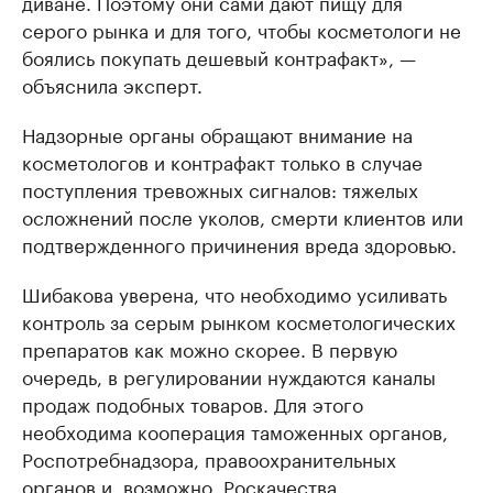
диване. Поэтому они сами дают пищу для
серого рынка и для того, чтобы косметологи не
боялись покупать дешевый контрафакт», —
объяснила эксперт.
Надзорные органы обращают внимание на
косметологов и контрафакт только в случае
поступления тревожных сигналов: тяжелых
осложнений после уколов, смерти клиентов или
подтвержденного причинения вреда здоровью.
Шибакова уверена, что необходимо усиливать
контроль за серым рынком косметологических
препаратов как можно скорее. В первую
очередь, в регулировании нуждаются каналы
продаж подобных товаров. Для этого
необходима кооперация таможенных органов,
Роспотребнадзора, правоохранительных
органов и, возможно, Роскачества.