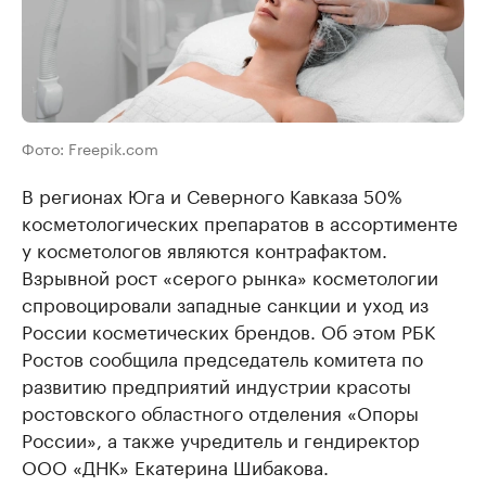
Фото: Freepik.com
В регионах Юга и Северного Кавказа 50%
косметологических препаратов в ассортименте
у косметологов являются контрафактом.
Взрывной рост «серого рынка» косметологии
спровоцировали западные санкции и уход из
России косметических брендов. Об этом РБК
Ростов сообщила председатель комитета по
развитию предприятий индустрии красоты
ростовского областного отделения «Опоры
России», а также учредитель и гендиректор
ООО «ДНК» Екатерина Шибакова.