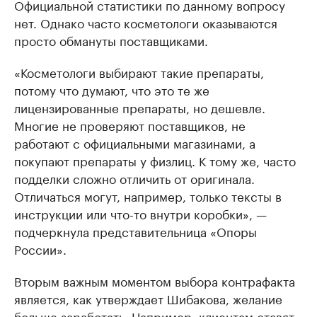
Официальной статистики по данному вопросу
нет. Однако часто косметологи оказываются
просто обмануты поставщиками.
«Косметологи выбирают такие препараты,
потому что думают, что это те же
лицензированные препараты, но дешевле.
Многие не проверяют поставщиков, не
работают с официальными магазинами, а
покупают препараты у физлиц. К тому же, часто
подделки сложно отличить от оригинала.
Отличаться могут, например, только тексты в
инструкции или что-то внутри коробки», —
подчеркнула представительница «Опоры
России».
Вторым важным моментом выбора контрафакта
является, как утверждает Шибакова, желание
больше заработать. Например, клиентам ставят