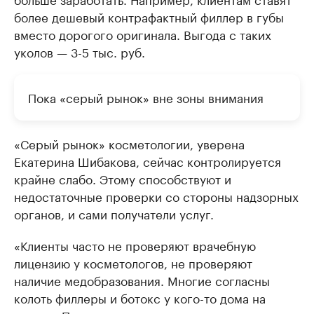
более дешевый контрафактный филлер в губы
вместо дорогого оригинала. Выгода с таких
уколов — 3-5 тыс. руб.
Пока «серый рынок» вне зоны внимания
«Серый рынок» косметологии, уверена
Екатерина Шибакова, сейчас контролируется
крайне слабо. Этому способствуют и
недостаточные проверки со стороны надзорных
органов, и сами получатели услуг.
«Клиенты часто не проверяют врачебную
лицензию у косметологов, не проверяют
наличие медобразования. Многие согласны
колоть филлеры и ботокс у кого-то дома на