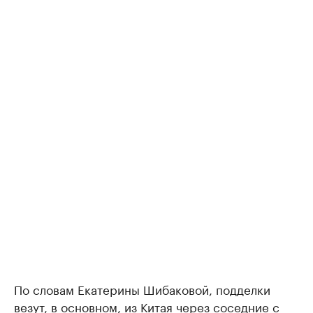
По словам Екатерины Шибаковой, подделки
везут, в основном, из Китая через соседние с