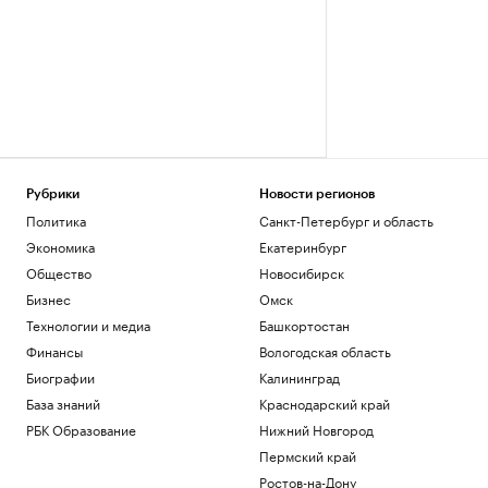
Рубрики
Новости регионов
Политика
Санкт-Петербург и область
Экономика
Екатеринбург
Общество
Новосибирск
Бизнес
Омск
Технологии и медиа
Башкортостан
Финансы
Вологодская область
Биографии
Калининград
База знаний
Краснодарский край
РБК Образование
Нижний Новгород
Пермский край
Ростов-на-Дону