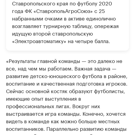
Ставропольского края по футболу 2020
года ФК «СтавропольАгроСоюз» с 25
набранными очками в активе единолично
возглавляет турнирную таблицу, опережая
идущую второй ставропольскую
«Электроавтоматику» на четыре балла.
«Результаты главной команды — это далеко не
все, над чем мы работаем. Важная задача —
развитие детско-юношеского футбола в районе,
воспитание и качественная подготовка игроков.
Сейчас основной костяк образуют футболисты,
имеющие опыт выступления в
профессиональных лигах. Вокруг них
выстраивается игра команды. Конечно, хочется
видеть в команде как можно больше местных
воспитанников. Параллельно развитию команды