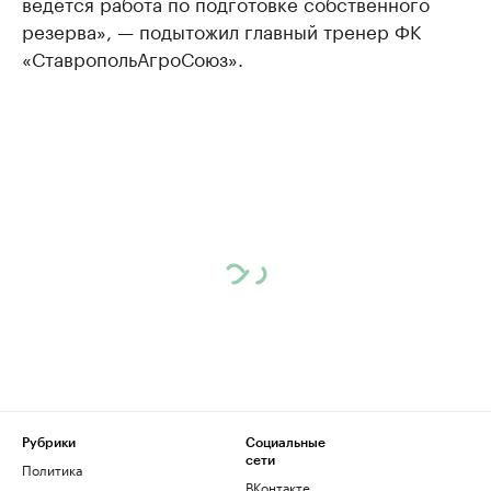
ведется работа по подготовке собственного
резерва», — подытожил главный тренер ФК
«СтавропольАгроСоюз».
Рубрики
Социальные
сети
Политика
ВКонтакте