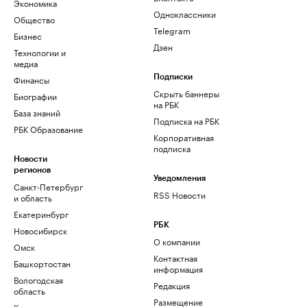
Экономика
Одноклассники
Общество
Telegram
Бизнес
Дзен
Технологии и
медиа
Финансы
Подписки
Скрыть баннеры
Биографии
на РБК
База знаний
Подписка на РБК
РБК Образование
Корпоративная
подписка
Новости
регионов
Уведомления
Санкт-Петербург
RSS Новости
и область
Екатеринбург
РБК
Новосибирск
О компании
Омск
Контактная
Башкортостан
информация
Вологодская
Редакция
область
Размещение
Калининград