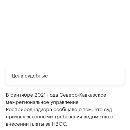
Дела судебные
В сентябре 2021 года Северо-Кавказское
межрегиональное управление
Росприроднадзора сообщало о том, что суд
признал законными требования ведомства о
внесении платы за НВОС.