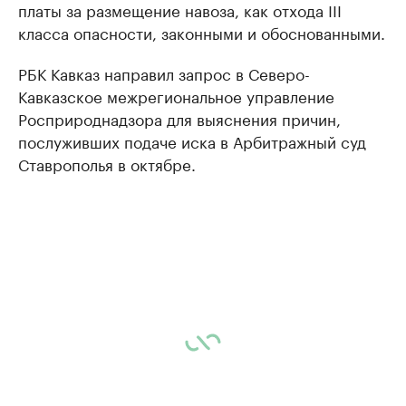
платы за размещение навоза, как отхода III
класса опасности, законными и обоснованными.
РБК Кавказ направил запрос в Северо-
Кавказское межрегиональное управление
Росприроднадзора для выяснения причин,
послуживших подаче иска в Арбитражный суд
Ставрополья в октябре.