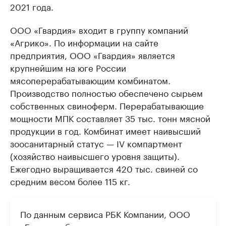
2021 года.
ООО «Гвардия» входит в группу компаний
«Агрико». По информации на сайте
предприятия, ООО «Гвардия» является
крупнейшим на юге России
мясоперерабатывающим комбинатом.
Производство полностью обеспечено сырьем
собственных свиноферм. Перерабатывающие
мощности МПК составляет 35 тыс. тонн мясной
продукции в год. Комбинат имеет наивысший
зоосанитарный статус — IV компартмент
(хозяйство наивысшего уровня защиты).
Ежегодно выращивается 420 тыс. свиней со
средним весом более 115 кг.
По данным сервиса РБК Компании, ООО
«Гвардия» было зарегистрировано в