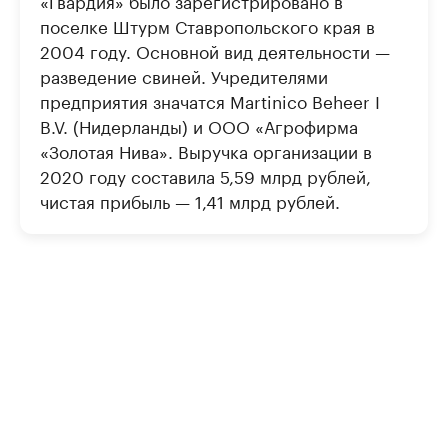
поселке Штурм Ставропольского края в
2004 году. Основной вид деятельности —
разведение свиней. Учредителями
предприятия значатся Martinico Beheer I
B.V. (Нидерланды) и ООО «Агрофирма
«Золотая Нива». Выручка организации в
2020 году составила 5,59 млрд рублей,
чистая прибыль — 1,41 млрд рублей.