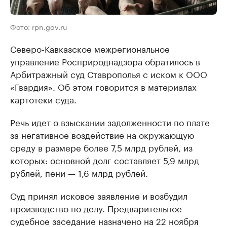
Фото: rpn.gov.ru
Северо-Кавказское межрегиональное
управление Росприроднадзора обратилось в
Арбитражный суд Ставрополья с иском к ООО
«Гвардия». Об этом говорится в материалах
картотеки суда.
Речь идет о взыскании задолженности по плате
за негативное воздействие на окружающую
среду в размере более 7,5 млрд рублей, из
которых: основной долг составляет 5,9 млрд
рублей, пени — 1,6 млрд рублей.
Суд принял исковое заявление и возбудил
производство по делу. Предварительное
судебное заседание назначено на 22 ноября