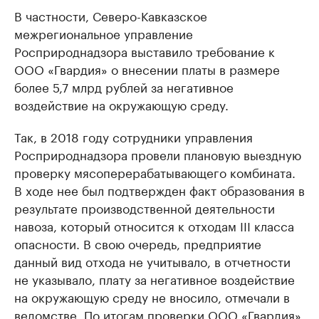
В частности, Северо-Кавказское
межрегиональное управление
Росприроднадзора выставило требование к
ООО «Гвардия» о внесении платы в размере
более 5,7 млрд рублей за негативное
воздействие на окружающую среду.
Так, в 2018 году сотрудники управления
Росприроднадзора провели плановую выездную
проверку мясоперерабатывающего комбината.
В ходе нее был подтвержден факт образования в
результате производственной деятельности
навоза, который относится к отходам III класса
опасности. В свою очередь, предприятие
данный вид отхода не учитывало, в отчетности
не указывало, плату за негативное воздействие
на окружающую среду не вносило, отмечали в
ведомстве. По итогам проверки ООО «Гвардия»