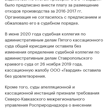
было предписано внести плату за размещение
отходов производства за 2016-2017 гг.
Организация не согласилось с предписанием и
обжаловало его в судебном порядке.
В июне 2020 года судебная коллегия по
административным делам Пятого кассационного
суда общей юрисдикции оставила без
изменения определение судебной коллегии по
административным делам Ставропольского
краевого суда от 26 ноября 2019 года,
кассационную жалобу ООО «Гвардия» оставила
без удовлетворения.
Кроме того, суды апелляционной и
кассационной инстанций признали требования
Северо-Кавказского межрегионального
управления Росприроднадзора о внесении