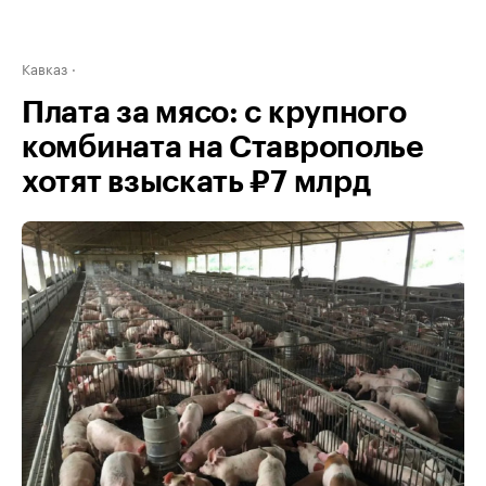
Кавказ
Плата за мясо: с крупного
комбината на Ставрополье
хотят взыскать ₽7 млрд