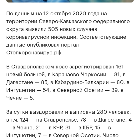
По данным на 12 октября 2020 года на
территории Северо-Кавказского федерального
округа выявили 505 новых случаев
коронавирусной инфекции. Соответствующие
данные опубликовал портал
Стопкоронавирус.рф.
В Ставропольском крае зарегистрирован 161
новый больной, в Карачаево-Черкесии — 81, в
Дагестане — 85, в Кабардино-Балкарии — 80, в
Ингушетии — 54, в Северной Осетии — 39, в
Чечне — 5.
За сутки выздоровели и выписаны 280 человек,
в т.ч. 124 — на Ставрополье, 78 — в Дагестане, 4
— в Чечне, 21 — в КЧР, 31 — в КБР, 15 — в
Ингушетии, 7 — в Северной Осетии. Число