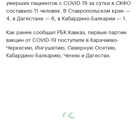
умерших пациентов с COVID-19 за сутки в СКФО
составило 11 человек. В Ставропольском крае —
4, в Дагестане — 6, в Кабардино-Балкарии — 1.
Как ранее сообщал РБК Кавказ, первые партии
вакцин от COVID-19 поступили в Карачаево-
Черкесию, Ингушетию, Северную Осетию,
Кабардино-Балкарию, Чечню и Дагестан.