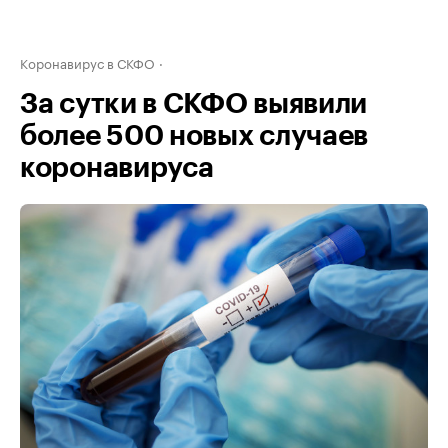
Коронавирус в СКФО
За сутки в СКФО выявили
более 500 новых случаев
коронавируса