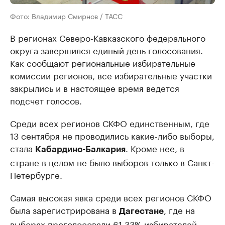
Фото: Владимир Смирнов / ТАСС
В регионах Северо-Кавказского федерального
округа завершился единый день голосования.
Как сообщают региональные избирательные
комиссии регионов, все избирательные участки
закрылись и в настоящее время ведется
подсчет голосов.
Среди всех регионов СКФО единственным, где
13 сентября не проводились какие-либо выборы,
стала
. Кроме нее, в
Кабардино-Балкария
стране в целом не было выборов только в Санкт-
Петербурге.
Самая высокая явка среди всех регионов СКФО
была зарегистрирована в
, где на
Дагестане
выборах проголосовали 61,33% избирателей.