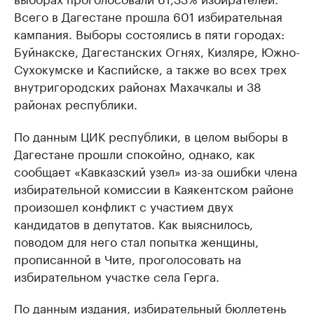
Всего в Дагестане прошла 601 избирательная
кампания. Выборы состоялись в пяти городах:
Буйнакске, Дагестанских Огнях, Кизляре, Южно-
Сухокумске и Каспийске, а также во всех трех
внутригородских районах Махачкалы и 38
районах республики.
По данным ЦИК республики, в целом выборы в
Дагестане прошли спокойно, однако, как
сообщает «Кавказский узел» из-за ошибки члена
избирательной комиссии в Каякентском районе
произошел конфликт с участием двух
кандидатов в депутатов. Как выяснилось,
поводом для него стал попытка женщины,
прописанной в Чите, проголосовать на
избирательном участке села Герга.
По данным издания, избирательный бюллетень