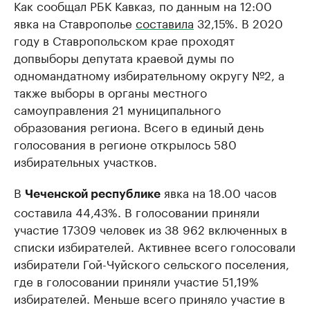
Как сообщал РБК Кавказ, по данным на 12:00
явка на Ставрополье
составила
32,15%. В 2020
году в Ставропольском крае проходят
допвыборы депутата краевой думы по
одномандатному избирательному округу №2, а
также выборы в органы местного
самоуправления 21 муниципального
образования региона. Всего в единый день
голосования в регионе открылось 580
избирательных участков.
В
явка на 18.00 часов
Чеченской республике
составила 44,43%. В голосовании приняли
участие 17309 человек из 38 962 включенных в
списки избирателей. Активнее всего голосовали
избиратели Гой-Чуйского сельского поселения,
где в голосовании приняли участие 51,19%
избирателей. Меньше всего приняло участие в