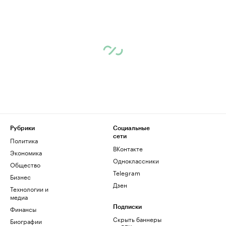
Рубрики
Социальные
сети
Политика
ВКонтакте
Экономика
Одноклассники
Общество
Telegram
Бизнес
Дзен
Технологии и
медиа
Финансы
Подписки
Скрыть баннеры
Биографии