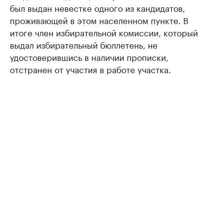
был выдан невестке одного из кандидатов,
проживающей в этом населенном пункте. В
итоге член избирательной комиссии, который
выдал избирательный бюллетень, не
удостоверившись в наличии прописки,
отстранен от участия в работе участка.