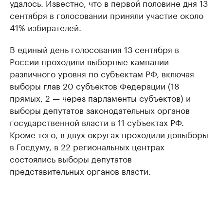
удалось. Известно, что в первой половине дня 13
сентября в голосовании приняли участие около
41% избирателей.
В единый день голосования 13 сентября в
России проходили выборные кампании
различного уровня по субъектам РФ, включая
выборы глав 20 субъектов Федерации (18
прямых, 2 — через парламенты субъектов) и
выборы депутатов законодательных органов
государственной власти в 11 субъектах РФ.
Кроме того, в двух округах проходили довыборы
в Госдуму, в 22 региональных центрах
состоялись выборы депутатов
представительных органов власти.