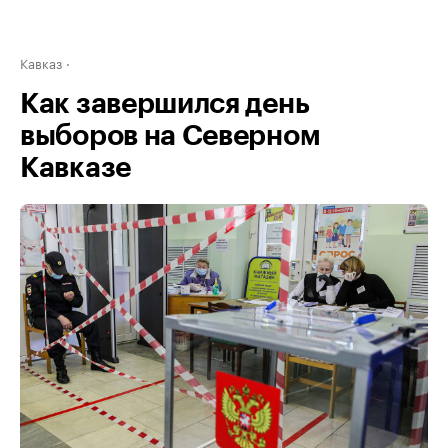
Кавказ
Как завершился день
выборов на Северном
Кавказе