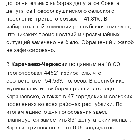
дополнительных выборах депутатов Совета
депутатов Новосолкушинского сельского
поселения третьего созыва – 41,31%. В
избирательной комиссии республики отмечают,
что никаких происшествий и чрезвычайных
ситуаций замечено не было. Обращений и жалоб
не зафиксировано.
В
по данным на 18:00
Карачаево-Черкесии
проголосовал 44521 избиратель, что
соответствует 54,53% голосов. В республике
муниципальные выборы прошли в городе
Карачаевске, а также в 47 городских и сельских
поселениях во всех районах республики. По
итогам единого дня голосования здесь
планируется заместить 361 депутатский мандат.
Зарегистрировано всего 695 кандидатов.