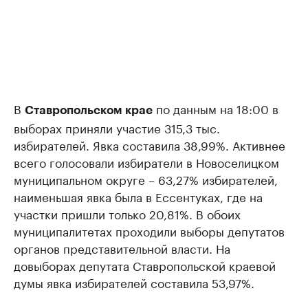
В
по данным на 18:00 в
Ставропольском крае
выборах приняли участие 315,3 тыс.
избирателей. Явка составила 38,99%. Активнее
всего голосовали избиратели в Новоселицком
муниципальном округе – 63,27% избирателей,
наименьшая явка была в Ессентуках, где на
участки пришли только 20,81%. В обоих
муниципалитетах проходили выборы депутатов
органов представительной власти. На
довыборах депутата Ставропольской краевой
думы явка избирателей составила 53,97%.