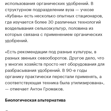
использования органических удобрений. В
структурном подразделении вуза — учхозе
«Кубань» есть несколько опытных стационаров,
где изучается более 30 различных технологий
возделывания сельхозкультур, половина из
которых связана с применением органических
удобрений.
«Есть рекомендации под разные культуры, в
разных звеньях севооборотов. Другое дело, что
у многих хозяйств просто нет оборудования для
разбрасывания удобрений. В 90-е годы
органику практически перестали применять, а
соответствующая техника была утилизирована»,
— отмечает Антон Громаков.
Биологическая альтернатива