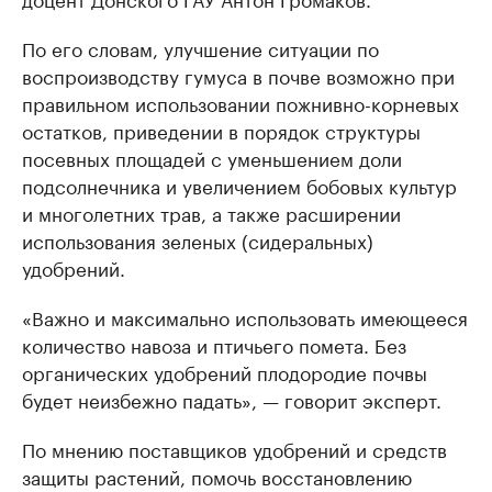
По его словам, улучшение ситуации по
воспроизводству гумуса в почве возможно при
правильном использовании пожнивно-корневых
остатков, приведении в порядок структуры
посевных площадей с уменьшением доли
подсолнечника и увеличением бобовых культур
и многолетних трав, а также расширении
использования зеленых (сидеральных)
удобрений.
«Важно и максимально использовать имеющееся
количество навоза и птичьего помета. Без
органических удобрений плодородие почвы
будет неизбежно падать», — говорит эксперт.
По мнению поставщиков удобрений и средств
защиты растений, помочь восстановлению