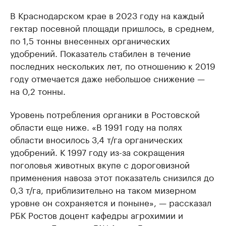
В Краснодарском крае в 2023 году на каждый
гектар посевной площади пришлось, в среднем,
по 1,5 тонны внесенных органических
удобрений. Показатель стабилен в течение
последних нескольких лет, по отношению к 2019
году отмечается даже небольшое снижение —
на 0,2 тонны.
Уровень потребления органики в Ростовской
области еще ниже. «В 1991 году на полях
области вносилось 3,4 т/га органических
удобрений. К 1997 году из-за сокращения
поголовья животных вкупе с дороговизной
применения навоза этот показатель снизился до
0,3 т/га, приблизительно на таком мизерном
уровне он сохраняется и поныне», — рассказал
РБК Ростов доцент кафедры агрохимии и