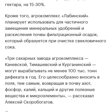
гектара, на 15-30%.
Кроме того, агрокомплекс «Лабинский»
планирует использовать для частичного
замещения минеральных удобрений и
раскисления почвы фильтрационный осадок,
который образуется при очистке свекловичного
сока.
«Три сахарных завода агрокомплекса —
Каневской, Тимашевский и Курганинский —
могут вырабатывать не менее 100 тыс. тонн
дефеката в год. Его целесообразно вносить в
поля, тем самым, возвращая в почву азот,
фосфор, калий, кальций и другие полезные
вещества и микроэлементы», — рассказал
Алексей Скоробогатов.