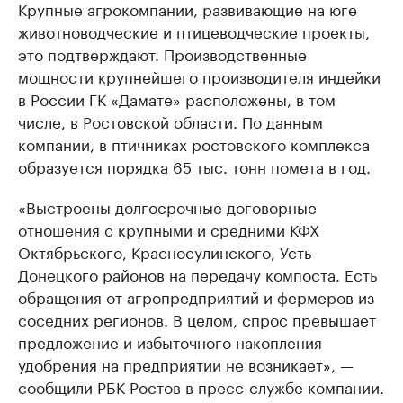
Крупные агрокомпании, развивающие на юге
животноводческие и птицеводческие проекты,
это подтверждают. Производственные
мощности крупнейшего производителя индейки
в России ГК «Дамате» расположены, в том
числе, в Ростовской области. По данным
компании, в птичниках ростовского комплекса
образуется порядка 65 тыс. тонн помета в год.
«Выстроены долгосрочные договорные
отношения с крупными и средними КФХ
Октябрьского, Красносулинского, Усть-
Донецкого районов на передачу компоста. Есть
обращения от агропредприятий и фермеров из
соседних регионов. В целом, спрос превышает
предложение и избыточного накопления
удобрения на предприятии не возникает», —
сообщили РБК Ростов в пресс-службе компании.