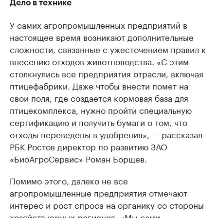
Дело в технике
У самих агропромышленных предприятий в
настоящее время возникают дополнительные
сложности, связанные с ужесточением правил к
внесению отходов животноводства. «С этим
столкнулись все предприятия отрасли, включая
птицефабрики. Даже чтобы внести помет на
свои поля, где создается кормовая база для
птицекомплекса, нужно пройти специальную
сертификацию и получить бумаги о том, что
отходы переведены в удобрения», — рассказал
РБК Ростов директор по развитию ЗАО
«БиоАгроСервис» Роман Борщев.
Помимо этого, далеко не все
агропромышленные предприятия отмечают
интерес и рост спроса на органику со стороны
хозяйств южных регионов. «Мы сами