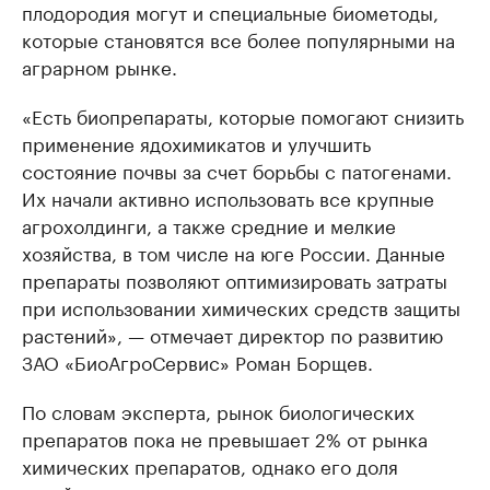
плодородия могут и специальные биометоды,
которые становятся все более популярными на
аграрном рынке.
«Есть биопрепараты, которые помогают снизить
применение ядохимикатов и улучшить
состояние почвы за счет борьбы с патогенами.
Их начали активно использовать все крупные
агрохолдинги, а также средние и мелкие
хозяйства, в том числе на юге России. Данные
препараты позволяют оптимизировать затраты
при использовании химических средств защиты
растений», — отмечает директор по развитию
ЗАО «БиоАгроСервис» Роман Борщев.
По словам эксперта, рынок биологических
препаратов пока не превышает 2% от рынка
химических препаратов, однако его доля