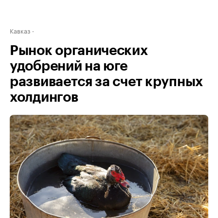
Кавказ
Рынок органических
удобрений на юге
развивается за счет крупных
холдингов