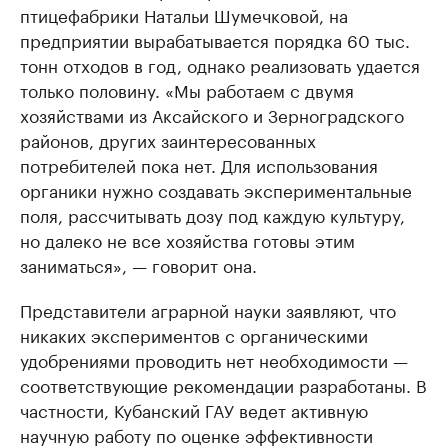
птицефабрики Натальи Шумечковой, на
предприятии вырабатывается порядка 60 тыс.
тонн отходов в год, однако реализовать удается
только половину. «Мы работаем с двумя
хозяйствами из Аксайского и Зерноградского
районов, других заинтересованных
потребителей пока нет. Для использования
органики нужно создавать экспериментальные
поля, рассчитывать дозу под каждую культуру,
но далеко не все хозяйства готовы этим
заниматься», — говорит она.
Представители аграрной науки заявляют, что
никаких экспериментов с органическими
удобрениями проводить нет необходимости —
соответствующие рекомендации разработаны. В
частности, Кубанский ГАУ ведет активную
научную работу по оценке эффективности