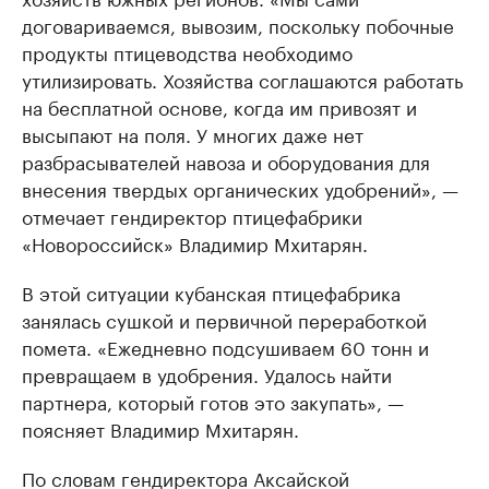
договариваемся, вывозим, поскольку побочные
продукты птицеводства необходимо
утилизировать. Хозяйства соглашаются работать
на бесплатной основе, когда им привозят и
высыпают на поля. У многих даже нет
разбрасывателей навоза и оборудования для
внесения твердых органических удобрений», —
отмечает гендиректор птицефабрики
«Новороссийск» Владимир Мхитарян.
В этой ситуации кубанская птицефабрика
занялась сушкой и первичной переработкой
помета. «Ежедневно подсушиваем 60 тонн и
превращаем в удобрения. Удалось найти
партнера, который готов это закупать», —
поясняет Владимир Мхитарян.
По словам гендиректора Аксайской