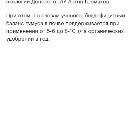
экологии Донского ГАУ Антон Громаков.
При этом, по словам ученого, бездефицитный
баланс гумуса в почве поддерживается при
применении от 5-6 до 8-10 т/га органических
удобрений в год.