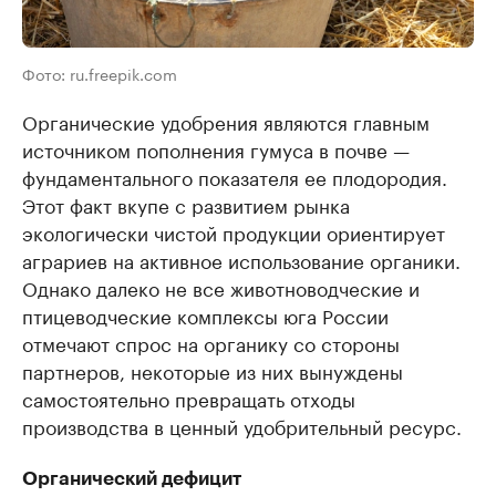
Фото: ru.freepik.com
Органические удобрения являются главным
источником пополнения гумуса в почве —
фундаментального показателя ее плодородия.
Этот факт вкупе с развитием рынка
экологически чистой продукции ориентирует
аграриев на активное использование органики.
Однако далеко не все животноводческие и
птицеводческие комплексы юга России
отмечают спрос на органику со стороны
партнеров, некоторые из них вынуждены
самостоятельно превращать отходы
производства в ценный удобрительный ресурс.
Органический дефицит