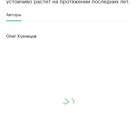
устойчиво растет на протяжении последних лет.
Авторы
Олег Кузнецов