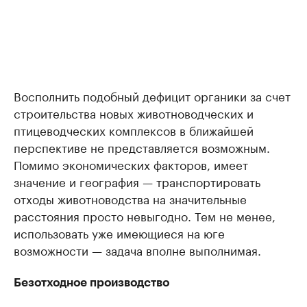
Восполнить подобный дефицит органики за счет
строительства новых животноводческих и
птицеводческих комплексов в ближайшей
перспективе не представляется возможным.
Помимо экономических факторов, имеет
значение и география — транспортировать
отходы животноводства на значительные
расстояния просто невыгодно. Тем не менее,
использовать уже имеющиеся на юге
возможности — задача вполне выполнимая.
Безотходное производство