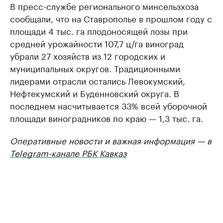
В пресс-службе регионального минсельзхоза
сообщали, что на Ставрополье в прошлом году с
площади 4 тыс. га плодоносящей лозы при
средней урожайности 107,7 ц/га виноград
убрали 27 хозяйств из 12 городских и
муниципальных округов. Традиционными
лидерами отрасли остались Левокумский,
Нефтекумский и Буденновский округа. В
последнем насчитывается 33% всей уборочной
площади виноградников по краю — 1,3 тыс. га.
Оперативные новости и важная информация — в
Telegram-канале РБК Кавказ