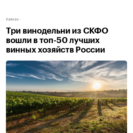
Кавказ
Три винодельни из СКФО
вошли в топ-50 лучших
винных хозяйств России