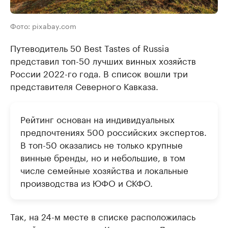
Фото: pixabay.com
Путеводитель 50 Best Tastes of Russia
представил топ-50 лучших винных хозяйств
России 2022-го года. В список вошли три
представителя Северного Кавказа.
Рейтинг основан на индивидуальных
предпочтениях 500 российских экспертов.
В топ-50 оказались не только крупные
винные бренды, но и небольшие, в том
числе семейные хозяйства и локальные
производства из ЮФО и СКФО.
Так, на 24-м месте в списке расположилась