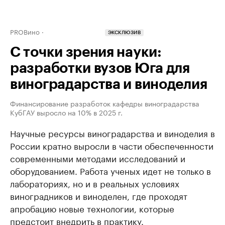
PROВино
ЭКСКЛЮЗИВ
С точки зрения науки:
разработки вузов Юга для
виноградарства и виноделия
Финансирование разработок кафедры виноградарства
КубГАУ выросло на 10% в 2025 г.
Научные ресурсы виноградарства и виноделия в
России кратно выросли в части обеспеченности
современными методами исследований и
оборудованием. Работа ученых идет не только в
лабораториях, но и в реальных условиях
виноградников и виноделен, где проходят
апробацию новые технологии, которые
предстоит внедрить в практику.