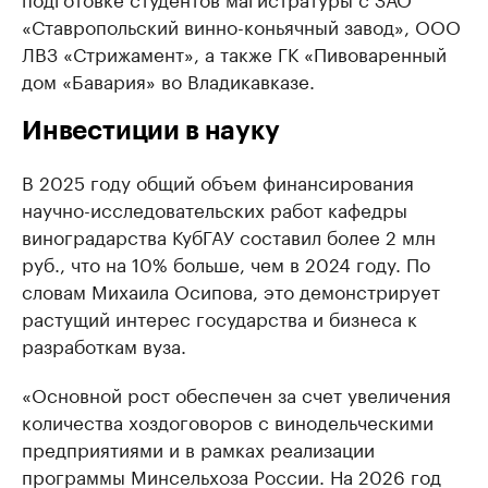
«Ставропольский винно-коньячный завод», ООО
ЛВЗ «Стрижамент», а также ГК «Пивоваренный
дом «Бавария» во Владикавказе.
Инвестиции в науку
В 2025 году общий объем финансирования
научно-исследовательских работ кафедры
виноградарства КубГАУ составил более 2 млн
руб., что на 10% больше, чем в 2024 году. По
словам Михаила Осипова, это демонстрирует
растущий интерес государства и бизнеса к
разработкам вуза.
«Основной рост обеспечен за счет увеличения
количества хоздоговоров с винодельческими
предприятиями и в рамках реализации
программы Минсельхоза России. На 2026 год