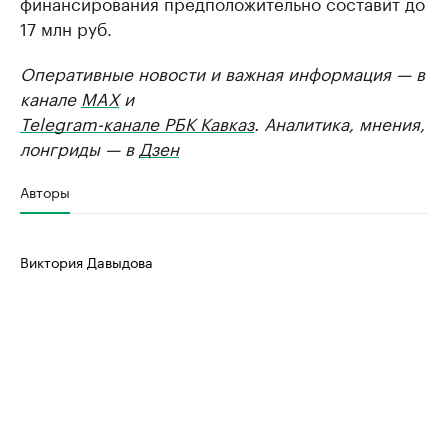
финансирования предположительно составит до
17 млн руб.
Оперативные новости и важная информация — в
канале
MAX
и
Telegram-канале РБК Кавказ
. Аналитика, мнения,
лонгриды — в
Дзен
Авторы
Виктория Давыдова