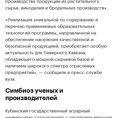
производства продукции из растительного
сырья, виноделия и бродильных производств».
«Реализация уникальной по содержанию и
перечню применяемых образовательных
технологий программы, направленной на
обеспечение населения качественной и
безопасной продукцией, приобретает особую
актуальность для Северного Кавказа,
обладающего мощной сырьевой базой и
наличием широкого спектра отраслевых
предприятий», — сообщили в пресс-службе
вуза.
Симбиоз ученых и
производителей
Кубанский государственный аграрный
университет сотрудничает с десятками ведущих