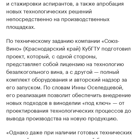
и стажировки аспирантов, а также апробация
новых технологических решений
непосредственно на производственных
площадках.
По техническому заданию компании «Союз-
Вино» (Краснодарский край) КубГТУ подготовил
проект, который, с одной стороны,
представляет собой лицензию на технологию
безалкогольного вина, а с другой — полный
комплект оборудования и авторский надзор за
его запуском. По словам Инны Оселедцевой,
его реализация позволит обеспечить внедрение
новых подходов в виноделии «под ключ» — от
проектирования технологических процессов до
вывода производства на новую продукцию.
«Однако даже при наличии готовых технических