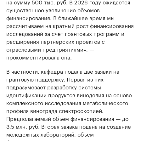
на сумму 500 тыс. руб. В 2026 году ожидается
существенное увеличение объемов
финансирования. В ближайшее время мы
рассчитываем на кратный рост финансирования
исследований за счет грантовых программ и
расширения партнерских проектов с
отраслевыми предприятиями», —
прокомментировала она.
В частности, кафедра подала две заявки на
грантовую поддержку. Первая из них
подразумевает разработку системы
идентификации продуктов виноделия на основе
комплексного исследования метаболического
профиля винограда спектроскопией.
Предполагаемый объем финансирования — до
3,5 млн. руб. Вторая заявка подана на создание
молодежных лабораторий, объем