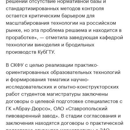
решений отсутствие нормативной базы и
стандартизированных методов контроля
остается критическим барьером для
масштабирования технологии на российском
рынке, но эта проблема решаема и находится в
проработке», — отметила заведующая кафедрой
технологии виноделия и бродильных
производств КубГТУ.
В СКФУ с целью реализации практико-
ориентированных образовательных технологий
и формирования тематики научно-
исследовательских и опытно-конструкторских
работ студентов магистратуры заключены
договоры о целевой подготовке специалистов с
ГК «Абрау-Дюрсо», ОАО «Ставропольский
пивоваренный завод». В стадии согласования и
заключения находятся договоры о практической
подготовке студентов магистратуры с ЗАО