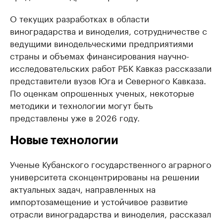
О текущих разработках в области
виноградарства и виноделия, сотрудничестве с
ведущими винодельческими предприятиями
страны и объемах финансирования научно-
исследовательских работ РБК Кавказ рассказали
представители вузов Юга и Северного Кавказа.
По оценкам опрошенных ученых, некоторые
методики и технологии могут быть
представлены уже в 2026 году.
Новые технологии
Ученые Кубанского государственного аграрного
университета сконцентрированы на решении
актуальных задач, направленных на
импортозамещение и устойчивое развитие
отрасли виноградарства и виноделия, рассказал