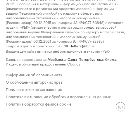
2026. Сообщения и материалы информационного агентства «РБК»
(свидетельство о регистрации средства массовой информации
выдано Федеральной службой по надзору в сфере связи,
информационных технологий и массовых коммуникаций
(Роскомнадзор) 09.12.2015 за номером ИА №ФС77-63848) и сетевого
издания «РБК» (свидетельство о регистрации средства массовой
информации выдано Федеральной службой по надзору в сфере связи,
информационных технологий и массовых коммуникаций
(Роскомнадзор) 03.12.2021 за номером ЭЛ №ФС77-82385)
сопровождаются пометкой «РБК».
letters@rbc.ru
18+
Владельцем сайта является информационное агентство «РБК».
Данные предоставлены:
Мосбиржа
,
Санкт-Петербургская биржа
.
Индексы облигаций предоставлены Cbonds.
Информация об ограничениях
О соблюдении авторских прав
Пользовательское соглашение
Политика в отношении обработки персональных данных
Политика обработки файлов cookie
18+