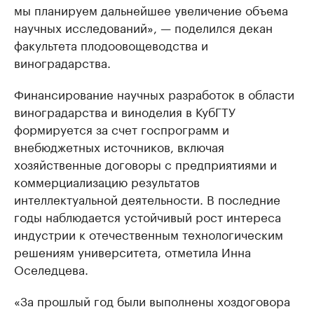
мы планируем дальнейшее увеличение объема
научных исследований», — поделился декан
факультета плодоовощеводства и
виноградарства.
Финансирование научных разработок в области
виноградарства и виноделия в КубГТУ
формируется за счет госпрограмм и
внебюджетных источников, включая
хозяйственные договоры с предприятиями и
коммерциализацию результатов
интеллектуальной деятельности. В последние
годы наблюдается устойчивый рост интереса
индустрии к отечественным технологическим
решениям университета, отметила Инна
Оселедцева.
«За прошлый год были выполнены хоздоговора