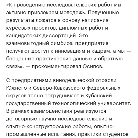
«К проведению исследовательских работ мы
активно привлекаем молодежь. Полученные
результаты ложатся в основу написания
курсовых проектов, дипломных работ и
кандидатских диссертаций. Это
взаимовыгодный симбиоз: предприятия
получают доступ к инновациям и кадрам, а мы —
бесценные практические данные и обратную
связь», — прокомментировал Осипов.
С предприятиями винодельческой отрасли
Южного и Северо-Кавказского федеральных
округов тесно сотрудничает и Кубанский
государственный технологический университет.
В рамках взаимодействия реализуются
договорные научно-исследовательские и
опытно-конструкторские работы, опытно-
промышленные испытания, практики студентов