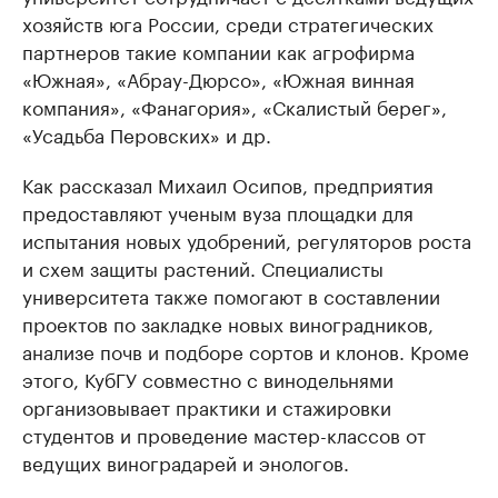
хозяйств юга России, среди стратегических
партнеров такие компании как агрофирма
«Южная», «Абрау-Дюрсо», «Южная винная
компания», «Фанагория», «Скалистый берег»,
«Усадьба Перовских» и др.
Как рассказал Михаил Осипов, предприятия
предоставляют ученым вуза площадки для
испытания новых удобрений, регуляторов роста
и схем защиты растений. Специалисты
университета также помогают в составлении
проектов по закладке новых виноградников,
анализе почв и подборе сортов и клонов. Кроме
этого, КубГУ совместно с винодельнями
организовывает практики и стажировки
студентов и проведение мастер-классов от
ведущих виноградарей и энологов.