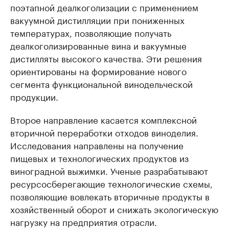
поэтапной деалкоголизации с применением
вакуумной дистилляции при пониженных
температурах, позволяющие получать
деалкоголизированные вина и вакуумные
дистилляты высокого качества. Эти решения
ориентированы на формирование нового
сегмента функциональной винодельческой
продукции.
Второе направление касается комплексной
вторичной переработки отходов виноделия.
Исследования направлены на получение
пищевых и технологических продуктов из
виноградной выжимки. Ученые разрабатывают
ресурсосберегающие технологические схемы,
позволяющие вовлекать вторичные продукты в
хозяйственный оборот и снижать экологическую
нагрузку на предприятия отрасли.