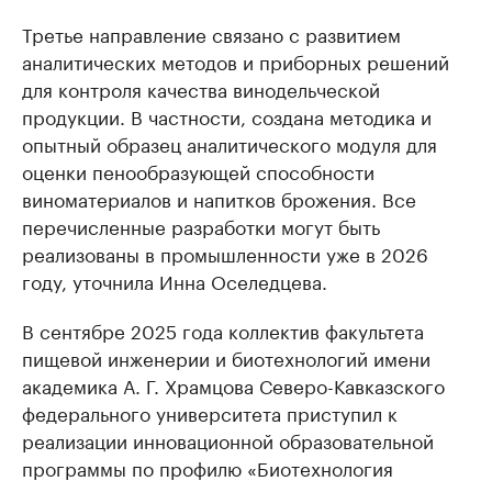
Третье направление связано с развитием
аналитических методов и приборных решений
для контроля качества винодельческой
продукции. В частности, создана методика и
опытный образец аналитического модуля для
оценки пенообразующей способности
виноматериалов и напитков брожения. Все
перечисленные разработки могут быть
реализованы в промышленности уже в 2026
году, уточнила Инна Оселедцева.
В сентябре 2025 года коллектив факультета
пищевой инженерии и биотехнологий имени
академика А. Г. Храмцова Северо-Кавказского
федерального университета приступил к
реализации инновационной образовательной
программы по профилю «Биотехнология