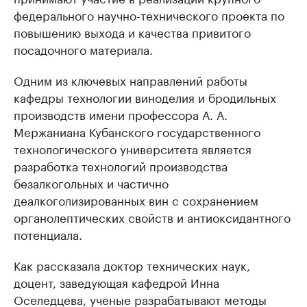
федерального научно-технического проекта по
повышению выхода и качества привитого
посадочного материала.
Одним из ключевых направлений работы
кафедры технологии виноделия и бродильных
производств имени профессора А. А.
Мержаниана Кубанского государственного
технологического университета является
разработка технологий производства
безалкогольных и частично
деалкоголизированных вин с сохранением
органолептических свойств и антиоксидантного
потенциала.
Как рассказала доктор технических наук,
доцент, заведующая кафедрой Инна
Оселедцева, ученые разрабатывают методы