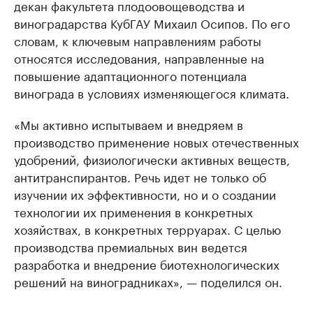
декан факультета плодоовощеводства и
виноградарства КубГАУ Михаил Осипов. По его
словам, к ключевым направлениям работы
относятся исследования, направленные на
повышение адаптационного потенциала
винограда в условиях изменяющегося климата.
«Мы активно испытываем и внедряем в
производство применение новых отечественных
удобрений, физиологически активных веществ,
антитранспирантов. Речь идет не только об
изучении их эффективности, но и о создании
технологии их применения в конкретных
хозяйствах, в конкретных терруарах. С целью
производства премиальных вин ведется
разработка и внедрение биотехнологических
решений на виноградниках», — поделился он.