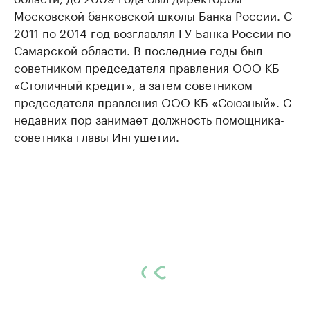
Московской банковской школы Банка России. С
2011 по 2014 год возглавлял ГУ Банка России по
Самарской области. В последние годы был
советником председателя правления ООО КБ
«Столичный кредит», а затем советником
председателя правления ООО КБ «Союзный». С
недавних пор занимает должность помощника-
советника главы Ингушетии.