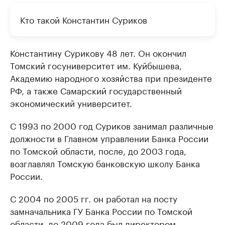
Кто такой Константин Суриков
Константину Сурикову 48 лет. Он окончил
Томский госуниверситет им. Куйбышева,
Академию народного хозяйства при президенте
РФ, а также Самарский государственный
экономический университет.
С 1993 по 2000 год Суриков занимал различные
должности в Главном управлении Банка России
по Томской области, после, до 2003 года,
возглавлял Томскую банковскую школу Банка
России.
С 2004 по 2005 гг. он работал на посту
замначальника ГУ Банка России по Томской
области, до 2009 года был директором