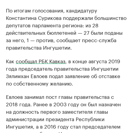
По итогам голосования, кандидатуру
Константина Сурикова поддержали большинство
депутатов парламента региона: из 28
действительных бюллетеней — 27 были поданы
за него, 1 — против, сообщает пресс-служба
правительства Ингушетии.
Как
сообщал РБК Кавказ
, в конце августа 2019
года председатель правительства Ингушетии
Зялимхан Евлоев подал заявление об отставке
по собственному желанию.
Евлоев занимал пост главы правительства с
2018 года. Ранее в 2003 году он был назначен
на должность первого заместителя главы
администрации президента Республики
Ингушетия, а в 2016 году стал председателем