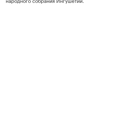
народного собрания Ингушетии.