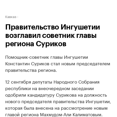
Кавказ
Правительство Ингушетии
возглавил советник главы
региона Суриков
Помощник-советник главы Ингушетии
Константин Суриков стал новым председателем
правительства региона.
12 сентября депутаты Народного Собрания
республики на внеочередном заседании
одобрили кандидатуру Сурикова на должность
нового председателя правительства Ингушетии,
которая была внесена на рассмотрение новым
главой региона Махмудом-Али Калиматовым.