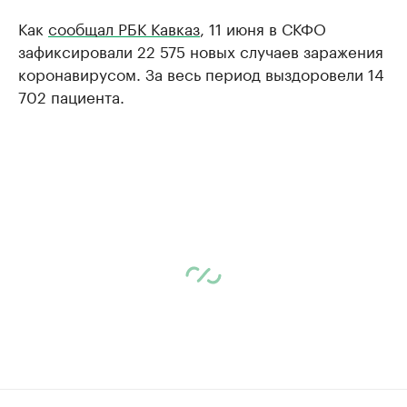
Как
сообщал РБК Кавказ
, 11 июня в СКФО
зафиксировали 22 575 новых случаев заражения
коронавирусом. За весь период выздоровели 14
702 пациента.