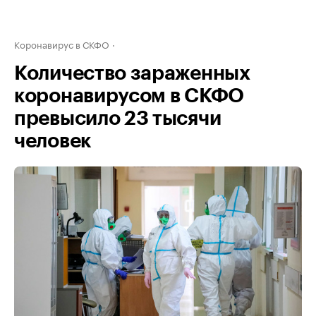
Коронавирус в СКФО
Количество зараженных
коронавирусом в СКФО
превысило 23 тысячи
человек