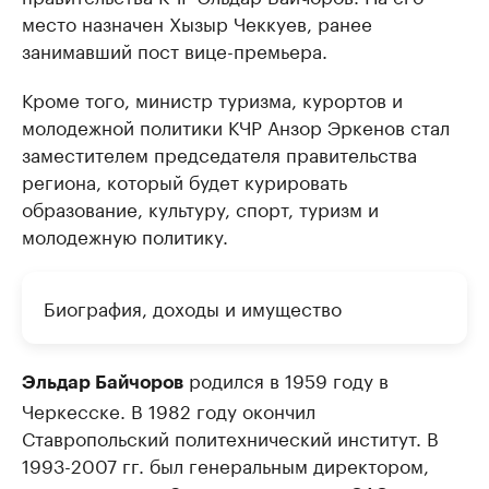
место назначен Хызыр Чеккуев, ранее
занимавший пост вице-премьера.
Кроме того, министр туризма, курортов и
молодежной политики КЧР Анзор Эркенов стал
заместителем председателя правительства
региона, который будет курировать
образование, культуру, спорт, туризм и
молодежную политику.
Биография, доходы и имущество
родился в 1959 году в
Эльдар Байчоров
Черкесске. В 1982 году окончил
Ставропольский политехнический институт. В
1993-2007 гг. был генеральным директором,