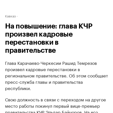
Кавказ
На повышение: глава КЧР
произвел кадровые
перестановки в
правительстве
Глава Карачаево-Черкесии Рашид Темрезов
произвел кадровые перестановки в
региональном правительстве. Об этом сообщает
пресс-служба главы и правительства
республики.
Свою должность в связи с переходом на другое
место работы покинул первый вице-премьер
правительства КЧР Эльдар Байчоров. На его