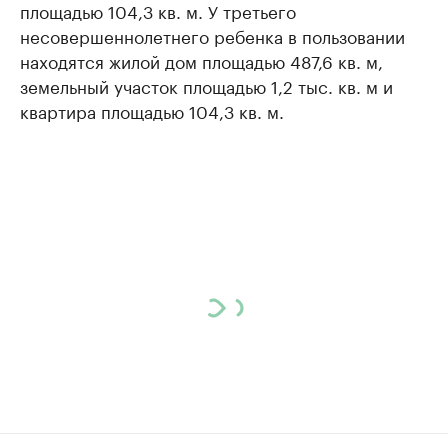
площадью 104,3 кв. м. У третьего
несовершеннолетнего ребенка в пользовании
находятся жилой дом площадью 487,6 кв. м,
земельный участок площадью 1,2 тыс. кв. м и
квартира площадью 104,3 кв. м.