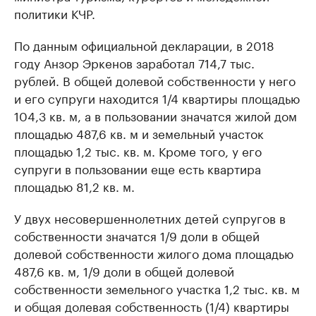
политики КЧР.
По данным официальной декларации, в 2018
году Анзор Эркенов заработал 714,7 тыс.
рублей. В общей долевой собственности у него
и его супруги находится 1/4 квартиры площадью
104,3 кв. м, а в пользовании значатся жилой дом
площадью 487,6 кв. м и земельный участок
площадью 1,2 тыс. кв. м. Кроме того, у его
супруги в пользовании еще есть квартира
площадью 81,2 кв. м.
У двух несовершеннолетних детей супругов в
собственности значатся 1/9 доли в общей
долевой собственности жилого дома площадью
487,6 кв. м, 1/9 доли в общей долевой
собственности земельного участка 1,2 тыс. кв. м
и общая долевая собственность (1/4) квартиры