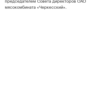
председателем Совета директоров ОАО
мясокомбината «Черкесский».