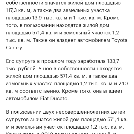
собственности значатся жилой дом площадью
117,3 кв. м, а также два земельных участка
площадью 13,9 тыс. кв. м и 1 тыс. кв. м. Кроме
того, в пользовании находятся жилой дом
площадью 571,4 кв. м и земельный участок 1,2
тыс. кв. м. Также он владеет автомобилем Toyota
Camry.
Его супруга в прошлом году заработала 133,7
тыс. рублей. У нее в собственности находятся
жилой дом площадью 571,4 кв. м, а также два
земельных участка площадью 1,2 тыс. кв. м и 240
кв. м соответственно. Кроме того, она владеет
автомобилем Fiat Ducato.
В пользовании двух несовершеннолетних детей
супругов значатся жилой дом площадью 571,4 кв.
м и земельный участок площадью 1,2 тыс. кв. м.
Кроме того, в 2018 году у одного из них был