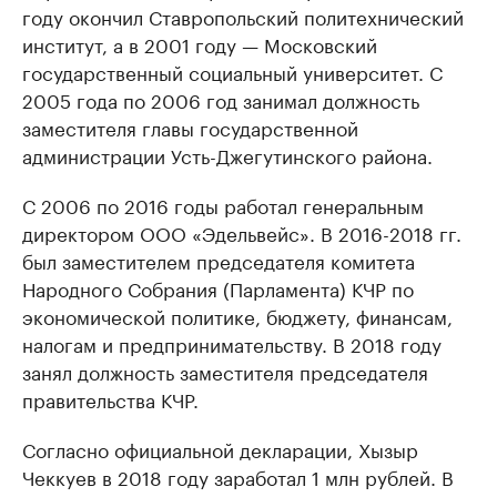
году окончил Ставропольский политехнический
институт, а в 2001 году — Московский
государственный социальный университет. С
2005 года по 2006 год занимал должность
заместителя главы государственной
администрации Усть-Джегутинского района.
С 2006 по 2016 годы работал генеральным
директором ООО «Эдельвейс». В 2016-2018 гг.
был заместителем председателя комитета
Народного Собрания (Парламента) КЧР по
экономической политике, бюджету, финансам,
налогам и предпринимательству. В 2018 году
занял должность заместителя председателя
правительства КЧР.
Согласно официальной декларации, Хызыр
Чеккуев в 2018 году заработал 1 млн рублей. В