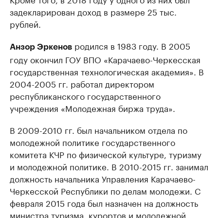
задекларирован доход в размере 25 тыс.
рублей.
родился в 1983 году. В 2005
Анзор Эркенов
году окончил ГОУ ВПО «Карачаево-Черкесская
государственная технологическая академия». В
2004-2005 гг. работал директором
республиканского государственного
учреждения «Молодежная биржа труда».
В 2009-2010 гг. был начальником отдела по
молодежной политике государственного
комитета КЧР по физической культуре, туризму
и молодежной политике. В 2010-2015 гг. занимал
должность начальника Управления Карачаево-
Черкесской Республики по делам молодежи. С
февраля 2015 года был назначен на должность
министра туризма, курортов и молодежной