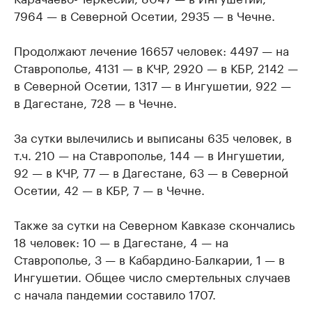
7964 — в Северной Осетии, 2935 — в Чечне.
Продолжают лечение 16657 человек: 4497 — на
Ставрополье, 4131 — в КЧР, 2920 — в КБР, 2142 —
в Северной Осетии, 1317 — в Ингушетии, 922 —
в Дагестане, 728 — в Чечне.
За сутки вылечились и выписаны 635 человек, в
т.ч. 210 — на Ставрополье, 144 — в Ингушетии,
92 — в КЧР, 77 — в Дагестане, 63 — в Северной
Осетии, 42 — в КБР, 7 — в Чечне.
Также за сутки на Северном Кавказе скончались
18 человек: 10 — в Дагестане, 4 — на
Ставрополье, 3 — в Кабардино-Балкарии, 1 — в
Ингушетии. Общее число смертельных случаев
с начала пандемии составило 1707.