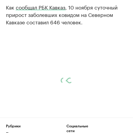
Как
сообщал РБК Кавказ
, 10 ноября суточный
прирост заболевших ковидом на Северном
Кавказе составил 646 человек.
Рубрики
Социальные
сети