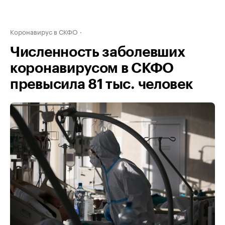
Коронавирус в СКФО
Численность заболевших
коронавирусом в СКФО
превысила 81 тыс. человек