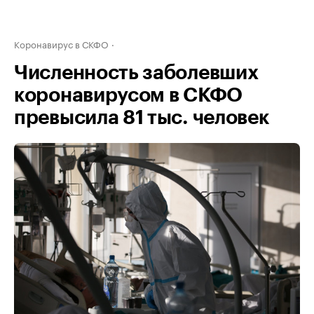
Коронавирус в СКФО
Численность заболевших
коронавирусом в СКФО
превысила 81 тыс. человек