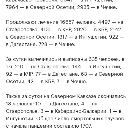
7964 — в Северной Осетии, 2935 — в Чечне.
Продолжают лечение 16657 человек: 4497 — на
Ставрополье, 4131 — в КЧР, 2920 — в КБР, 2142 —
в Северной Осетии, 1317 — в Ингушетии, 922 —
в Дагестане, 728 — в Чечне.
За сутки вылечились и выписаны 635 человек, в
т.ч. 210 — на Ставрополье, 144 — в Ингушетии,
92 — в КЧР, 77 — в Дагестане, 63 — в Северной
Осетии, 42 — в КБР, 7 — в Чечне.
Также за сутки на Северном Кавказе скончались
18 человек: 10 — в Дагестане, 4 — на
Ставрополье, 3 — в Кабардино-Балкарии, 1 — в
Ингушетии. Общее число смертельных случаев
с начала пандемии составило 1707.