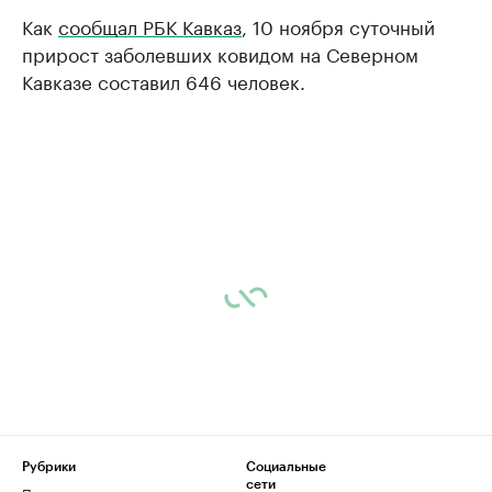
Как
сообщал РБК Кавказ
, 10 ноября суточный
прирост заболевших ковидом на Северном
Кавказе составил 646 человек.
Рубрики
Социальные
сети