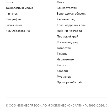
Бизнес
Омск
Технологии и медиа
Башкортостан
Финансы
Вологодская область
Биографии
Калининград
База знаний
Краснодарский край
РБК Образование
Нижний Новгород
Пермский край
Ростов-на-Дону
Татарстан
Тюмень
Черноземье
Кавказ
Карелия
Мурманск
Приморский край
© ООО «БИЗНЕСПРЕСС», АО «РОСБИЗНЕСКОНСАЛТИНГ», 1995–2026. Сообщ