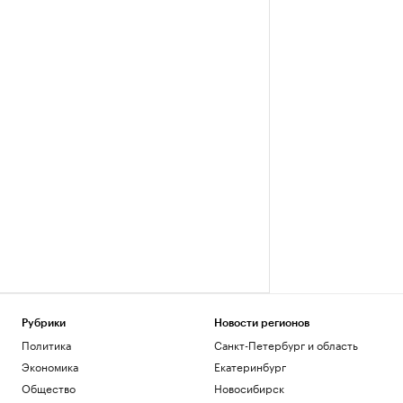
Рубрики
Новости регионов
Политика
Санкт-Петербург и область
Экономика
Екатеринбург
Общество
Новосибирск