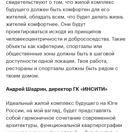
свидетельствуют о том, что жилой комплекс
будущего должен быть комфортен для его
жителей, обладать всем, что будет делать жизнь
жителей комфортнее. Они будут
проектироваться исходя из принципов
человекоцентричности и добрососедства. Такие
объекты как кафетерии, спортзалы или
общественные зоны должны быть в шаговой
доступности одной локации. Твоя работа,
рестораны и спортзалы должны быть рядом с
твоим домом.
Андрей Шадрин, директор ГК «ИНСИТИ»
Идеальный жилой комплекс будущего на Юге
России, на мой взгляд, будет представлять
собой гармоничное сочетание современной
архитектуры, функциональной квартирографии
и инновационных технологий — будут активно