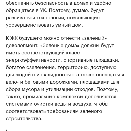
обеспечить безопасность в домах и удобно
обращаться в УК. Поэтому, думаю, будут
развиваться технологии, позволяющие
усовершенствовать умный дом.
К ЖК будущего можно отнести «зеленый»
девелопмент. «Зеленые дома» должны будут
иметь соответствующий класс
энергоэффективности, спортивные площадки,
богатое озеленение, территорию, доступную
для людей с инвалидностью, а также оснащаться
вело- и беговыми дорожками, площадками для
сбора мусора и утилизации отходов. Поэтому,
также, премиальные комплексы дополняются
системами очистки воды и воздуха, чтобы
соответствовать требованиям зеленого
строительства.
\