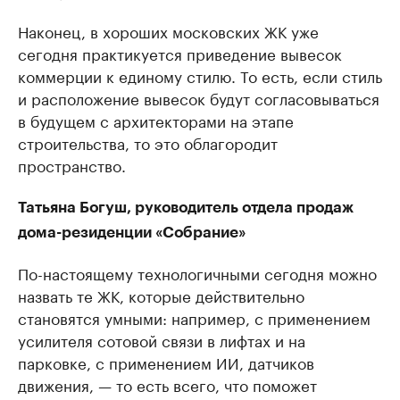
Наконец, в хороших московских ЖК уже
сегодня практикуется приведение вывесок
коммерции к единому стилю. То есть, если стиль
и расположение вывесок будут согласовываться
в будущем с архитекторами на этапе
строительства, то это облагородит
пространство.
Татьяна Богуш, руководитель отдела продаж
дома-резиденции «Собрание»
По-настоящему технологичными сегодня можно
назвать те ЖК, которые действительно
становятся умными: например, с применением
усилителя сотовой связи в лифтах и на
парковке, с применением ИИ, датчиков
движения, — то есть всего, что поможет