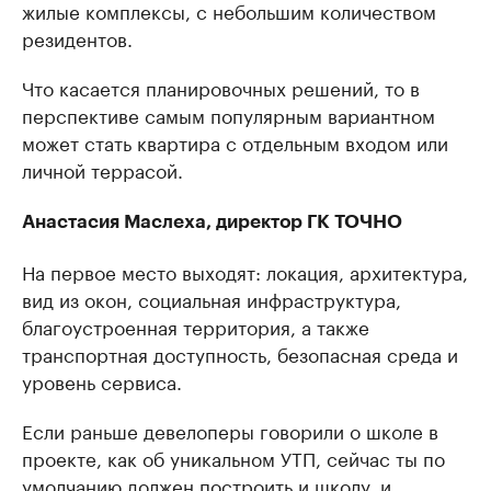
жилые комплексы, с небольшим количеством
резидентов.
Что касается планировочных решений, то в
перспективе самым популярным вариантном
может стать квартира с отдельным входом или
личной террасой.
Анастасия Маслеха, директор ГК ТОЧНО
На первое место выходят: локация, архитектура,
вид из окон, социальная инфраструктура,
благоустроенная территория, а также
транспортная доступность, безопасная среда и
уровень сервиса.
Если раньше девелоперы говорили о школе в
проекте, как об уникальном УТП, сейчас ты по
умолчанию должен построить и школу, и