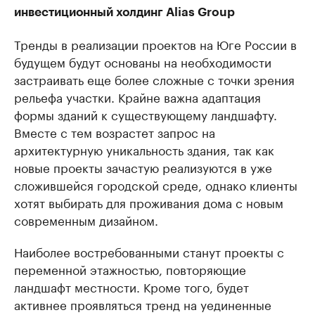
инвестиционный холдинг Alias Group
Тренды в реализации проектов на Юге России в
будущем будут основаны на необходимости
застраивать еще более сложные с точки зрения
рельефа участки. Крайне важна адаптация
формы зданий к существующему ландшафту.
Вместе с тем возрастет запрос на
архитектурную уникальность здания, так как
новые проекты зачастую реализуются в уже
сложившейся городской среде, однако клиенты
хотят выбирать для проживания дома с новым
современным дизайном.
Наиболее востребованными станут проекты с
переменной этажностью, повторяющие
ландшафт местности. Кроме того, будет
активнее проявляться тренд на уединенные