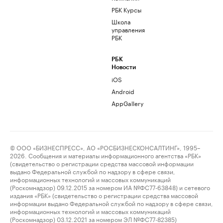
РБК Курсы
Школа
управления
РБК
РБК
Новости
iOS
Android
AppGallery
© ООО «БИЗНЕСПРЕСС», АО «РОСБИЗНЕСКОНСАЛТИНГ», 1995–
2026. Сообщения и материалы информационного агентства «РБК»
(свидетельство о регистрации средства массовой информации
выдано Федеральной службой по надзору в сфере связи,
информационных технологий и массовых коммуникаций
(Роскомнадзор) 09.12.2015 за номером ИА №ФС77-63848) и сетевого
издания «РБК» (свидетельство о регистрации средства массовой
информации выдано Федеральной службой по надзору в сфере связи,
информационных технологий и массовых коммуникаций
(Роскомнадзор) 03.12.2021 за номером ЭЛ №ФС77-82385)