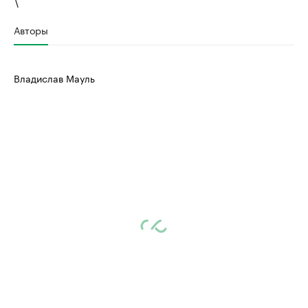
Авторы
Владислав Мауль