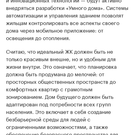
внедряться разработки «Умного дома». Системы
автоматизации и управления зданием позволят
жильцам контролировать все аспекты своего
дома через мобильное приложение: от
освещения до отопления.
Считаю, что идеальный ЖК должен быть не
только красивым внешне, но и удобным для
жизни внутри. Это означает, что планировка
должна быть продумана до мелочей: от
просторных общественных пространств до
комфортных квартир с грамотным
зонированием. Дом будущего должен быть
адаптирован под потребности всех групп
населения. Это включает в себя создание
безбарьерной среды для людей с
ограниченными возможностями, а также
обеспечение безопасного пространства для