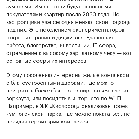
зумерами. Именно они будут основными
покупателями квартир после 2030 года. Но
застройщики уже сегодня меняют свои подходы
под них. Это поколением экспериментаторов
открытых границ и диджитала. Удаленная
работа, блогерство, инвестиции, IT-сфера,
стремление к высокому зарплатному чеку — вот
основные сферы их интересов.
Этому поколению интересны жилые комплексы
с благоустроенными дворами, где можно
поиграть в баскетбол, потренироваться в зонах
воркаута, или посидеть в интернете по Wi-Fi.
Например, в ЖК «Кислород» реализован проект
«умного» скейтпарка, где можно покататься, не
покидая территории комплекса.