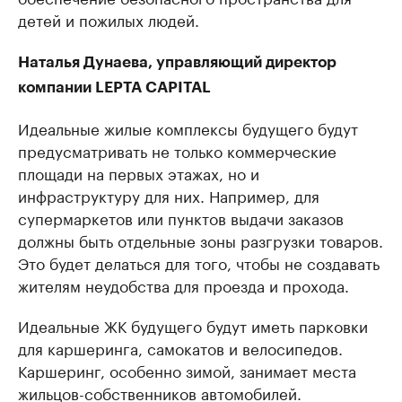
детей и пожилых людей.
Наталья Дунаева, управляющий директор
компании LEPTA CAPITAL
Идеальные жилые комплексы будущего будут
предусматривать не только коммерческие
площади на первых этажах, но и
инфраструктуру для них. Например, для
супермаркетов или пунктов выдачи заказов
должны быть отдельные зоны разгрузки товаров.
Это будет делаться для того, чтобы не создавать
жителям неудобства для проезда и прохода.
Идеальные ЖК будущего будут иметь парковки
для каршеринга, самокатов и велосипедов.
Каршеринг, особенно зимой, занимает места
жильцов-собственников автомобилей.