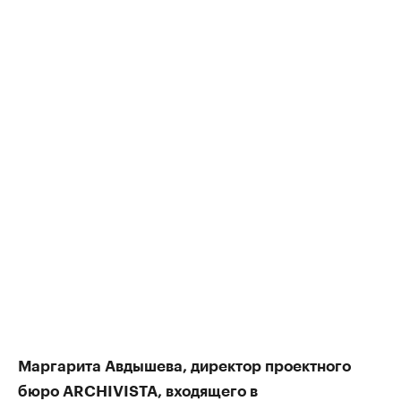
Маргарита Авдышева, директор проектного
бюро ARCHIVISTA, входящего в