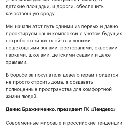
детские площадки, и дороги, обеспечить
качественную среду.
Мы начали этот путь одними из первых и давно
проектируем наши комплексы с учетом будущих
потребностей жителей: с зелеными
пешеходными зонами, ресторанами, скверами,
парками, школами, детскими садами и даже
храмами.
В борьбе за покупателя девелоперам придется
не просто строить дома, а создавать
полноценные пространства для комфортной
жизни людей.
Денис Бражниченко, президент ГК «Лендекс»
Современные мировые и российские тенденции