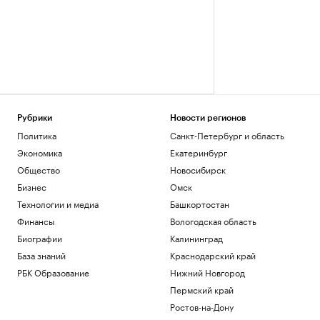
Рубрики
Новости регионов
Политика
Санкт-Петербург и область
Экономика
Екатеринбург
Общество
Новосибирск
Бизнес
Омск
Технологии и медиа
Башкортостан
Финансы
Вологодская область
Биографии
Калининград
База знаний
Краснодарский край
РБК Образование
Нижний Новгород
Пермский край
Ростов-на-Дону