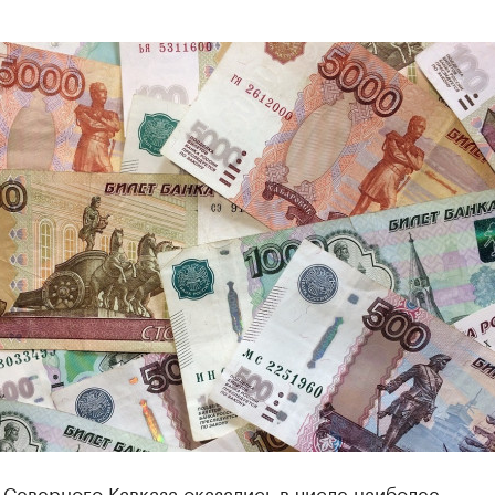
Северного Кавказа оказались в числе наиболее