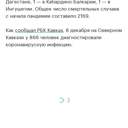
Дагестане, 1 — в Кабардино-Балкарии, 1 — в
Ингушетии. Общее число смертельных случаев
с начала пандемии составило 2169.
Как
сообщал РБК Кавказ
, 8 декабря на Северном
Кавказе у 866 человек диагностировали
коронавирусную инфекцию.