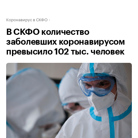
Коронавирус в СКФО
В СКФО количество
заболевших коронавирусом
превысило 102 тыс. человек