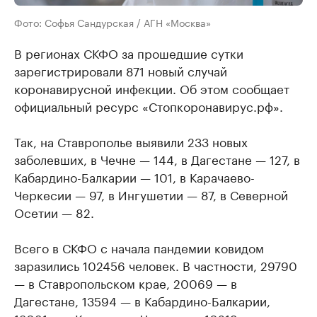
Фото: Софья Сандурская / АГН «Москва»
В регионах СКФО за прошедшие сутки
зарегистрировали 871 новый случай
коронавирусной инфекции. Об этом сообщает
официальный ресурс «Стопкоронавирус.рф».
Так, на Ставрополье выявили 233 новых
заболевших, в Чечне — 144, в Дагестане — 127, в
Кабардино-Балкарии — 101, в Карачаево-
Черкесии — 97, в Ингушетии — 87, в Северной
Осетии — 82.
Всего в СКФО с начала пандемии ковидом
заразились 102456 человек. В частности, 29790
— в Ставропольском крае, 20069 — в
Дагестане, 13594 — в Кабардино-Балкарии,