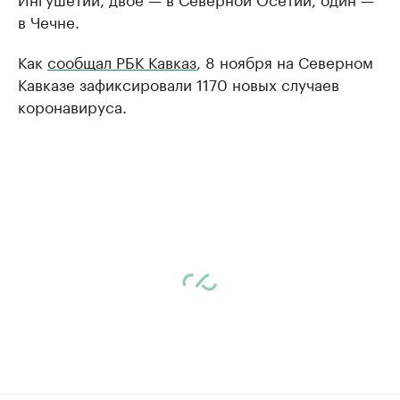
в Чечне.
Как
сообщал РБК Кавказ
, 8 ноября на Северном
Кавказе зафиксировали 1170 новых случаев
коронавируса.