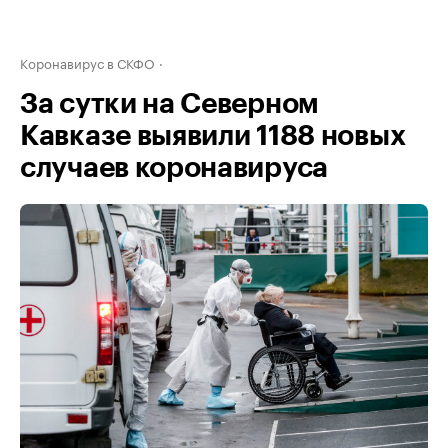
Коронавирус в СКФО
За сутки на Северном
Кавказе выявили 1188 новых
случаев коронавируса