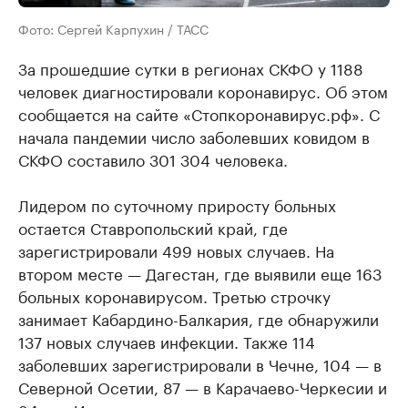
Фото: Сергей Карпухин / ТАСС
За прошедшие сутки в регионах СКФО у 1188
человек диагностировали коронавирус. Об этом
сообщается на сайте «Стопкоронавирус.рф». С
начала пандемии число заболевших ковидом в
СКФО составило 301 304 человека.
Лидером по суточному приросту больных
остается Ставропольский край, где
зарегистрировали 499 новых случаев. На
втором месте — Дагестан, где выявили еще 163
больных коронавирусом. Третью строчку
занимает Кабардино-Балкария, где обнаружили
137 новых случаев инфекции. Также 114
заболевших зарегистрировали в Чечне, 104 — в
Северной Осетии, 87 — в Карачаево-Черкесии и