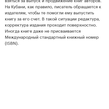
взяться за выпуск и продвижение книг авторов.
На Кубани, как правило, писатель обращается к
издателям, чтобы те помогли ему выпустить
книгу за его счет. В такой ситуации редактура,
корректура издания проходит поверхностно.
Иногда книге даже не присваивается
Международный стандартный книжный номер
(ISBN).