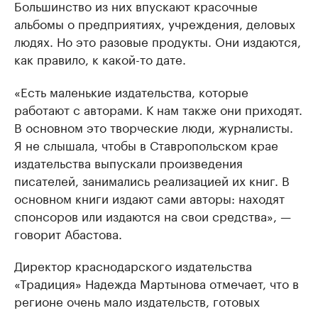
Большинство из них впускают красочные
альбомы о предприятиях, учреждения, деловых
людях. Но это разовые продукты. Они издаются,
как правило, к какой-то дате.
«Есть маленькие издательства, которые
работают с авторами. К нам также они приходят.
В основном это творческие люди, журналисты.
Я не слышала, чтобы в Ставропольском крае
издательства выпускали произведения
писателей, занимались реализацией их книг. В
основном книги издают сами авторы: находят
спонсоров или издаются на свои средства», —
говорит Абастова.
Директор краснодарского издательства
«Традиция» Надежда Мартынова отмечает, что в
регионе очень мало издательств, готовых