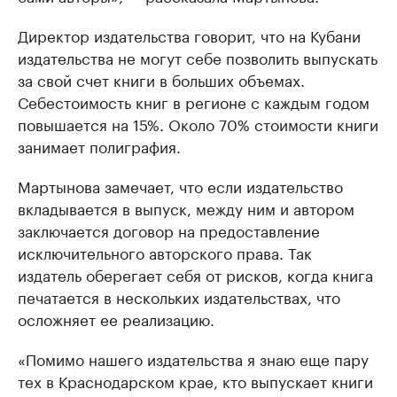
Директор издательства говорит, что на Кубани
издательства не могут себе позволить выпускать
за свой счет книги в больших объемах.
Себестоимость книг в регионе с каждым годом
повышается на 15%. Около 70% стоимости книги
занимает полиграфия.
Мартынова замечает, что если издательство
вкладывается в выпуск, между ним и автором
заключается договор на предоставление
исключительного авторского права. Так
издатель оберегает себя от рисков, когда книга
печатается в нескольких издательствах, что
осложняет ее реализацию.
«Помимо нашего издательства я знаю еще пару
тех в Краснодарском крае, кто выпускает книги