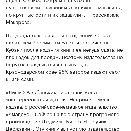
существовали независимые книжные магазины,
но крупные сети и их задавили», — рассказала
Макарова.
Председатель правления отделения Союза
писателей России отмечает, что сейчас на
Кубани после издания книги ее некуда сдать: нет
площадок для продаж. Поэтому издательства не
берутся вкладываться в выпуск, в
Краснодарском крае 95% авторов издают свои
книги сами.
«Лишь 2% кубанских писателей могут
заинтересовать издателя. Например, меня
издавало российское-немецкое издательство
«Амадеус». Сейчас на всю страну прогремело
произведение Людмилы Бирюк «Поручик
Державин». Эту книгу выпустило издательство