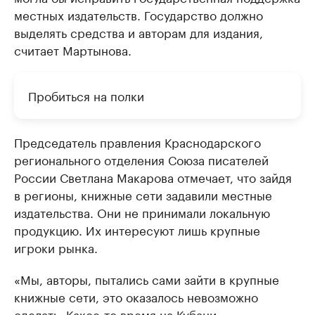
местных издательств. Государство должно
выделять средства и авторам для издания,
считает Мартынова.
Пробиться на полки
Председатель правления Краснодарского
регионального отделения Союза писателей
России Светлана Макарова отмечает, что зайдя
в регионы, книжные сети задавили местные
издательства. Они не принимали локальную
продукцию. Их интересуют лишь крупные
игроки рынка.
«Мы, авторы, пытались сами зайти в крупные
книжные сети, это оказалось невозможно
сделать. Какое-то время на Кубани