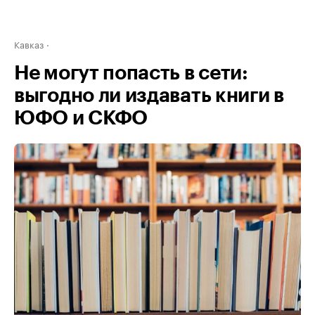
Кавказ
Не могут попасть в сети:
выгодно ли издавать книги в
ЮФО и СКФО