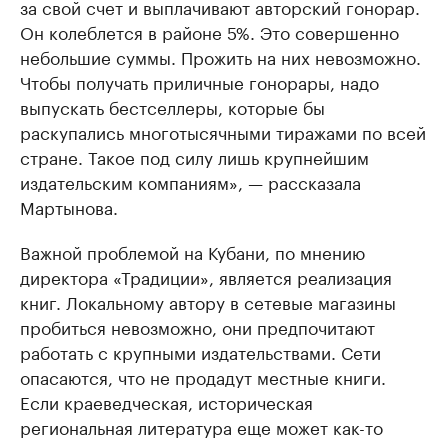
за свой счет и выплачивают авторский гонорар.
Он колеблется в районе 5%. Это совершенно
небольшие суммы. Прожить на них невозможно.
Чтобы получать приличные гонорары, надо
выпускать бестселлеры, которые бы
раскупались многотысячными тиражами по всей
стране. Такое под силу лишь крупнейшим
издательским компаниям», — рассказала
Мартынова.
Важной проблемой на Кубани, по мнению
директора «Традиции», является реализация
книг. Локальному автору в сетевые магазины
пробиться невозможно, они предпочитают
работать с крупными издательствами. Сети
опасаются, что не продадут местные книги.
Если краеведческая, историческая
региональная литература еще может как-то