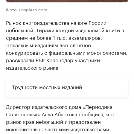
Фото: unsplash.com
Рынок книгоиздательства на юге России
небольшой. Тиражи каждой издаваемой книги в
среднем не более 1 тыс. экземпляров.
Локальным изданиям все сложнее
конкурировать с федеральными монополистами,
рассказали РБК Краснодар участники
издательского рынка
Трудности местных изданий
Директор издательского дома «Периодика
Ставрополья» Алла Абастова сообщила, что
рынок края небольшой и представлен
исключительно частными издательствами.