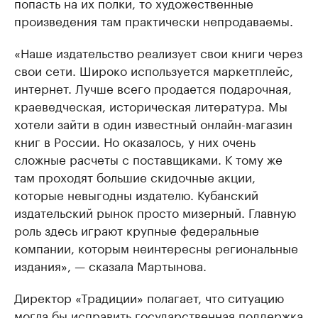
попасть на их полки, то художественные
произведения там практически непродаваемы.
«Наше издательство реализует свои книги через
свои сети. Широко используется маркетплейс,
интернет. Лучше всего продается подарочная,
краеведческая, историческая литература. Мы
хотели зайти в один известный онлайн-магазин
книг в России. Но оказалось, у них очень
сложные расчеты с поставщиками. К тому же
там проходят большие скидочные акции,
которые невыгодны издателю. Кубанский
издательский рынок просто мизерный. Главную
роль здесь играют крупные федеральные
компании, которым неинтересны региональные
издания», — сказала Мартынова.
Директор «Традиции» полагает, что ситуацию
могла бы исправить государственная поддержка