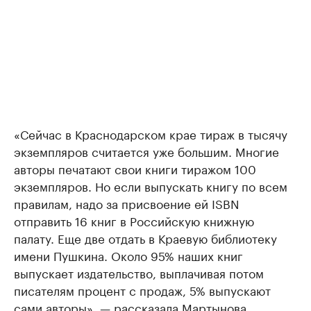
«Сейчас в Краснодарском крае тираж в тысячу
экземпляров считается уже большим. Многие
авторы печатают свои книги тиражом 100
экземпляров. Но если выпускать книгу по всем
правилам, надо за присвоение ей ISBN
отправить 16 книг в Российскую книжную
палату. Еще две отдать в Краевую библиотеку
имени Пушкина. Около 95% наших книг
выпускает издательство, выплачивая потом
писателям процент с продаж, 5% выпускают
сами авторы», — рассказала Мартынова.