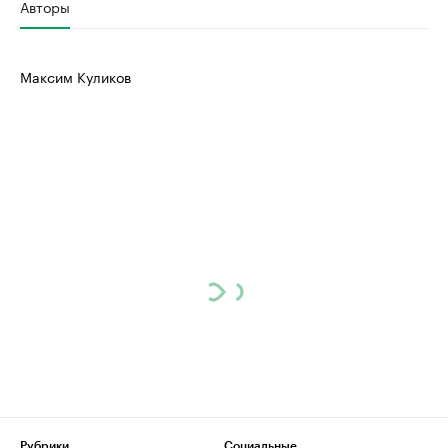
Авторы
Максим Куликов
Рубрики
Социальные