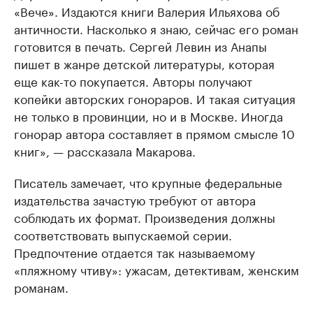
«Вече». Издаются книги Валерия Ильяхова об
античности. Насколько я знаю, сейчас его роман
готовится в печать. Сергей Левин из Анапы
пишет в жанре детской литературы, которая
еще как-то покупается. Авторы получают
копейки авторских гонораров. И такая ситуация
не только в провинции, но и в Москве. Иногда
гонорар автора составляет в прямом смысле 10
книг», — рассказала Макарова.
Писатель замечает, что крупные федеральные
издательства зачастую требуют от автора
соблюдать их формат. Произведения должны
соответствовать выпускаемой серии.
Предпочтение отдается так называемому
«пляжному чтиву»: ужасам, детективам, женским
романам.