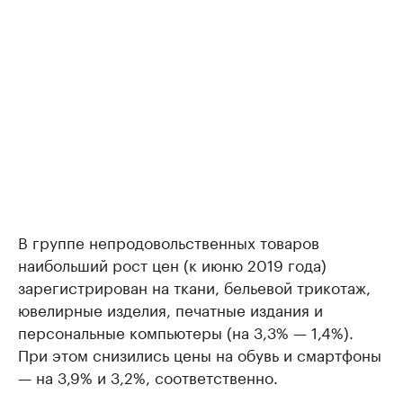
В группе непродовольственных товаров
наибольший рост цен (к июню 2019 года)
зарегистрирован на ткани, бельевой трикотаж,
ювелирные изделия, печатные издания и
персональные компьютеры (на 3,3% — 1,4%).
При этом снизились цены на обувь и смартфоны
— на 3,9% и 3,2%, соответственно.