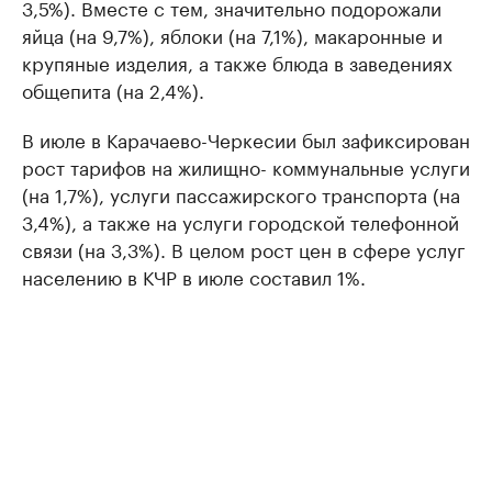
3,5%). Вместе с тем, значительно подорожали
яйца (на 9,7%), яблоки (на 7,1%), макаронные и
крупяные изделия, а также блюда в заведениях
общепита (на 2,4%).
В июле в Карачаево-Черкесии был зафиксирован
рост тарифов на жилищно- коммунальные услуги
(на 1,7%), услуги пассажирского транспорта (на
3,4%), а также на услуги городской телефонной
связи (на 3,3%). В целом рост цен в сфере услуг
населению в КЧР в июле составил 1%.