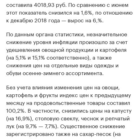
составила 4018,93 руб. По сравнению с июнем
этот показатель снизился на 1,6%, по отношению
к декабрю 2018 года — вырос на 6,%.
По данным органа статистики, незначительное
снижение уровня инфляции произошло за счет
удешевления овощной продукции и картофеля
(на 5,1% и 15,1% соответственно), а также
снижения цен на отдельные виды одежды и
обуви осенне-зимнего ассортимента.
Без учета влияния изменения цен на овощи,
картофель и фрукты индекс цен к предыдущему
месяцу на продовольственные товары составил
100,2%. В частности, снизились цены на капусту
(на 16,9%), столовую свеклу, чеснок и репчатый
лук (на 9,7% — 7,7%). Существенное снижение
зарегистрировано также на сахар-песок (на