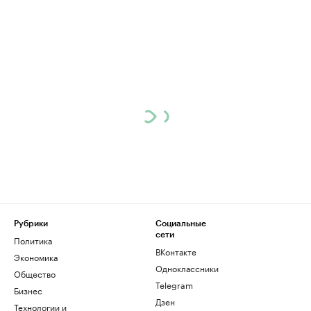
Рубрики
Социальные
сети
Политика
ВКонтакте
Экономика
Одноклассники
Общество
Telegram
Бизнес
Дзен
Технологии и