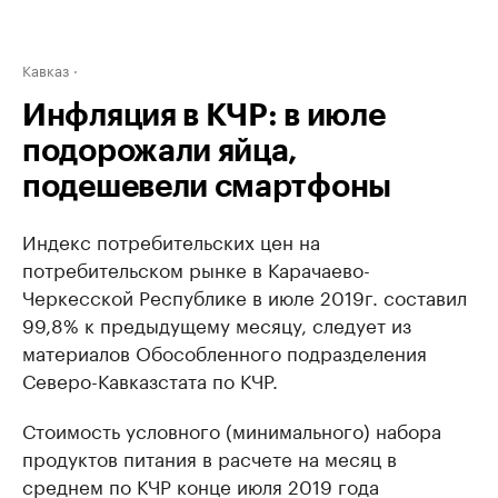
Кавказ
Инфляция в КЧР: в июле
подорожали яйца,
подешевели смартфоны
Индекс потребительских цен на
потребительском рынке в Карачаево-
Черкесской Республике в июле 2019г. составил
99,8% к предыдущему месяцу, следует из
материалов Обособленного подразделения
Северо-Кавказстата по КЧР.
Стоимость условного (минимального) набора
продуктов питания в расчете на месяц в
среднем по КЧР конце июля 2019 года